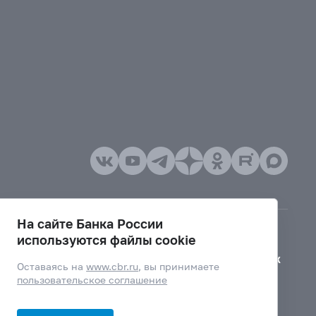
На сайте Банка России
используются файлы cookie
Версия для слабовидящих
Оставаясь на
www.cbr.ru
, вы принимаете
пользовательское соглашение