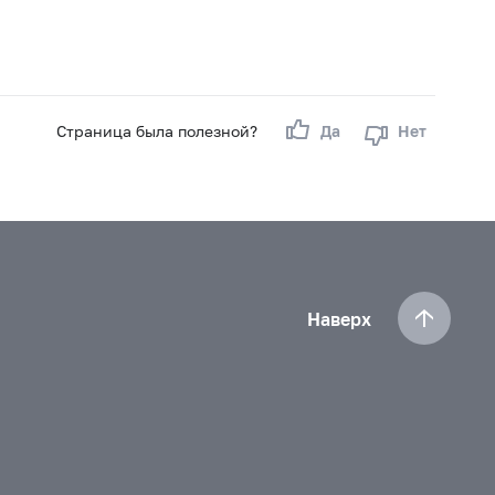
Страница была полезной?
Да
Нет
Наверх