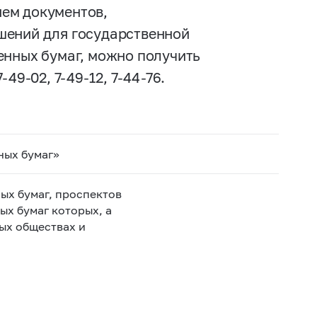
ем документов,
шений для государственной
енных бумаг, можно получить
7-49-02,
7-49-12,
7-44-76.
ных бумаг»
ых бумаг, проспектов
ых бумаг которых, а
ых обществах и