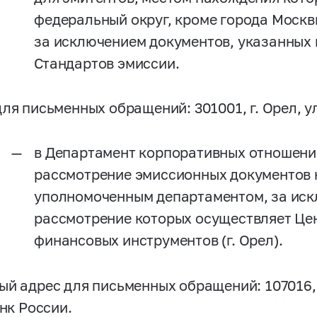
федеральный округ, кроме города Москв
за исключением документов, указанных 
Стандартов эмиссии.
ля письменных обращений: 301001, г. Орел, ул
в Департамент корпоративных отношений
рассмотрение эмиссионных документов 
уполномоченным департаментом, за иск
рассмотрение которых осуществляет Цен
финансовых инструментов (г. Орел).
ый адрес для письменных обращений: 107016, М
анк России.