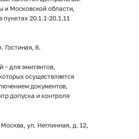
ы и Московской области,
в пунктах
20.1.1-20.1.11
. Гостиная, 6.
 – для эмитентов,
которых осуществляется
лючением документов,
тр допуска и контроля
осква, ул. Неглинная, д. 12,