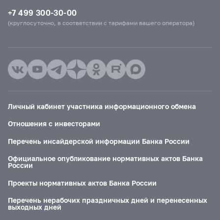
+7 499 300-30-00
(круглосуточно, в соответствии с тарифами вашего оператора)
Личный кабинет участника информационного обмена
Отношения с инвесторами
Перечень инсайдерской информации Банка России
Официальное опубликование нормативных актов Банка
России
Проекты нормативных актов Банка России
Перечень нерабочих праздничных дней и перенесенных
выходных дней