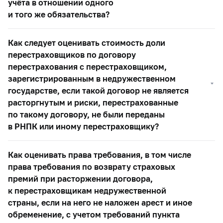
учёта в отношении одного
и того же обязательства?
Как следует оценивать стоимость доли
перестраховщиков по договору
перестрахования с перестраховщиком,
зарегистрированным в недружественном
государстве, если такой договор не является
расторгнутым и риски, перестрахованные
по такому договору, не были переданы
в РНПК или иному перестраховщику?
Как оценивать права требования, в том числе
права требования по возврату страховых
премий при расторжении договора,
к перестраховщикам недружественной
страны, если на него не наложен арест и иное
обременение, с учетом требований пункта