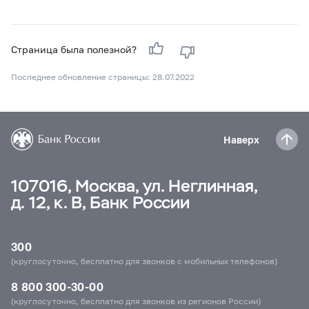
Страница была полезной?
Последнее обновление страницы: 28.07.2022
Наверх
107016, Москва, ул. Неглинная,
д. 12, к. В, Банк России
300
(круглосуточно, бесплатно для звонков с мобильных телефонов)
8 800 300-30-00
(круглосуточно, бесплатно для звонков из регионов России)