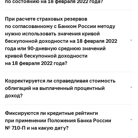
по состоянию на 18 февраля 2022 года?
При расчете страховых резервов
по согласованному с Банком России методу
нужно использовать значения кривой
бескупонной доходности на 18 февраля 2022
года или
90-дневную
среднюю значений
кривой бескупонной доходности
на 18 февраля 2022 года?
Корректируется ли справедливая стоимость
облигаций на выплаченный процентный
доход?
Фиксируются ли кредитные рейтинги
при применении Положения Банка России
№
710-П
и на какую дату?