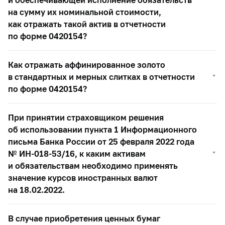
на сумму их номинальной стоимости,
как отражать такой актив в отчетности
по форме 0420154?
Как отражать аффинированное золото
в стандартных и мерных слитках в отчетности
по форме 0420154?
При принятии страховщиком решения
об использовании пункта 1 Информационного
письма Банка России от 25 февраля 2022 года
№ ИН-018-53/16, к каким активам
и обязательствам необходимо применять
значение курсов иностранных валют
на 18.02.2022.
В случае приобретения ценных бумаг