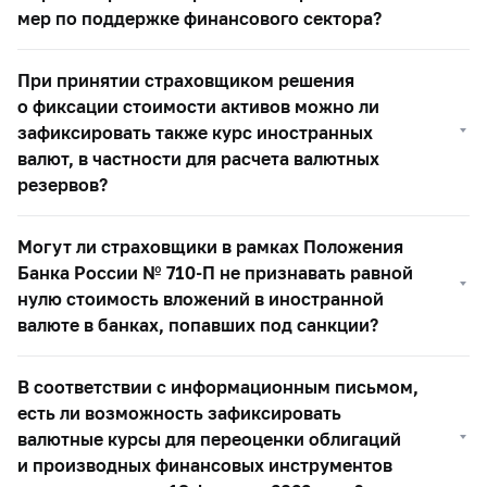
мер по поддержке финансового сектора?
При принятии страховщиком решения
о фиксации стоимости активов можно ли
зафиксировать также курс иностранных
валют, в частности для расчета валютных
резервов?
Могут ли страховщики в рамках Положения
Банка России №
710-П
не признавать равной
нулю стоимость вложений в иностранной
валюте в банках, попавших под санкции?
В соответствии с информационным письмом,
есть ли возможность зафиксировать
валютные курсы для переоценки облигаций
и производных финансовых инструментов