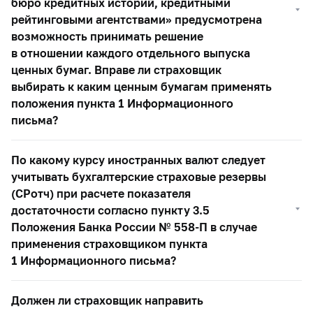
бюро кредитных историй, кредитными
рейтинговыми агентствами» предусмотрена
возможность принимать решение
в отношении каждого отдельного выпуска
ценных бумаг. Вправе ли страховщик
выбирать к каким ценным бумагам применять
положения пункта 1 Информационного
письма?
По какому курсу иностранных валют следует
учитывать бухгалтерские страховые резервы
(СРотч) при расчете показателя
достаточности согласно пункту 3.5
Положения Банка России №
558-П
в случае
применения страховщиком пункта
1 Информационного письма?
Должен ли страховщик направить