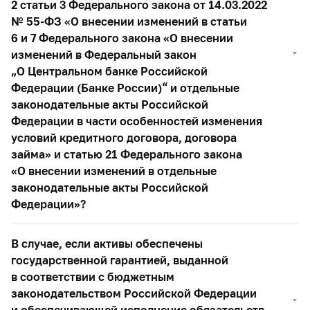
2 статьи 3 Федерального закона от 14.03.2022
№
55-ФЗ
«О внесении изменений в статьи
6 и 7 Федерального закона «О внесении
изменений в Федеральный закон
„О Центральном банке Российской
Федерации (Банке России)“ и отдельные
законодательные акты Российской
Федерации в части особенностей изменения
условий кредитного договора, договора
займа» и статью 21 Федерального закона
«О внесении изменений в отдельные
законодательные акты Российской
Федерации»?
В случае, если активы обеспечены
государственной гарантией, выданной
в соответствии с бюджетным
законодательством Российской Федерации
и обеспечивающей исполнение обязательств