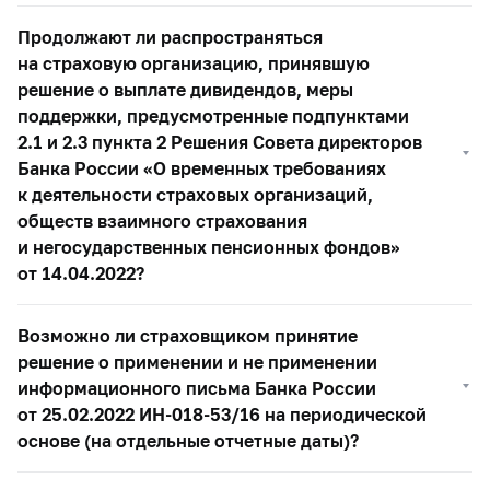
Продолжают ли распространяться
на страховую организацию, принявшую
решение о выплате дивидендов, меры
поддержки, предусмотренные подпунктами
2.1 и 2.3 пункта 2 Решения Совета директоров
Банка России «О временных требованиях
к деятельности страховых организаций,
обществ взаимного страхования
и негосударственных пенсионных фондов»
от 14.04.2022?
Возможно ли страховщиком принятие
решение о применении и не применении
информационного письма Банка России
от 25.02.2022 ИН-018-53/16 на периодической
основе (на отдельные отчетные даты)?