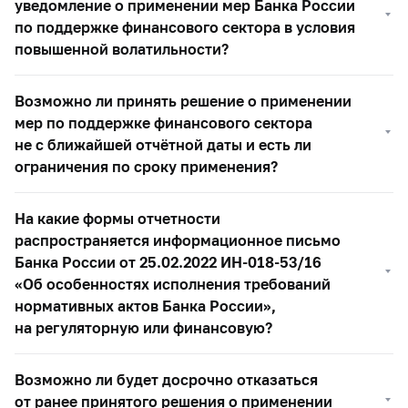
уведомление о применении мер Банка России
по поддержке финансового сектора в условия
повышенной волатильности?
Возможно ли принять решение о применении
мер по поддержке финансового сектора
не с ближайшей отчётной даты и есть ли
ограничения по сроку применения?
На какие формы отчетности
распространяется информационное письмо
Банка России от 25.02.2022 ИН-018-53/16
«Об особенностях исполнения требований
нормативных актов Банка России»,
на регуляторную или финансовую?
Возможно ли будет досрочно отказаться
от ранее принятого решения о применении