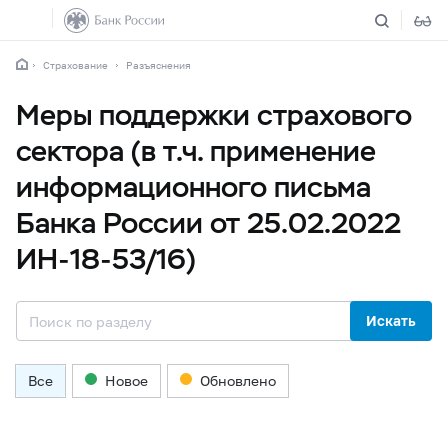
Страхование
Разъяснения
Меры поддержки страхового
сектора (в т.ч. применение
информационного письма
Банка России от 25.02.2022
ИН-18-53/16)
Искать
Все
Новое
Обновлено