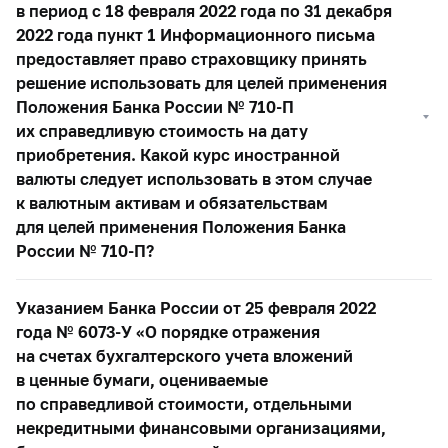
в период с 18 февраля 2022 года по 31 декабря
2022 года пункт 1 Информационного письма
предоставляет право страховщику принять
решение использовать для целей применения
Положения Банка России №
710-П
их справедливую стоимость на дату
приобретения. Какой курс иностранной
валюты следует использовать в этом случае
к валютным активам и обязательствам
для целей применения Положения Банка
России №
710-П?
Указанием Банка России от 25 февраля 2022
года №
6073-У
«О порядке отражения
на счетах бухгалтерского учета вложений
в ценные бумаги, оцениваемые
по справедливой стоимости, отдельными
некредитными финансовыми организациями,