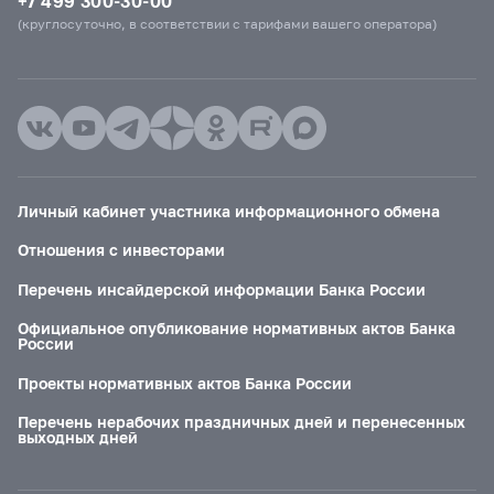
+7 499 300-30-00
(круглосуточно, в соответствии с тарифами вашего оператора)
Личный кабинет участника информационного обмена
Отношения с инвесторами
Перечень инсайдерской информации Банка России
Официальное опубликование нормативных актов Банка
России
Проекты нормативных актов Банка России
Перечень нерабочих праздничных дней и перенесенных
выходных дней