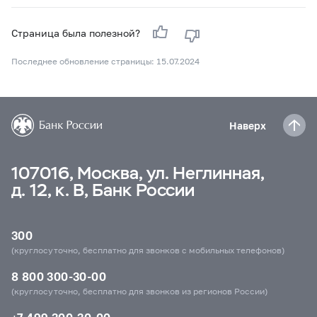
Страница была полезной?
Последнее обновление страницы: 15.07.2024
Наверх
107016, Москва, ул. Неглинная,
д. 12, к. В, Банк России
300
(круглосуточно, бесплатно для звонков с мобильных телефонов)
8 800 300-30-00
(круглосуточно, бесплатно для звонков из регионов России)