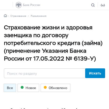
Страхование
Разъяснения
Страхование жизни и здоровья
заемщика по договору
потребительского кредита (займа)
(применение Указания Банка
России от 17.05.2022 № 6139-У)
Искать
Все
Новое
Обновлено