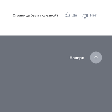
Страница была полезной?
Да
Нет
Наверх