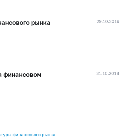
29.10.2019
нансового рынка
31.10.2018
а финансовом
ктуры финансового рынка