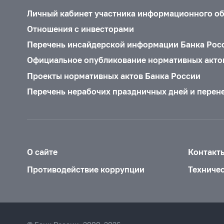
Личный кабинет участника информационного о
Отношения с инвесторами
Перечень инсайдерской информации Банка Рос
Официальное опубликование нормативных акто
Проекты нормативных актов Банка России
Перечень нерабочих праздничных дней и перен
О сайте
Контакт
Противодействие коррупции
Техниче