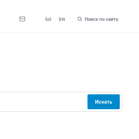
EN
Поиск по сайту
Искать