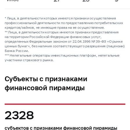
* Лица, в деятельности которых имеются признаки осуществления
профессиональной деятельности по предоставлению потребительских
кредитов/займов, не имеющие права на ее осуществление.
** Лица, в деятельности которых имеются признаки предоставления
на территории Российской Федерации финансовых услуг,
определенных Федеральным законом от 22.04.1996 №
39-ФЗ
«О рынке
ценных бумаг», без наличия соответствующего разрешения (лицензии)
Банка России.
*** Нелегальные операторы инвестиционных платформ, нелегальные
участники страхового рынка.
Субъекты с признаками
финансовой пирамиды
2328
субъектов с признаками финансовой пирамиды