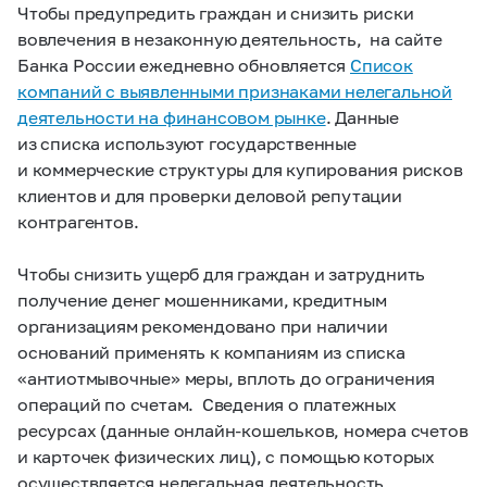
Чтобы предупредить граждан и снизить риски
вовлечения в незаконную деятельность, на сайте
Банка России ежедневно обновляется
Список
компаний с выявленными признаками нелегальной
деятельности на финансовом рынке
. Данные
из списка используют государственные
и коммерческие структуры для купирования рисков
клиентов и для проверки деловой репутации
контрагентов.
Чтобы снизить ущерб для граждан и затруднить
получение денег мошенниками, кредитным
организациям рекомендовано при наличии
оснований применять к компаниям из списка
«антиотмывочные» меры, вплоть до ограничения
операций по счетам. Сведения о платежных
ресурсах (данные онлайн-кошельков, номера счетов
и карточек физических лиц), с помощью которых
осуществляется нелегальная деятельность,