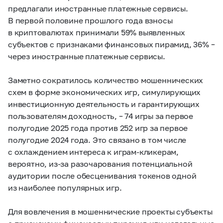
предлагали иностранные платежные сервисы.
В первой половине прошлого года взносы
в криптовалютах принимали 59% выявленных
субъектов с признаками финансовых пирамид, 36% –
через иностранные платежные сервисы.
Заметно сократилось количество мошеннических
схем в форме экономических игр, симулирующих
инвестиционную деятельность и гарантирующих
пользователям доходность, – 74 игры за первое
полугодие 2025 года против 252 игр за первое
полугодие 2024 года. Это связано в том числе
с охлаждением интереса к играм-кликерам,
вероятно, из-за разочарования потенциальной
аудитории после обесценивания токенов одной
из наиболее популярных игр.
Для вовлечения в мошеннические проекты субъекты