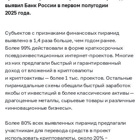
выявил Банк России в первом полугодии
2025 года.
Субъектов с признаками финансовых пирамид
выявлено в 1,4 раза больше, чем годом ранее.
Более 99% действовали в форме краткосрочных
псевдоинвестиционных интернет-проектов. Многие
из них предлагали быстрый и гарантированный
доход от вложений в криптовалюты
и криптоактивы — более 1 тыс. проектов.
Остальные
пирамидальные схемы обещали быстрый заработок
якобы от инвестиций в более классические активы —
драгоценные металлы, сырьевые товары и различные
«инновационные бизнесы».
Более 80% всех выявленных пирамид предлагали
участникам для перевода средств в проект
использовать криптовалюты, около 20% –