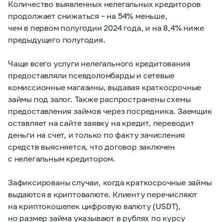
Количество выявленных нелегальных кредиторов
продолжает снижаться – на 54% меньше,
чем в первом полугодии 2024 года, и на 8,4% ниже
предыдущего полугодия.
Чаще всего услуги нелегального кредитования
предоставляли псевдоломбарды и сетевые
комиссионные магазины, выдавая краткосрочные
займы под залог. Также распространены схемы
предоставления займов через посредника. Заемщик
оставляет на сайте заявку на кредит, переводит
деньги на счет, и только по факту зачисления
средств выясняется, что договор заключен
с нелегальным кредитором.
Зафиксированы случаи, когда краткосрочные займы
выдаются в криптовалюте. Клиенту перечисляют
на криптокошелек цифровую валюту (USDT),
но размер займа указывают в рублях по курсу