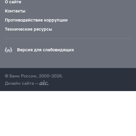
О сайте
Контакты
Противодействие коррупции
Технические ресурсы
Версия для слабовидящих
© Банк России, 2000–2026.
Дизайн сайта —