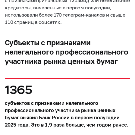
с признаками финансовых пирамид или нелегальные
кредиторы, выявленные в первом полугодии,
использовали более 170 телеграм-каналов и свыше
110 страниц в соцсетях.
Субъекты с признаками
нелегального профессионального
участника рынка ценных бумаг
1365
субъектов с признаками нелегального
профессионального участника рынка ценных
бумаг выявил Банк России в первом полугодии
2025 года. Это в 1,9 раза больше, чем годом ранее.