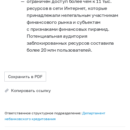
ограничен доступ более чем к 11 тыс.
ресурсов в сети Интернет, которые
принадлежали нелегальным участникам
финансового рынка и субъектам
с признаками финансовых пирамид.
Потенциальная аудитория
заблокированных ресурсов составила
более 20 млн пользователей.
Сохранить в PDF
Копировать ссылку
Ответственное структурное подразделение:
Департамент
небанковского кредитования