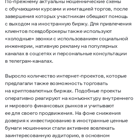
По-прежнему актуальны мошеннические схемы
с обучающими курсами и имитацией торгов, после
завершения которых участникам обещают помощь
с выходом на иностранную биржу. Для привлечения
клиентов псевдоброкеры также используют
«холодные» звонки с использованием социальной
инженерии, нативную рекламу на популярных
каналах в соцсетях и персональные консультации
в телеграм-каналах.
Выросло количество интернет-проектов, которые
предлагали также возможность торговать
на криптовалютных биржах. Подобные проекты
оперативно реагируют на конъюнктуру внутреннего
и мирового финансовых рынков и учитывают
ее для своего продвижения. На фоне снижения
доверия к инвестированию в иностранные ценные
бумаги мошенники стали активнее вовлекать
заинтересованную аудиторию, в основном