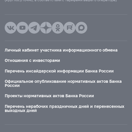
Личный кабинет участника информационного обмена
Отношения с инвесторами
Перечень инсайдерской информации Банка России
Официальное опубликование нормативных актов Банка
России
Проекты нормативных актов Банка России
Перечень нерабочих праздничных дней и перенесенных
выходных дней