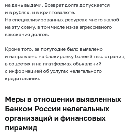
на день выдачи. Возврат долга допускается
и в рублях, и в криптовалюте.
На специализированных ресурсах много жалоб
на эту схему, в том числе из-за агрессивного
взыскания долгов.
Кроме того, за полугодие было выявлено
и направлено на блокировку более 3 тыс. страниц
в соцсетях и на платформах объявлений
с информацией об услугах нелегального
кредитования.
Меры в отношении выявленных
Банком России нелегальных
организаций и финансовых
пирамид