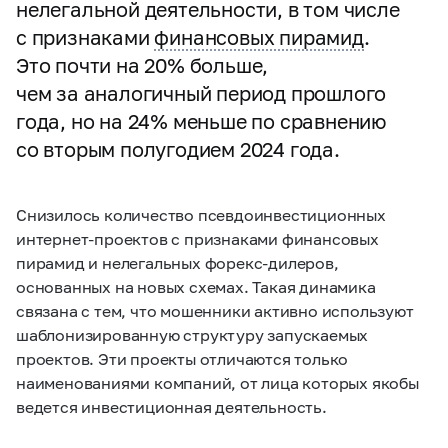
нелегальной деятельности, в том числе
с признаками
финансовых пирамид
.
Это почти на 20% больше,
чем за аналогичный период прошлого
года, но на 24% меньше по сравнению
со вторым полугодием 2024 года.
Снизилось количество псевдоинвестиционных
интернет-проектов с признаками финансовых
пирамид и нелегальных форекс-дилеров,
основанных на новых схемах. Такая динамика
связана с тем, что мошенники активно используют
шаблонизированную структуру запускаемых
проектов. Эти проекты отличаются только
наименованиями компаний, от лица которых якобы
ведется инвестиционная деятельность.