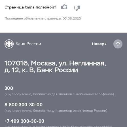
Страница была полезной?
Последнее обновление страницы: 05.08.2025
Наверх
107016, Москва, ул. Неглинная,
д. 12, к. В, Банк России
300
(круглосуточно, бесплатно для звонков с мобильных телефонов)
8 800 300-30-00
(круглосуточно, бесплатно для звонков из регионов России)
+7 499 300-30-00
(круглосуточно, в соответствии с тарифами вашего оператора)