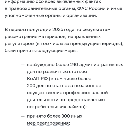
информацию обо всех выявленных фактах
в правоохранительные органы, ФАС России и иные
уполномоченные органы и организации.
В первом полугодии 2025 года по результатам
рассмотрения материалов, направленных
регулятором (в том числе за предыдущие периоды),
были приняты следующие меры:
возбуждено более 240 административных
дел по различным статьям
КоАП РФ (в том числе более
200 дел по статье за незаконное
осуществление профессиональной
деятельности по предоставлению
потребительских займов);
принято более 300 иных
мер реагирования
;