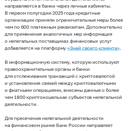
направляются в банки через личные кабинеты.
В первом полугодии 2025 года кредитные
организации приняли ограничительные меры более
чем по 600 платежным реквизитам. Дополнительно
для применения аналогичных мер информация
о нелегальных поставщиках финансовых услуг
добавляется на платформу
«Знай своего клиента»
.
В информационную систему, которую используют
правоохранительные органы и банки
для отслеживания транзакций с криптовалютой
и установления связей между криптовалютными
и фиатными операциями, внесены данные о более
чем 1800 криптокошельках субъектов нелегальной
деятельности.
Для пресечения нелегальной деятельности
на финансовом рынке Банк России направляет