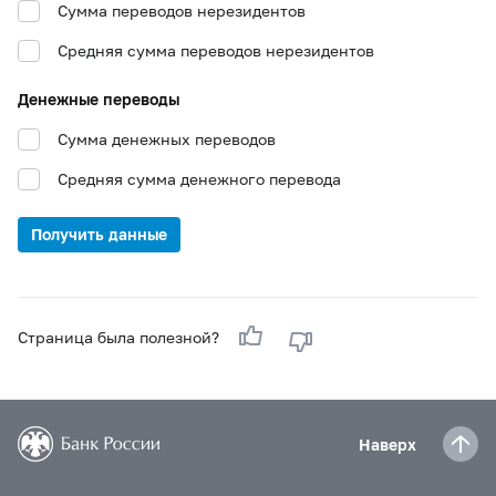
Сумма переводов нерезидентов
Средняя сумма переводов нерезидентов
Денежные переводы
Сумма денежных переводов
Средняя сумма денежного перевода
Получить данные
Страница была полезной?
Наверх