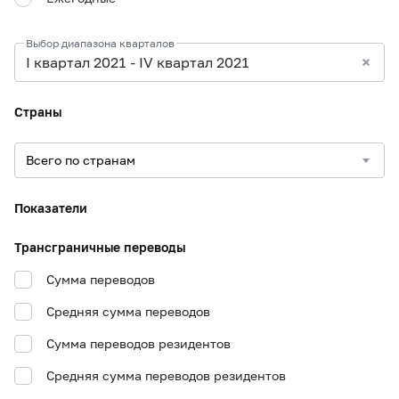
Выбор диапазона кварталов
I квартал 2021 - IV квартал 2021
Страны
Показатели
Трансграничные переводы
Сумма переводов
Средняя сумма переводов
Сумма переводов резидентов
Средняя сумма переводов резидентов