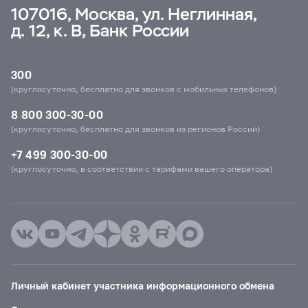
107016, Москва, ул. Неглинная,
д. 12, к. В, Банк России
300
(круглосуточно, бесплатно для звонков с мобильных телефонов)
8 800 300-30-00
(круглосуточно, бесплатно для звонков из регионов России)
+7 499 300-30-00
(круглосуточно, в соответствии с тарифами вашего оператора)
Личный кабинет участника информационного обмена