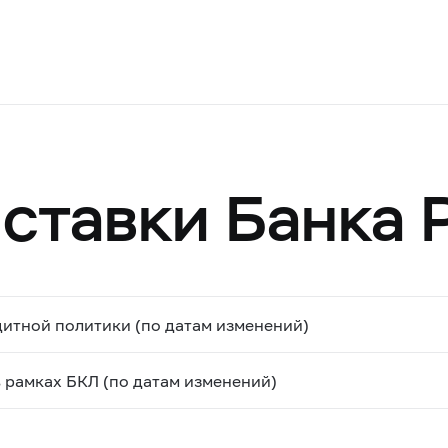
ставки Банка 
итной политики (по датам изменений)
 рамках БКЛ (по датам изменений)