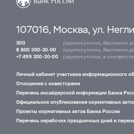
107016, Москва, ул. Неглин
300
(круглосуточно, бесплатно д
8 800 300-30-00
(круглосуточно, бесплатно д
+7 499 300-30-00
(круглосуточно, в соответст
Личный кабинет участника информационного о
Отношения с инвесторами
Перечень инсайдерской информации Банка Рос
Официальное опубликование нормативных акто
Проекты нормативных актов Банка России
Перечень нерабочих праздничных дней и перен