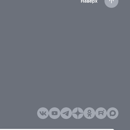
Наверх