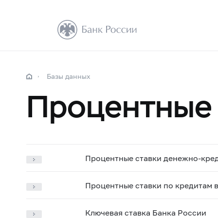
Базы данных
Процентные 
Процентные ставки денежно-кред
Процентные ставки по кредитам в
Ключевая ставка Банка России