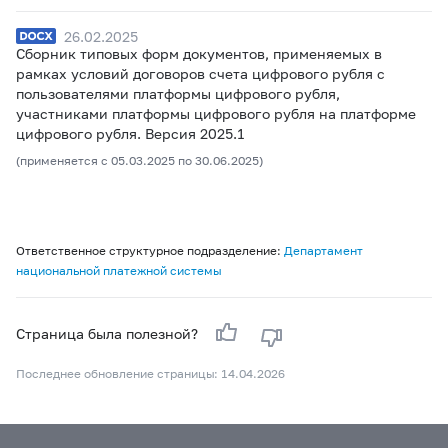
26.02.2025
Сборник типовых форм документов, применяемых в
рамках условий договоров счета цифрового рубля с
пользователями платформы цифрового рубля,
участниками платформы цифрового рубля на платформе
цифрового рубля. Версия 2025.1
(применяется с 05.03.2025 по 30.06.2025)
Ответственное структурное подразделение:
Департамент
национальной платежной системы
Страница была полезной?
Последнее обновление страницы: 14.04.2026