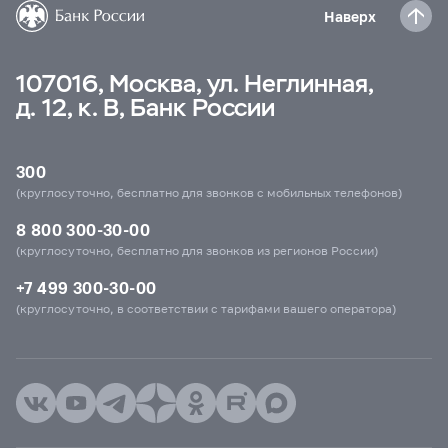
Наверх
107016, Москва, ул. Неглинная,
д. 12, к. В, Банк России
300
(круглосуточно, бесплатно для звонков с мобильных телефонов)
8 800 300-30-00
(круглосуточно, бесплатно для звонков из регионов России)
+7 499 300-30-00
(круглосуточно, в соответствии с тарифами вашего оператора)