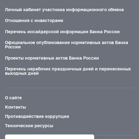
Личный кабинет участника информационного обмена
Отношения с инвесторами
Перечень инсайдерской информации Банка России
Официальное опубликование нормативных актов Банка
России
Проекты нормативных актов Банка России
Перечень нерабочих праздничных дней и перенесенных
выходных дней
О сайте
Контакты
Противодействие коррупции
Технические ресурсы