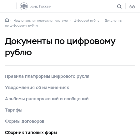
Национальная платежная система
Цифровой рубль
Документы
по цифровому рублю
Документы по цифровому
рублю
Правила платформы цифрового рубля
Уведомления об изменениях
Альбомы распоряжений и сообщений
Тарифы
Формы договоров
Сборник типовых форм