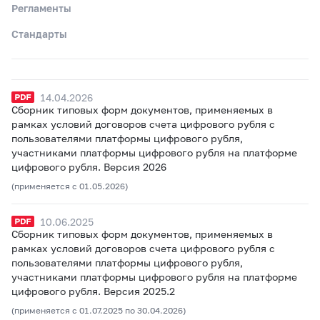
Регламенты
Стандарты
14.04.2026
Сборник типовых форм документов, применяемых в
рамках условий договоров счета цифрового рубля с
пользователями платформы цифрового рубля,
участниками платформы цифрового рубля на платформе
цифрового рубля. Версия 2026
(применяется с 01.05.2026)
10.06.2025
Сборник типовых форм документов, применяемых в
рамках условий договоров счета цифрового рубля с
пользователями платформы цифрового рубля,
участниками платформы цифрового рубля на платформе
цифрового рубля. Версия 2025.2
(применяется с 01.07.2025 по 30.04.2026)