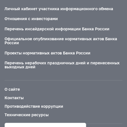
Личный кабинет участника информационного обмена
Отношения с инвесторами
Перечень инсайдерской информации Банка России
Официальное опубликование нормативных актов Банка
России
Проекты нормативных актов Банка России
Перечень нерабочих праздничных дней и перенесенных
выходных дней
О сайте
Контакты
Противодействие коррупции
Технические ресурсы