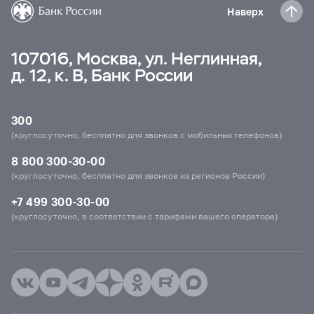
Наверх
107016, Москва, ул. Неглинная,
д. 12, к. В, Банк России
300
(круглосуточно, бесплатно для звонков с мобильных телефонов)
8 800 300-30-00
(круглосуточно, бесплатно для звонков из регионов России)
+7 499 300-30-00
(круглосуточно, в соответствии с тарифами вашего оператора)