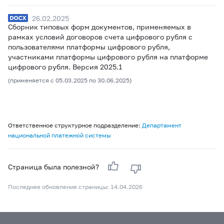
26.02.2025
Сборник типовых форм документов, применяемых в
рамках условий договоров счета цифрового рубля с
пользователями платформы цифрового рубля,
участниками платформы цифрового рубля на платформе
цифрового рубля. Версия 2025.1
(применяется с 05.03.2025 по 30.06.2025)
Ответственное структурное подразделение:
Департамент
национальной платежной системы
Страница была полезной?
Последнее обновление страницы: 14.04.2026