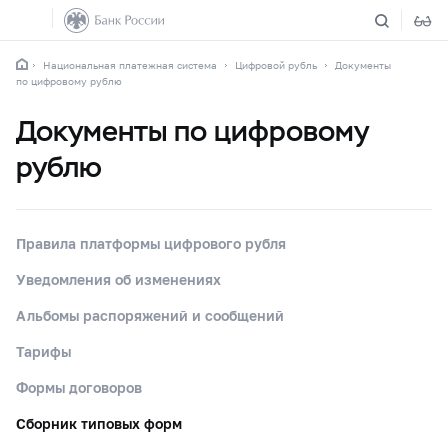
Национальная платежная система
Цифровой рубль
Документы
по цифровому рублю
Документы по цифровому
рублю
Правила платформы цифрового рубля
Уведомления об изменениях
Альбомы распоряжений и сообщений
Тарифы
Формы договоров
Сборник типовых форм