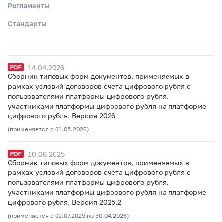
Регламенты
Стандарты
14.04.2026
Сборник типовых форм документов, применяемых в
рамках условий договоров счета цифрового рубля с
пользователями платформы цифрового рубля,
участниками платформы цифрового рубля на платформе
цифрового рубля. Версия 2026
(применяется с 01.05.2026)
10.06.2025
Сборник типовых форм документов, применяемых в
рамках условий договоров счета цифрового рубля с
пользователями платформы цифрового рубля,
участниками платформы цифрового рубля на платформе
цифрового рубля. Версия 2025.2
(применяется с 01.07.2025 по 30.04.2026)