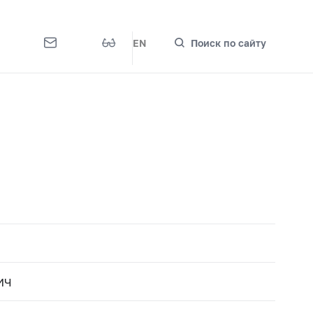
EN
Поиск по сайту
ИЧ