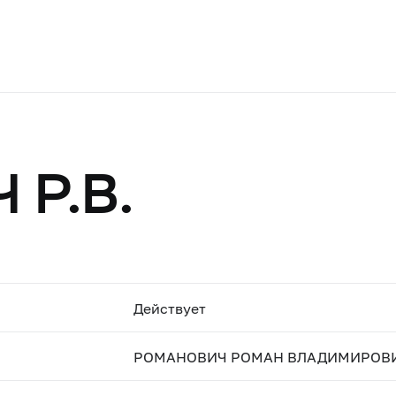
Р.В.
Действует
РОМАНОВИЧ РОМАН ВЛАДИМИРОВ