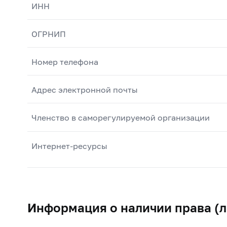
ИНН
ОГРНИП
Номер телефона
Адрес электронной почты
Членство в саморегулируемой организации
Интернет-ресурсы
Информация о наличии права (л