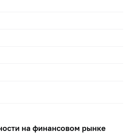
ности на финансовом рынке