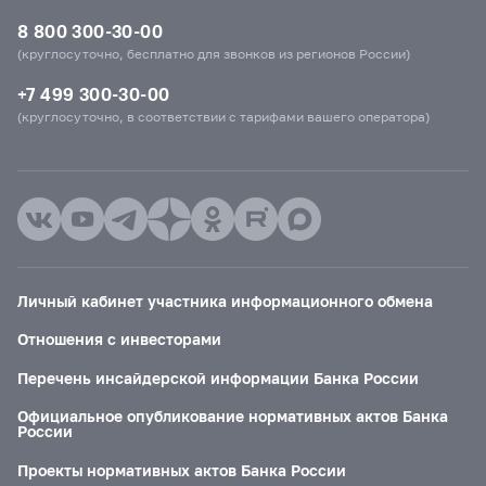
8 800 300-30-00
(круглосуточно, бесплатно для звонков из регионов России)
+7 499 300-30-00
(круглосуточно, в соответствии с тарифами вашего оператора)
Личный кабинет участника информационного обмена
Отношения с инвесторами
Перечень инсайдерской информации Банка России
Официальное опубликование нормативных актов Банка
России
Проекты нормативных актов Банка России