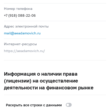
Номер телефона
+7 (918) 088-22-06
Адрес электронной почты
mail@aeadamovich.ru
Интернет-ресурсы
https://aeadamovich.ru/
Информация о наличии права
(лицензии) на осуществление
деятельности на финансовом рынке
Раскрыть все строки с данными