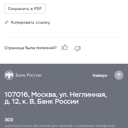
Сохранить в PDF
Копировать ссылку
Страница была полезной?
Наверх
107016, Москва, ул. Неглинная,
д. 12, к. В, Банк России
300
(круглосуточно, бесплатно для звонков с мобильных телефонов)