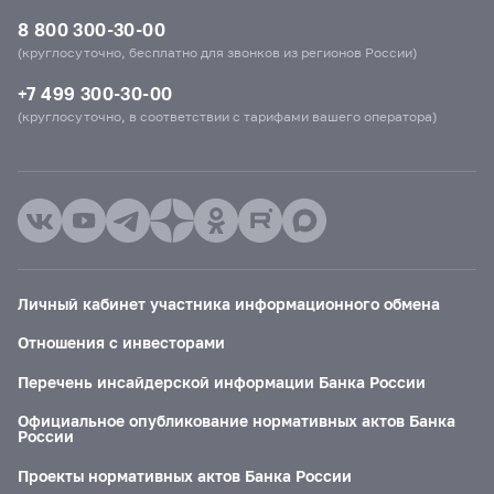
8 800 300-30-00
(круглосуточно, бесплатно для звонков из регионов России)
+7 499 300-30-00
(круглосуточно, в соответствии с тарифами вашего оператора)
Личный кабинет участника информационного обмена
Отношения с инвесторами
Перечень инсайдерской информации Банка России
Официальное опубликование нормативных актов Банка
России
Проекты нормативных актов Банка России