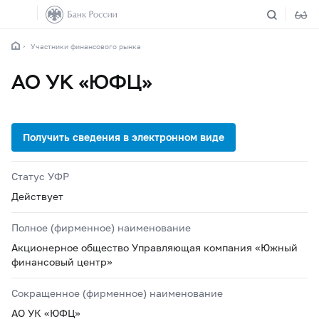
Участники финансового рынка
АО УК «ЮФЦ»
Статус УФР
Действует
Полное (фирменное) наименование
Акционерное общество Управляющая компания «Южный
финансовый центр»
Сокращенное (фирменное) наименование
АО УК «ЮФЦ»