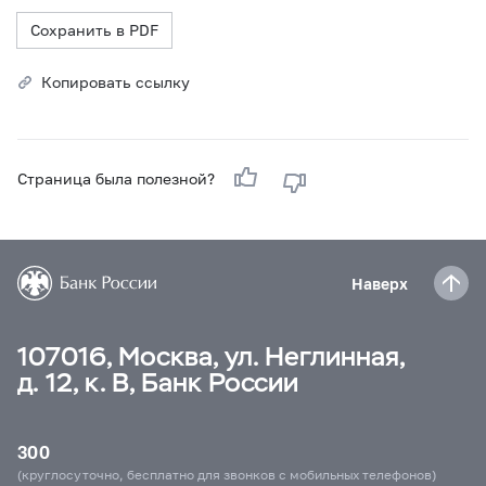
Сохранить в PDF
Копировать ссылку
Страница была полезной?
Наверх
107016, Москва, ул. Неглинная,
д. 12, к. В, Банк России
300
(круглосуточно, бесплатно для звонков с мобильных телефонов)