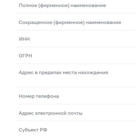
Полное (фирменное) наименование
Сокращенное (фирменное) наименование
ИНН
ОГРН
Адрес в пределах места нахождения
Номер телефона
Адрес электронной почты
Субъект РФ