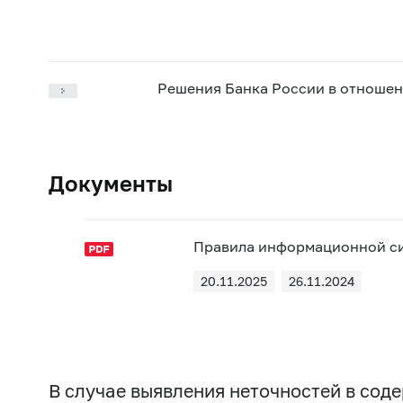
Решения Банка России в отношен
Документы
Правила информационной с
20.11.2025
26.11.2024
В случае выявления неточностей в со