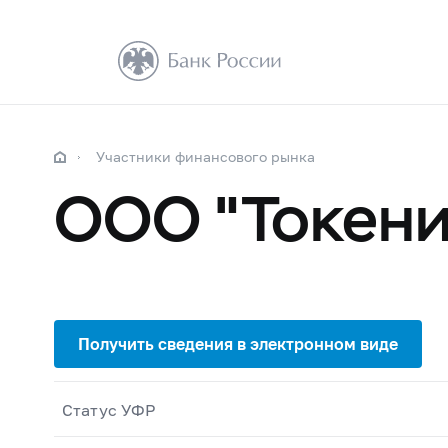
Участники финансового рынка
ООО "Токени
Статус УФР