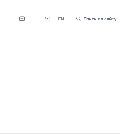
EN
Поиск по сайту