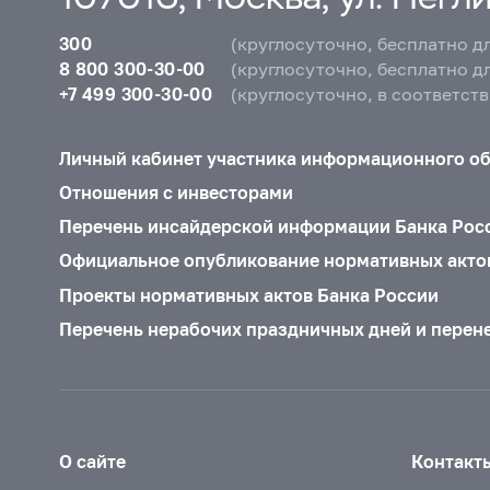
300
(круглосуточно, бесплатно д
8 800 300-30-00
(круглосуточно, бесплатно д
+7 499 300-30-00
(круглосуточно, в соответст
Личный кабинет участника информационного о
Отношения с инвесторами
Перечень инсайдерской информации Банка Рос
Официальное опубликование нормативных акто
Проекты нормативных актов Банка России
Перечень нерабочих праздничных дней и перен
О сайте
Контакт