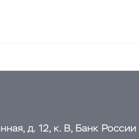
ная, д. 12, к. В, Банк России