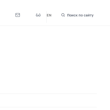
EN
Поиск по сайту