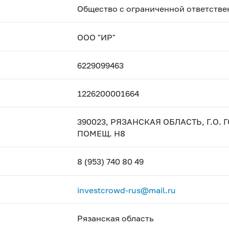
Общество с ограниченной ответстве
ООО "ИР"
6229099463
1226200001664
390023, РЯЗАНСКАЯ ОБЛАСТЬ, Г.О. Г
ПОМЕЩ. Н8
8 (953) 740 80 49
investcrowd-rus@mail.ru
Рязанская область