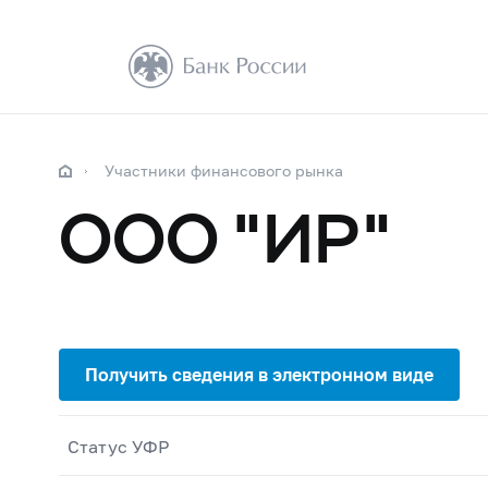
Участники финансового рынка
ООО "ИР"
Статус УФР