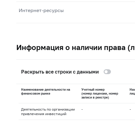
Интернет-ресурсы
Информация о наличии права (л
Раскрыть все строки с данными
Наименование деятельности на
Учетный номер
На
финансовом рынке
(номер лицензии, номер
лиц
записи в реестре)
Деятельность по организации
-
-
привлечения инвестиций