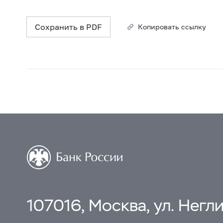
Сохранить в PDF
Копировать ссылку
107016, Москва, ул. Неглин