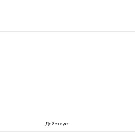
Действует