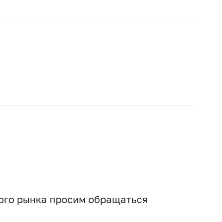
вого рынка просим обращаться