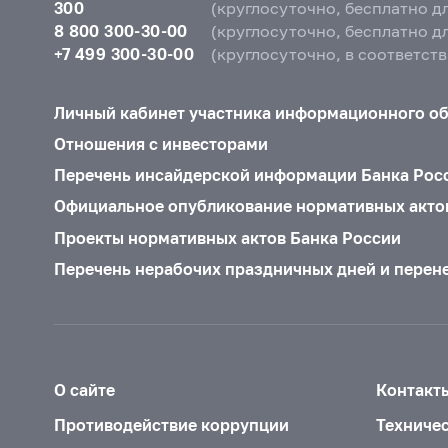
300
(круглосуточно, бесплатно д
8 800 300-30-00
(круглосуточно, бесплатно д
+7 499 300-30-00
(круглосуточно, в соответст
Личный кабинет участника информационного о
Отношения с инвесторами
Перечень инсайдерской информации Банка Рос
Официальное опубликование нормативных акто
Проекты нормативных актов Банка России
Перечень нерабочих праздничных дней и перен
О сайте
Контакт
Противодействие коррупции
Техниче