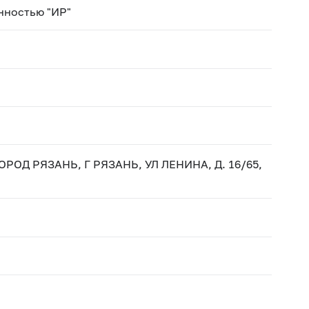
нностью "ИР"
ОРОД РЯЗАНЬ, Г РЯЗАНЬ, УЛ ЛЕНИНА, Д. 16/65,