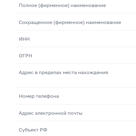
Полное (фирменное) наименование
Сокращенное (фирменное) наименование
ИНН
ОГРН
Адрес в пределах места нахождения
Номер телефона
Адрес электронной почты
Субъект РФ