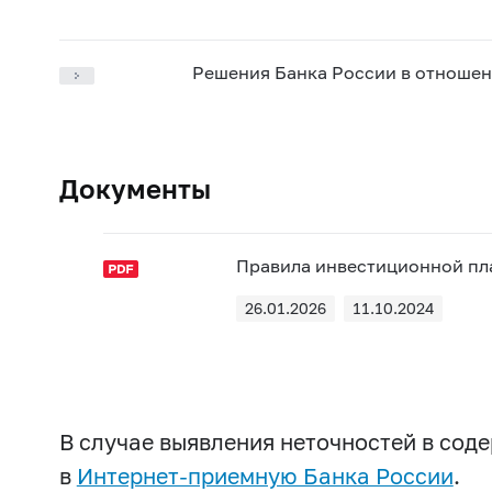
Решения Банка России в отношен
Документы
Правила инвестиционной п
26.01.2026
11.10.2024
В случае выявления неточностей в со
в
Интернет-приемную Банка России
.