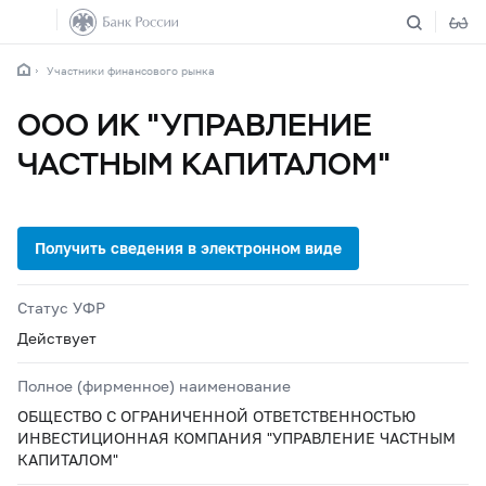
Участники финансового рынка
ООО ИК "УПРАВЛЕНИЕ
ЧАСТНЫМ КАПИТАЛОМ"
Статус УФР
Действует
Полное (фирменное) наименование
ОБЩЕСТВО С ОГРАНИЧЕННОЙ ОТВЕТСТВЕННОСТЬЮ
ИНВЕСТИЦИОННАЯ КОМПАНИЯ "УПРАВЛЕНИЕ ЧАСТНЫМ
КАПИТАЛОМ"