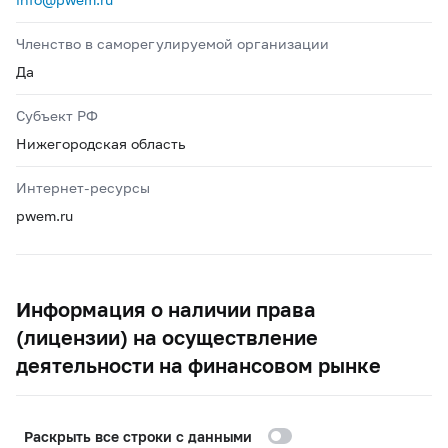
Членство в саморегулируемой организации
Да
Субъект РФ
Нижегородская область
Интернет-ресурсы
pwem.ru
Информация о наличии права
(лицензии) на осуществление
деятельности на финансовом рынке
Раскрыть все строки с данными