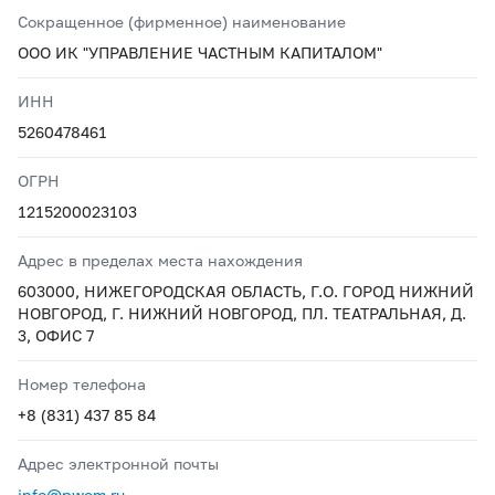
Сокращенное (фирменное) наименование
ООО ИК "УПРАВЛЕНИЕ ЧАСТНЫМ КАПИТАЛОМ"
ИНН
5260478461
ОГРН
1215200023103
Адрес в пределах места нахождения
603000, НИЖЕГОРОДСКАЯ ОБЛАСТЬ, Г.О. ГОРОД НИЖНИЙ
НОВГОРОД, Г. НИЖНИЙ НОВГОРОД, ПЛ. ТЕАТРАЛЬНАЯ, Д.
3, ОФИС 7
Номер телефона
+8 (831) 437 85 84
Адрес электронной почты
info@pwem.ru