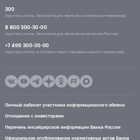
300
(круглосуточно, бесплатно для звонков с мобильных телефонов)
8 800 300-30-00
(круглосуточно, бесплатно для звонков из регионов России)
+7 499 300-30-00
(круглосуточно, в соответствии с тарифами вашего оператора)
Личный кабинет участника информационного обмена
Отношения с инвесторами
Перечень инсайдерской информации Банка России
Официальное опубликование нормативных актов Банка