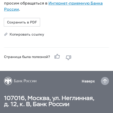
просим обращаться в
Интернет-приемную Банка
России
.
Сохранить в PDF
Копировать ссылку
Страница была полезной?
Наверх
107016, Москва, ул. Неглинная,
д. 12, к. В, Банк России