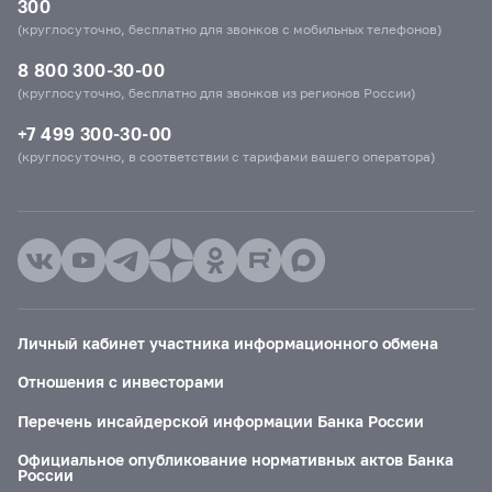
300
(круглосуточно, бесплатно для звонков с мобильных телефонов)
8 800 300-30-00
(круглосуточно, бесплатно для звонков из регионов России)
+7 499 300-30-00
(круглосуточно, в соответствии с тарифами вашего оператора)
Личный кабинет участника информационного обмена
Отношения с инвесторами
Перечень инсайдерской информации Банка России
Официальное опубликование нормативных актов Банка
России