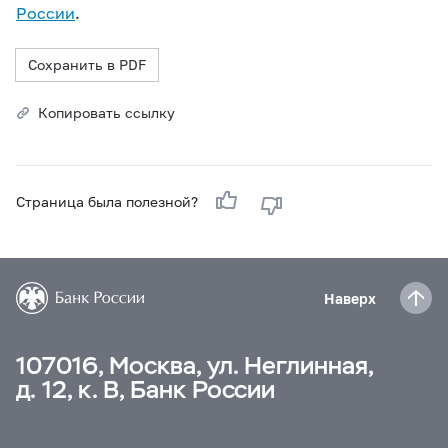
России
.
Сохранить в PDF
Копировать ссылку
Страница была полезной?
Наверх
107016, Москва, ул. Неглинная,
д. 12, к. В, Банк России