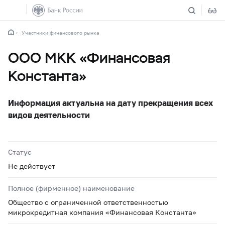
Участники финансового рынка
ООО МКК «Финансовая
Константа»
Информация актуальна на дату прекращения всех
видов деятельности
Статус
Не действует
Полное (фирменное) наименование
Общество с ограниченной ответственностью
микрокредитная компания «Финансовая Константа»