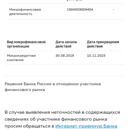
Микрофинансовая
1904003009404
-
деятельность
Вид микрофинансовой
Дата начала
Дата прекращения
организации
действия
действия
Микрокредитная
30.08.2019
10.11.2023
компания
Решения Банка России в отношении участника
финансового рынка
В случае выявления неточностей в содержащихся
сведениях об участнике финансового рынка
просим обращаться в
Интернет-приемную Банка