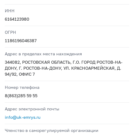
ИНН
6164123980
ОГРН
1186196046387
Адрес в пределах места нахождения
344082, РОСТОВСКАЯ ОБЛАСТЬ, Г.О. ГОРОД РОСТОВ-НА-
ДОНУ, Г. РОСТОВ-НА-ДОНУ, УЛ. КРАСНОАРМЕЙСКАЯ, Д.
94/92, ОФИС 7
Номер телефона
8(863)285 59 55
Адрес электронной почты
info@uk-emrys.ru
Членство в саморегулируемой организации