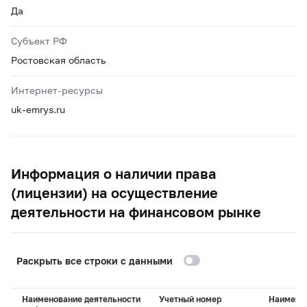
Да
Субъект РФ
Ростовская область
Интернет-ресурсы
uk-emrys.ru
Информация о наличии права
(лицензии) на осуществление
деятельности на финансовом рынке
Раскрыть все строки с данными
Наименование деятельности
Учетный номер
Наимено