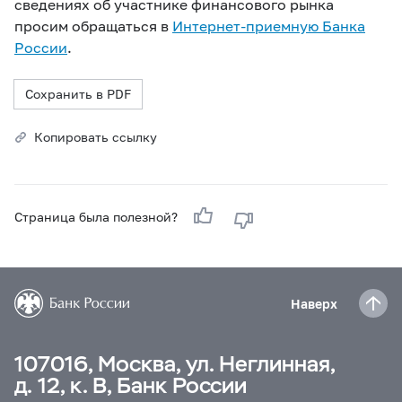
сведениях об участнике финансового рынка
просим обращаться в
Интернет-приемную Банка
России
.
Сохранить в PDF
Копировать ссылку
Страница была полезной?
Наверх
107016, Москва, ул. Неглинная,
д. 12, к. В, Банк России