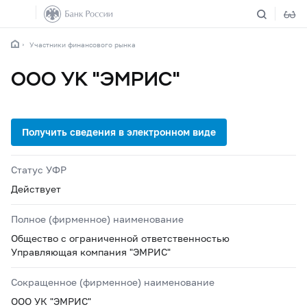
Участники финансового рынка
ООО УК "ЭМРИС"
Статус УФР
Действует
Полное (фирменное) наименование
Общество с ограниченной ответственностью
Управляющая компания "ЭМРИС"
Сокращенное (фирменное) наименование
ООО УК "ЭМРИС"