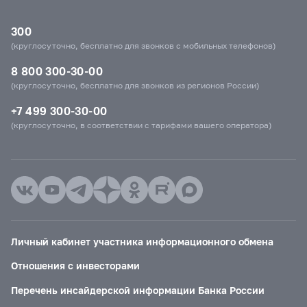
300
(круглосуточно, бесплатно для звонков с мобильных телефонов)
8 800 300-30-00
(круглосуточно, бесплатно для звонков из регионов России)
+7 499 300-30-00
(круглосуточно, в соответствии с тарифами вашего оператора)
Личный кабинет участника информационного обмена
Отношения с инвесторами
Перечень инсайдерской информации Банка России