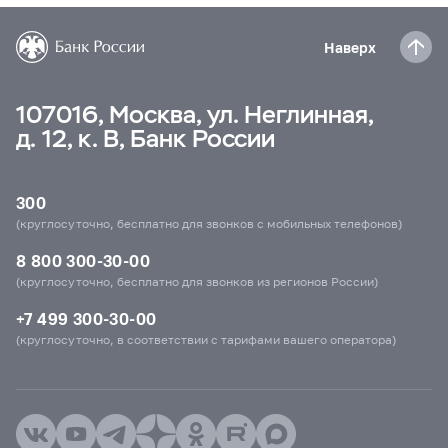
Наверх
107016, Москва, ул. Неглинная,
д. 12, к. В, Банк России
300
(круглосуточно, бесплатно для звонков с мобильных телефонов)
8 800 300-30-00
(круглосуточно, бесплатно для звонков из регионов России)
+7 499 300-30-00
(круглосуточно, в соответствии с тарифами вашего оператора)