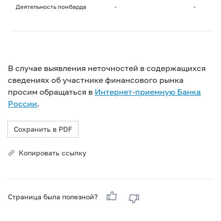
Деятельность ломбарда
-
-
В случае выявления неточностей в содержащихся
сведениях об участнике финансового рынка
просим обращаться в
Интернет-приемную Банка
России
.
Сохранить в PDF
Копировать ссылку
Страница была полезной?