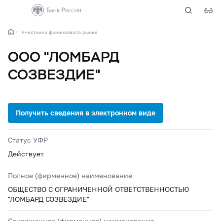
Участники финансового рынка
ООО "ЛОМБАРД
СОЗВЕЗДИЕ"
Статус УФР
Действует
Полное (фирменное) наименование
ОБЩЕСТВО С ОГРАНИЧЕННОЙ ОТВЕТСТВЕННОСТЬЮ
"ЛОМБАРД СОЗВЕЗДИЕ"
Сокращенное (фирменное) наименование