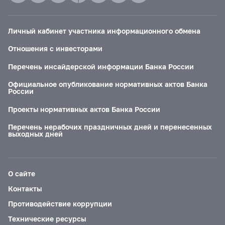
Личный кабинет участника информационного обмена
Отношения с инвесторами
Перечень инсайдерской информации Банка России
Официальное опубликование нормативных актов Банка
России
Проекты нормативных актов Банка России
Перечень нерабочих праздничных дней и перенесенных
выходных дней
О сайте
Контакты
Противодействие коррупции
Технические ресурсы