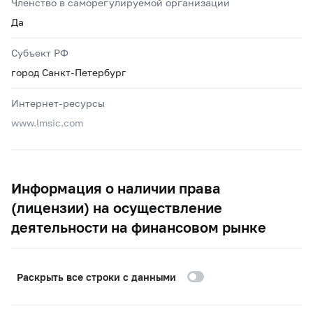
Членство в саморегулируемой организации
Да
Субъект РФ
город Санкт-Петербург
Интернет-ресурсы
www.lmsic.com
Информация о наличии права
(лицензии) на осуществление
деятельности на финансовом рынке
Раскрыть все строки с данными