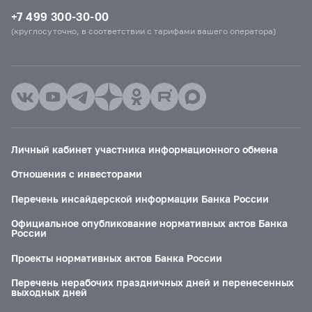
+7 499 300-30-00
(круглосуточно, в соответствии с тарифами вашего оператора)
Личный кабинет участника информационного обмена
Отношения с инвесторами
Перечень инсайдерской информации Банка России
Официальное опубликование нормативных актов Банка
России
Проекты нормативных актов Банка России
Перечень нерабочих праздничных дней и перенесенных
выходных дней