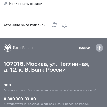
Копировать ссылку
Страница была полезной?
Наверх
107016, Москва, ул. Неглинная,
д. 12, к. В, Банк России
300
(круглосуточно, бесплатно для звонков с мобильных телефонов)
8 800 300-30-00
(круглосуточно, бесплатно для звонков из регионов России)