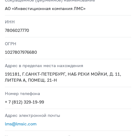
АО «Инвестиционная компания ЛМС»
ИНН
7806027770
ОГРН
1027807976680
Адрес в пределах места нахождения
191181, Г.САНКТ-ПЕТЕРБУРГ, НАБ РЕКИ МОЙКИ, Д. 11,
ЛИТЕРА А, ПОМЕЩ. 21-Н
Номер телефона
+ 7 (812) 329-19-99
Адрес электронной почты
lms@lmsic.com