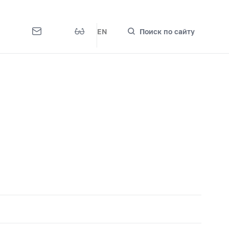
EN
Поиск по сайту