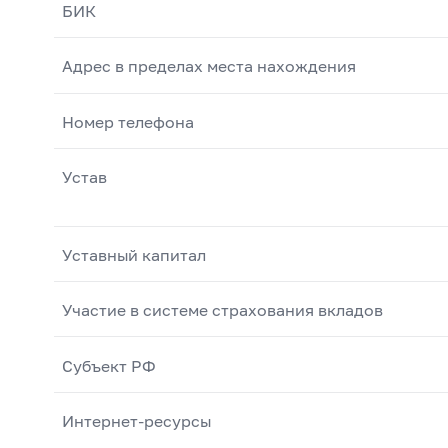
БИК
Адрес в пределах места нахождения
Номер телефона
Устав
Уставный капитал
Участие в системе страхования вкладов
Субъект РФ
Интернет-ресурсы