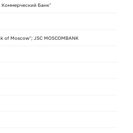
 Коммерческий Банк"
ank of Moscow"; JSC MOSCOMBANK