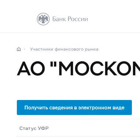
Участники финансового рынка
АО "МОСКО
Статус УФР