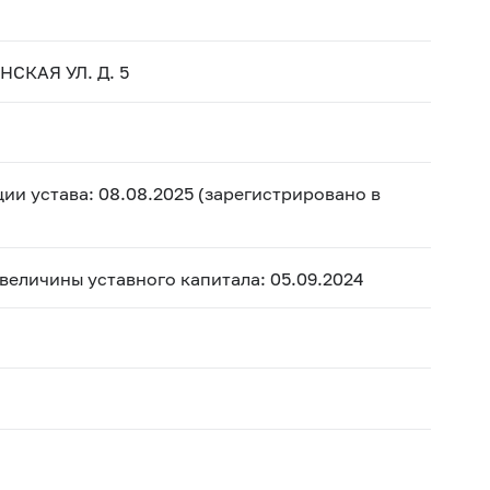
НСКАЯ УЛ. Д. 5
ии устава: 08.08.2025 (зарегистрировано в
 величины уставного капитала: 05.09.2024