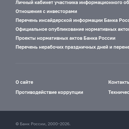
Личный кабинет участника информационного о
Отношения с инвесторами
Перечень инсайдерской информации Банка Рос
Официальное опубликование нормативных акто
Проекты нормативных актов Банка России
Перечень нерабочих праздничных дней и перен
О сайте
Контакт
Противодействие коррупции
Техниче
© Банк России, 2000–2026.