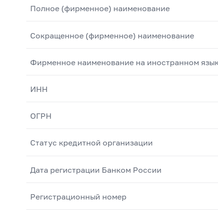
Полное (фирменное) наименование
Сокращенное (фирменное) наименование
Фирменное наименование на иностранном язы
ИНН
ОГРН
Статус кредитной организации
Дата регистрации Банком России
Регистрационный номер