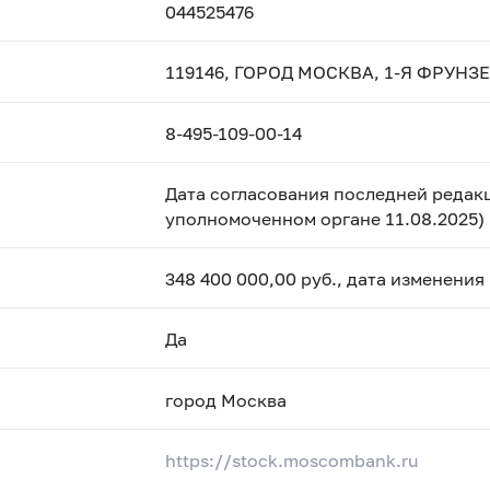
044525476
119146, ГОРОД МОСКВА, 1-Я ФРУНЗЕ
8-495-109-00-14
Дата согласования последней редакц
уполномоченном органе 11.08.2025)
348 400 000,00 руб., дата изменения
Да
город Москва
https://stock.moscombank.ru