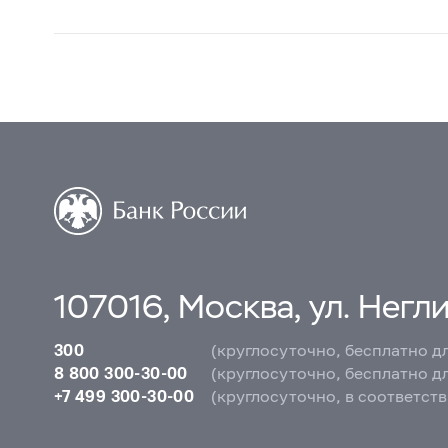
107016, Москва, ул. Неглин
300
(круглосуточно, бесплатно д
8 800 300-30-00
(круглосуточно, бесплатно д
+7 499 300-30-00
(круглосуточно, в соответст