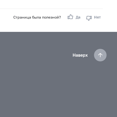
Страница была полезной?
Да
Нет
Наверх