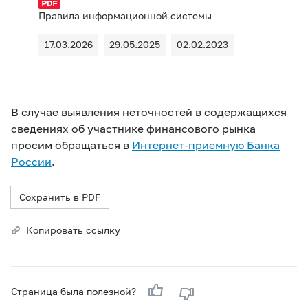
Правила информационной системы
17.03.2026
29.05.2025
02.02.2023
В случае выявления неточностей в содержащихся
сведениях об участнике финансового рынка
просим обращаться в
Интернет-приемную Банка
России
.
Сохранить в PDF
Копировать ссылку
Страница была полезной?