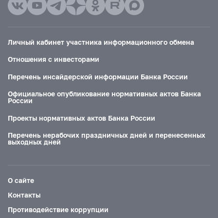
Личный кабинет участника информационного обмена
Отношения с инвесторами
Перечень инсайдерской информации Банка России
Официальное опубликование нормативных актов Банка
России
Проекты нормативных актов Банка России
Перечень нерабочих праздничных дней и перенесенных
выходных дней
О сайте
Контакты
Противодействие коррупции