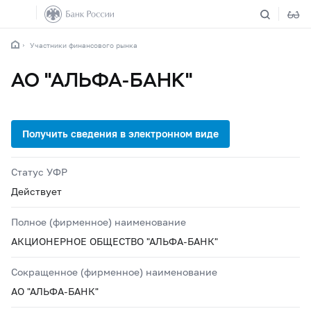
Участники финансового рынка
АО "АЛЬФА-БАНК"
Статус УФР
Действует
Полное (фирменное) наименование
АКЦИОНЕРНОЕ ОБЩЕСТВО "АЛЬФА-БАНК"
Сокращенное (фирменное) наименование
АО "АЛЬФА-БАНК"