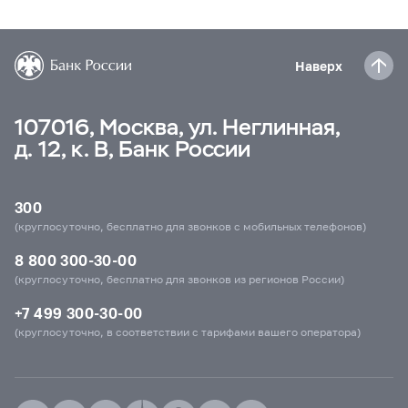
Наверх
107016, Москва, ул. Неглинная,
д. 12, к. В, Банк России
300
(круглосуточно, бесплатно для звонков с мобильных телефонов)
8 800 300-30-00
(круглосуточно, бесплатно для звонков из регионов России)
+7 499 300-30-00
(круглосуточно, в соответствии с тарифами вашего оператора)