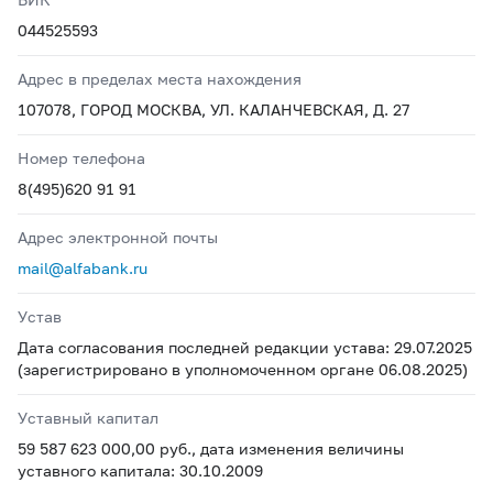
044525593
Адрес в пределах места нахождения
107078, ГОРОД МОСКВА, УЛ. КАЛАНЧЕВСКАЯ, Д. 27
Номер телефона
8(495)620 91 91
Адрес электронной почты
mail@alfabank.ru
Устав
Дата согласования последней редакции устава: 29.07.2025
(зарегистрировано в уполномоченном органе 06.08.2025)
Уставный капитал
59 587 623 000,00 руб., дата изменения величины
уставного капитала: 30.10.2009