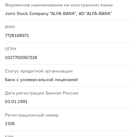
Фирменное наименование на иностранном языке
Joint Stock Company "ALFA-BANK", AO "ALFA-BANK"
ИНН
7728168971
ОГРН
1027700067328
Статус кредитной организации
Банк с универсальной лицензией
Дата регистрации Банком России
03.01.1991
Регистрационный номер
1326
БИК