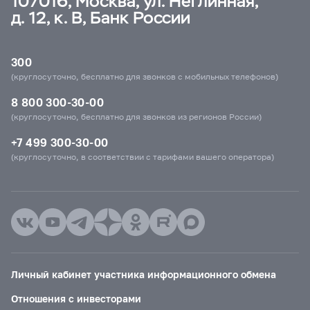
107016, Москва, ул. Неглинная,
д. 12, к. В, Банк России
300
(круглосуточно, бесплатно для звонков с мобильных телефонов)
8 800 300-30-00
(круглосуточно, бесплатно для звонков из регионов России)
+7 499 300-30-00
(круглосуточно, в соответствии с тарифами вашего оператора)
Личный кабинет участника информационного обмена
Отношения с инвесторами