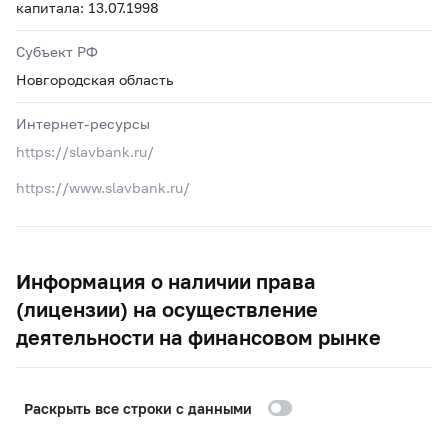
капитала: 13.07.1998
Субъект РФ
Новгородская область
Интернет-ресурсы
https://slavbank.ru/
https://www.slavbank.ru/
Информация о наличии права
(лицензии) на осуществление
деятельности на финансовом рынке
Раскрыть все строки с данными