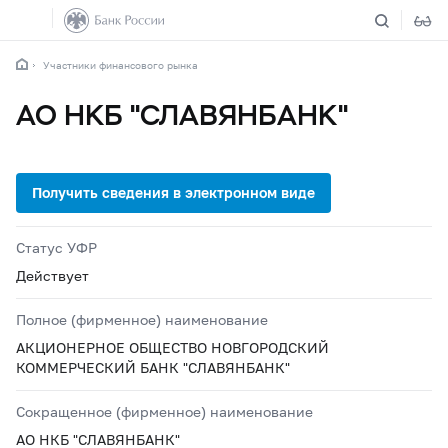
Участники финансового рынка
АО НКБ "СЛАВЯНБАНК"
Статус УФР
Действует
Полное (фирменное) наименование
АКЦИОНЕРНОЕ ОБЩЕСТВО НОВГОРОДСКИЙ
КОММЕРЧЕСКИЙ БАНК "СЛАВЯНБАНК"
Сокращенное (фирменное) наименование
АО НКБ "СЛАВЯНБАНК"