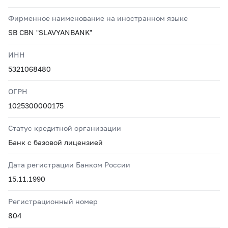
Фирменное наименование на иностранном языке
SB CBN "SLAVYANBANK"
ИНН
5321068480
ОГРН
1025300000175
Статус кредитной организации
Банк с базовой лицензией
Дата регистрации Банком России
15.11.1990
Регистрационный номер
804