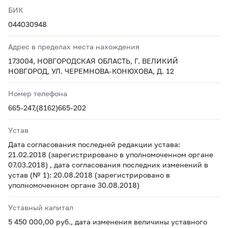
БИК
044030948
Адрес в пределах места нахождения
173004, НОВГОРОДСКАЯ ОБЛАСТЬ, Г. ВЕЛИКИЙ
НОВГОРОД, УЛ. ЧЕРЕМНОВА-КОНЮХОВА, Д. 12
Номер телефона
665-247,(8162)665-202
Устав
Дата согласования последней редакции устава:
21.02.2018 (зарегистрировано в уполномоченном органе
07.03.2018) , дата согласования последних изменений в
устав (№ 1): 20.08.2018 (зарегистрировано в
уполномоченном органе 30.08.2018)
Уставный капитал
5 450 000,00 руб., дата изменения величины уставного