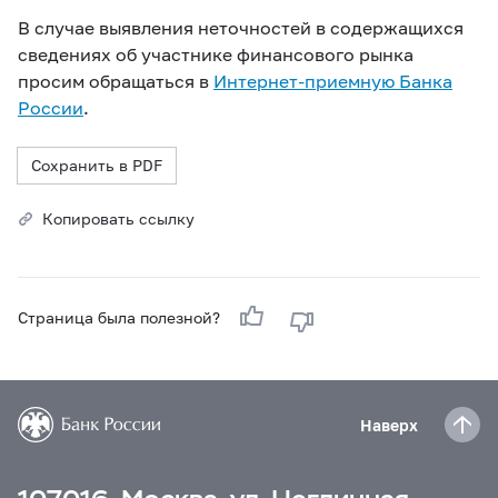
В случае выявления неточностей в содержащихся
сведениях об участнике финансового рынка
просим обращаться в
Интернет-приемную Банка
России
.
Сохранить в PDF
Копировать ссылку
Страница была полезной?
Наверх