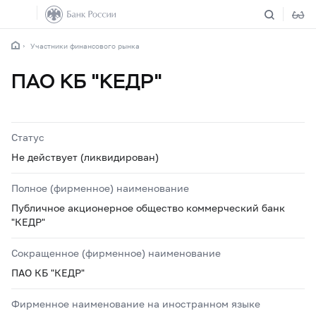
Участники финансового рынка
ПАО КБ "КЕДР"
Статус
Не действует (ликвидирован)
Полное (фирменное) наименование
Публичное акционерное общество коммерческий банк
"КЕДР"
Сокращенное (фирменное) наименование
ПАО КБ "КЕДР"
Фирменное наименование на иностранном языке