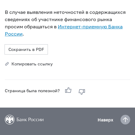
В случае выявления неточностей в содержащихся
сведениях об участнике финансового рынка
просим обращаться в
Интернет-приемную Банка
России
.
Сохранить в PDF
Копировать ссылку
Страница была полезной?
Наверх