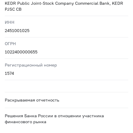
KEDR Public Joint-Stock Company Commercial Bank, KEDR
PJSC CB
ИНН
2451001025
ОГРН
1022400000655
Регистрационный номер
1574
Раскрываемая отчетность
Решения Банка России в отношении участника
финансового рынка