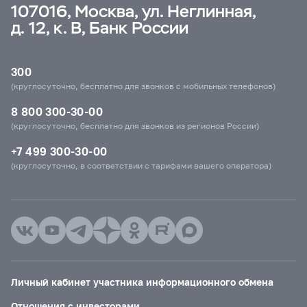
107016, Москва, ул. Неглинная,
д. 12, к. В, Банк России
300
(круглосуточно, бесплатно для звонков с мобильных телефонов)
8 800 300-30-00
(круглосуточно, бесплатно для звонков из регионов России)
+7 499 300-30-00
(круглосуточно, в соответствии с тарифами вашего оператора)
Личный кабинет участника информационного обмена
Отношения с инвесторами