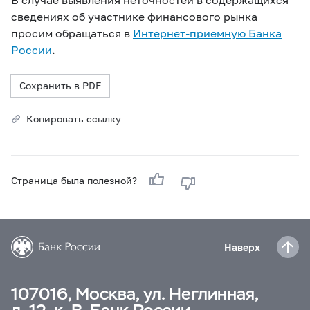
сведениях об участнике финансового рынка
просим обращаться в
Интернет-приемную Банка
России
.
Сохранить в PDF
Копировать ссылку
Страница была полезной?
Наверх
107016, Москва, ул. Неглинная,