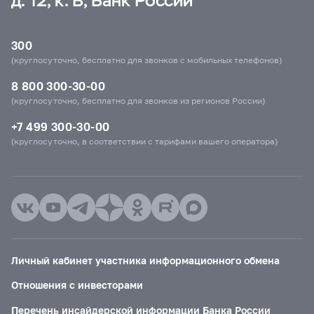
д. 12, к. В, Банк России
300
(круглосуточно, бесплатно для звонков с мобильных телефонов)
8 800 300-30-00
(круглосуточно, бесплатно для звонков из регионов России)
+7 499 300-30-00
(круглосуточно, в соответствии с тарифами вашего оператора)
Личный кабинет участника информационного обмена
Отношения с инвесторами
Перечень инсайдерской информации Банка России