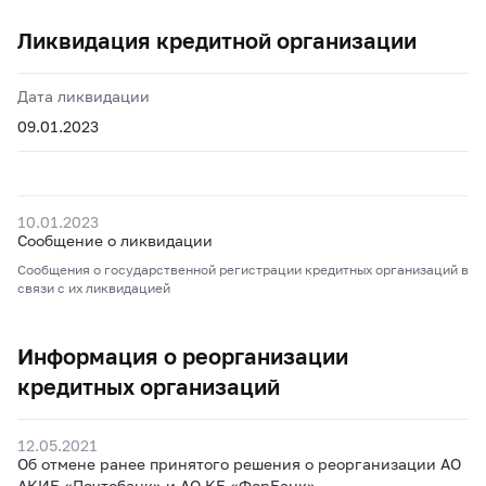
Ликвидация кредитной организации
Дата ликвидации
09.01.2023
10.01.2023
Сообщение о ликвидации
Сообщения о государственной регистрации кредитных организаций в
связи с их ликвидацией
Информация о реорганизации
кредитных организаций
12.05.2021
Об отмене ранее принятого решения о реорганизации АО
АКИБ «Почтобанк» и АО КБ «ФорБанк»