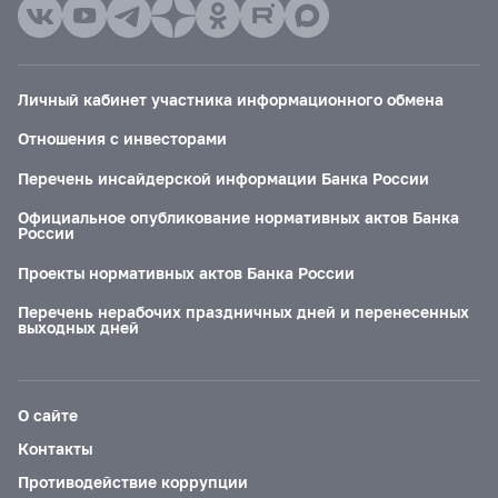
Личный кабинет участника информационного обмена
Отношения с инвесторами
Перечень инсайдерской информации Банка России
Официальное опубликование нормативных актов Банка
России
Проекты нормативных актов Банка России
Перечень нерабочих праздничных дней и перенесенных
выходных дней
О сайте
Контакты
Противодействие коррупции