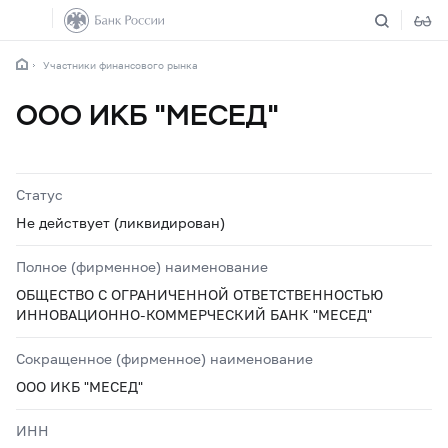
Участники финансового рынка
ООО ИКБ "МЕСЕД"
Статус
Не действует (ликвидирован)
Полное (фирменное) наименование
ОБЩЕСТВО С ОГРАНИЧЕННОЙ ОТВЕТСТВЕННОСТЬЮ
ИННОВАЦИОННО-КОММЕРЧЕСКИЙ БАНК "МЕСЕД"
Сокращенное (фирменное) наименование
ООО ИКБ "МЕСЕД"
ИНН