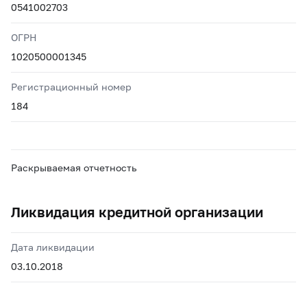
0541002703
ОГРН
1020500001345
Регистрационный номер
184
Раскрываемая отчетность
Ликвидация кредитной организации
Дата ликвидации
03.10.2018