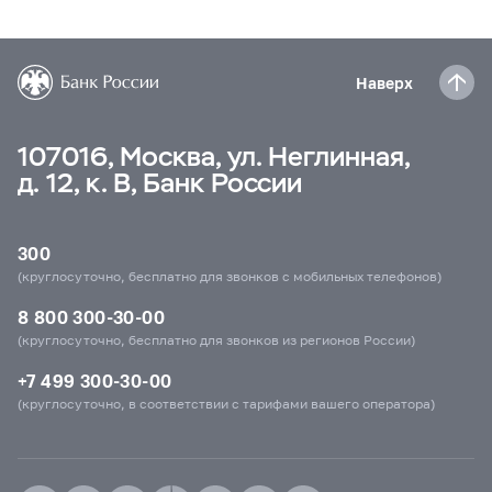
Наверх
107016, Москва, ул. Неглинная,
д. 12, к. В, Банк России
300
(круглосуточно, бесплатно для звонков с мобильных телефонов)
8 800 300-30-00
(круглосуточно, бесплатно для звонков из регионов России)
+7 499 300-30-00
(круглосуточно, в соответствии с тарифами вашего оператора)