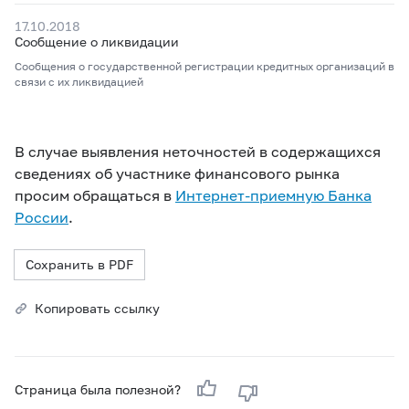
17.10.2018
Сообщение о ликвидации
Сообщения о государственной регистрации кредитных организаций в
связи с их ликвидацией
В случае выявления неточностей в содержащихся
сведениях об участнике финансового рынка
просим обращаться в
Интернет-приемную Банка
России
.
Сохранить в PDF
Копировать ссылку
Страница была полезной?