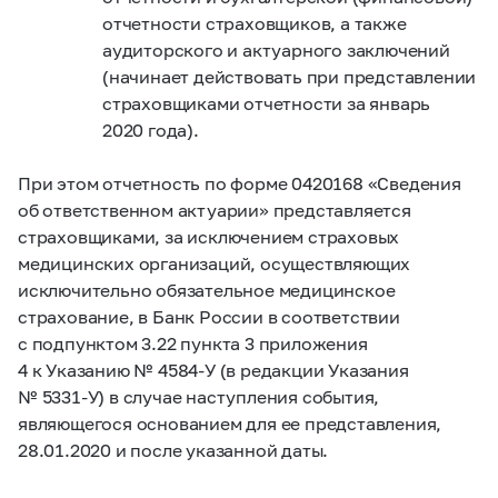
отчетности страховщиков, а также
аудиторского и актуарного заключений
(начинает действовать при представлении
страховщиками отчетности за январь
2020 года).
При этом отчетность по форме 0420168 «Сведения
об ответственном актуарии» представляется
страховщиками, за исключением страховых
медицинских организаций, осуществляющих
исключительно обязательное медицинское
страхование, в Банк России в соответствии
с подпунктом 3.22 пункта 3 приложения
4 к Указанию
№ 4584-У
(в редакции Указания
№ 5331-У)
в случае наступления события,
являющегося основанием для ее представления,
28.01.2020 и после указанной даты.