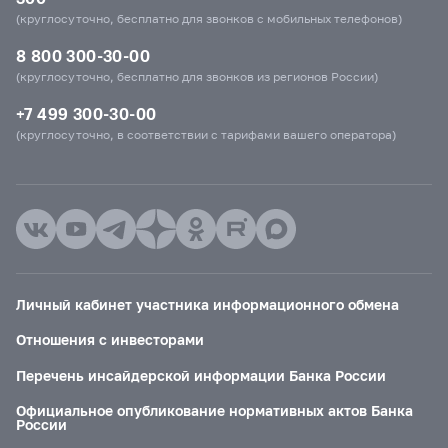
(круглосуточно, бесплатно для звонков с мобильных телефонов)
8 800 300-30-00
(круглосуточно, бесплатно для звонков из регионов России)
+7 499 300-30-00
(круглосуточно, в соответствии с тарифами вашего оператора)
Личный кабинет участника информационного обмена
Отношения с инвесторами
Перечень инсайдерской информации Банка России
Официальное опубликование нормативных актов Банка
России