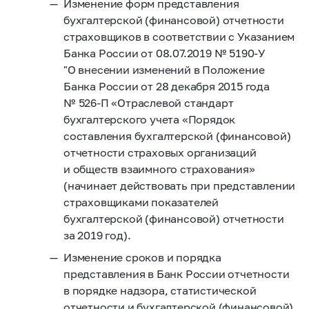
Изменение форм представления
бухгалтерской (финансовой) отчетности
страховщиков в соответствии с Указанием
Банка России
от 08.07.2019
№
5190-У
"О внесении изменений в Положение
Банка России от 28 декабря 2015 года
№ 526-П
«Отраслевой стандарт
бухгалтерского учета «Порядок
составления бухгалтерской (финансовой)
отчетности страховых организаций
и обществ взаимного страхования»
(начинает действовать при представлении
страховщиками показателей
бухгалтерской (финансовой) отчетности
за 2019 год).
Изменение сроков и порядка
представления в Банк России отчетности
в порядке надзора, статистической
отчетности и бухгалтерской (финансовой)