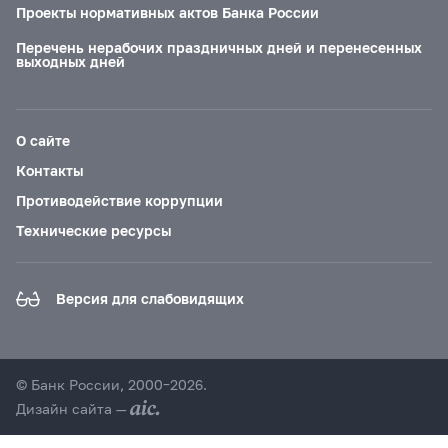
Проекты нормативных актов Банка России
Перечень нерабочих праздничных дней и перенесенных
выходных дней
О сайте
Контакты
Противодействие коррупции
Технические ресурсы
Версия для слабовидящих
© Банк России, 2000–2026.
Дизайн сайта —