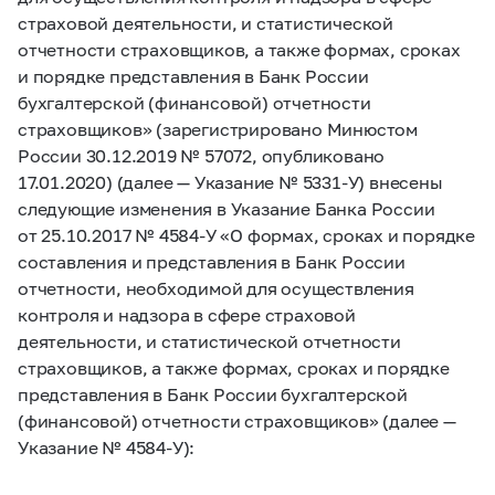
страховой деятельности, и статистической
отчетности страховщиков, а также формах, сроках
и порядке представления в Банк России
бухгалтерской (финансовой) отчетности
страховщиков» (зарегистрировано Минюстом
России 30.12.2019 № 57072, опубликовано
17.01.2020) (далее — Указание
№ 5331-У)
внесены
следующие изменения в Указание Банка России
от 25.10.2017 №
4584-У
«О формах, сроках и порядке
составления и представления в Банк России
отчетности, необходимой для осуществления
контроля и надзора в сфере страховой
деятельности, и статистической отчетности
страховщиков, а также формах, сроках и порядке
представления в Банк России бухгалтерской
(финансовой) отчетности страховщиков» (далее —
Указание
№ 4584-У):