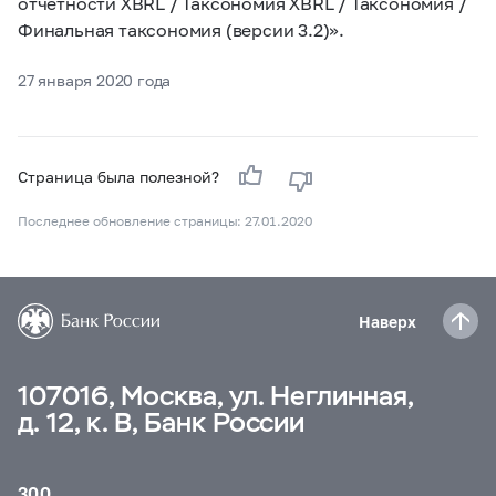
отчетности XBRL / Таксономия XBRL / Таксономия /
Финальная таксономия (версии 3.2)».
27 января 2020 года
Страница была полезной?
Последнее обновление страницы: 27.01.2020
Наверх
107016, Москва, ул. Неглинная,
д. 12, к. В, Банк России
300