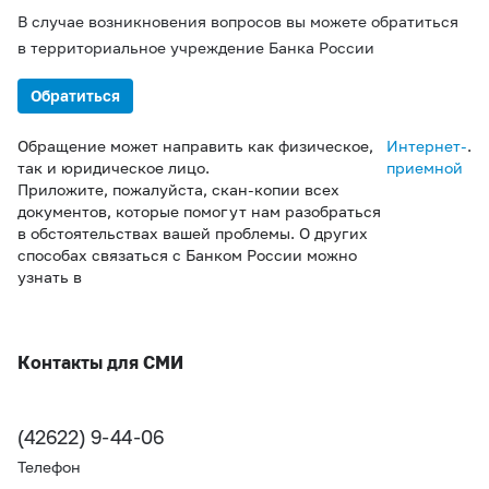
В случае возникновения вопросов вы можете обратиться
в территориальное учреждение Банка России
Обратиться
Обращение может направить как физическое,
Интернет-
.
так и юридическое лицо.
приемной
Приложите, пожалуйста, скан-копии всех
документов, которые помогут нам разобраться
в обстоятельствах вашей проблемы. О других
способах связаться с Банком России можно
узнать в
Контакты для СМИ
(42622) 9-44-06
Телефон