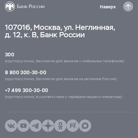
Наверх
107016, Москва, ул. Неглинная,
д. 12, к. В, Банк России
300
(круглосуточно, бесплатно для звонков с мобильных телефонов)
8 800 300-30-00
(круглосуточно, бесплатно для звонков из регионов России)
+7 499 300-30-00
(круглосуточно, в соответствии с тарифами вашего оператора)