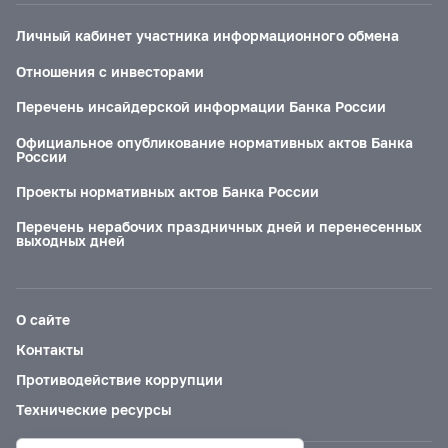
Личный кабинет участника информационного обмена
Отношения с инвесторами
Перечень инсайдерской информации Банка России
Официальное опубликование нормативных актов Банка
России
Проекты нормативных актов Банка России
Перечень нерабочих праздничных дней и перенесенных
выходных дней
О сайте
Контакты
Противодействие коррупции
Технические ресурсы