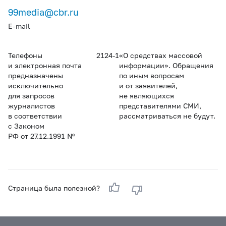
99media@cbr.ru
E-mail
Телефоны
2124-1
«О средствах массовой
и электронная почта
информации». Обращения
предназначены
по иным вопросам
исключительно
и от заявителей,
для запросов
не являющихся
журналистов
представителями СМИ,
в соответствии
рассматриваться не будут.
с Законом
РФ от 27.12.1991 №
Страница была полезной?