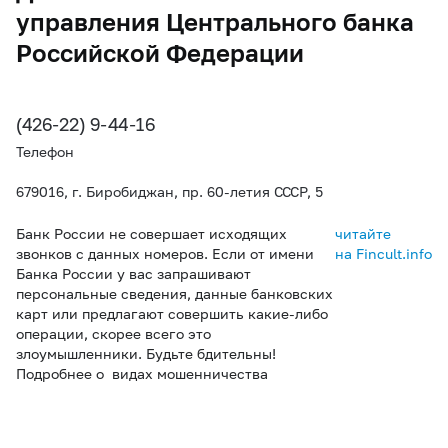
управления Центрального банка
Российской Федерации
(426-22) 9-44-16
Телефон
679016, г. Биробиджан, пр. 60-летия СССР, 5
Банк России не совершает исходящих
читайте
звонков с данных номеров. Если от имени
на Fincult.info
Банка России у вас запрашивают
персональные сведения, данные банковских
карт или предлагают совершить какие-либо
операции, скорее всего это
злоумышленники. Будьте бдительны!
Подробнее о видах мошенничества