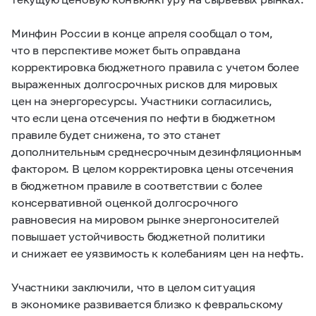
Минфин России в конце апреля сообщал о том,
что в перспективе может быть оправдана
корректировка бюджетного правила с учетом более
выраженных долгосрочных рисков для мировых
цен на энергоресурсы. Участники согласились,
что если цена отсечения по нефти в бюджетном
правиле будет снижена, то это станет
дополнительным среднесрочным дезинфляционным
фактором. В целом корректировка цены отсечения
в бюджетном правиле в соответствии с более
консервативной оценкой долгосрочного
равновесия на мировом рынке энергоносителей
повышает устойчивость бюджетной политики
и снижает ее уязвимость к колебаниям цен на нефть.
Участники заключили, что в целом ситуация
в экономике развивается близко к февральскому