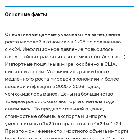
Основные факты
Оперативные данные указывают на замедление
роста мировой экономики в 1к25 по сравнению
с 4к24. Инфляционное давление повысилось
в крупнейших развитых экономиках (кв/кв, с.к.г.).
Импортные пошлины в мире, особенно в США,
сильно выросли. Увеличились риски более
медленного роста мировой экономики и более
высокой инфляции в 2025 и 2026 годах,
чем ожидалось ранее. Цены на большинство
товаров российского экспорта с начала года
снизились. По предварительной оценке,
стоимостные объемы экспорта и импорта
уменьшились в 1к25 по сравнению с 4к24 и 1к24.
При этом снижение стоимостного объема импорта
было более существенным, чем экспорта. Сальдо