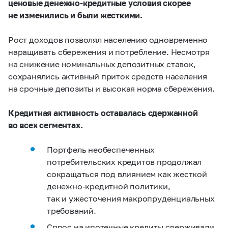
ценовые денежно-кредитные условия скорее
не изменились и были жесткими.
Рост доходов позволял населению одновременно
наращивать сбережения и потребление. Несмотря
на снижение номинальных депозитных ставок,
сохранялись активный приток средств населения
на срочные депозиты и высокая норма сбережения.
Кредитная активность оставалась сдержанной
во всех сегментах.
Портфель необеспеченных
потребительских кредитов продолжал
сокращаться под влиянием как жесткой
денежно-кредитной политики,
так и ужесточения макропруденциальных
требований.
Спрос на ипотечные кредиты сдерживали