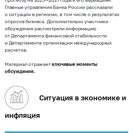
Главные управления Банка России рассказали
о ситуации в регионах, в том числе о результатах
опросов бизнеса. Дополнительно участники
обсуждения рассмотрели информацию
от Департамента финансовой стабильности
и Департамента организации международных
расчетов.
Материал отражает
ключевые моменты
обсуждения.
Ситуация в экономике и
инфляция