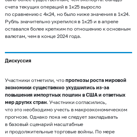
счета текущих операций в 1к25 выросло
по сравнению с 4к24, но было ниже значения в 1к24.
Рубль значительно укрепился в 1к25 и в апреле
оставался более крепким по отношению к основным
валютам, чем в конце 2024 года.
Дискуссия
Участники отметили, что
прогнозы роста
мировой
экономики существенно ухудшились из‑за
повышения импортных пошлин в США и ответных
мер других стран
. Участники согласились,
что это необходимо учесть в макроэкономическом
прогнозе. Однако пока не следует закладывать
в базовый сценарий масштабные
и продолжительные торговые войны. По мере