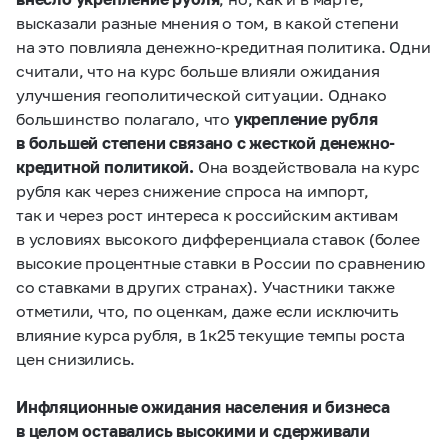
высказали разные мнения о том, в какой степени
на это повлияла денежно-кредитная политика. Одни
считали, что на курс больше влияли ожидания
улучшения геополитической ситуации. Однако
большинство полагало, что
укрепление рубля
в большей степени связано с жесткой денежно-
кредитной политикой.
Она воздействовала на курс
рубля как через снижение спроса на импорт,
так и через рост интереса к российским активам
в условиях высокого дифференциала ставок (более
высокие процентные ставки в России по сравнению
со ставками в других странах). Участники также
отметили, что, по оценкам, даже если исключить
влияние курса рубля, в 1к25 текущие темпы роста
цен снизились.
Инфляционные ожидания населения и бизнеса
в целом оставались высокими и сдерживали