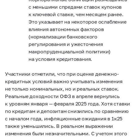
с меньшими спредами ставок купонов
к ключевой ставке, чем месяцем ранее.
Это указывает на некоторое ослабление
влияния автономных факторов
(нормализации банковского
регулирования и ужесточения
макропруденциальной политики)
на условия кредитования.
Участники отметили, что при оценке денежно-
кредитных условий важно учитывать изменения
не только номинальных, но и реальных ставок.
Реальные доходности ОФЗ в апреле вернулись
к уровням января — февраля 2025 года. Хотя ставки
по кредитам и депозитам снизились по сравнению
с началом года, инфляционные ожидания в 1к25
также уменьшились. В реальном выражении
изменения были незначительными. С учетом этого