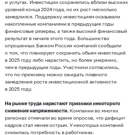
и услугах. Инвестиции сохранялись вблизи высоких
уровней конца 2024 года, но их рост несколько
замедлился. Поддержку инвестициям оказывали
накопленные компаниями в предыдущие годы
финансовые резервы, а также высокий финансовый
результат в начале этого года. Большинство
опрошенных Банком России компаний сообщали
о том, что планируют сохранить объем инвестиций
в 2025 году либо нарастить, но более умеренно,
чем в предыдущие годы. Участники согласились,
что по‑прежнему можно ожидать плавного
замедления роста инвестиционной активности
в 2025 году.
На рынке труда нарастают признаки некоторого
снижения напряженности.
Компании во многих
регионах отмечали во время опросов, что дефицит
кадров стал менее острым. У некоторых компаний
снизилась потребность в работниках.