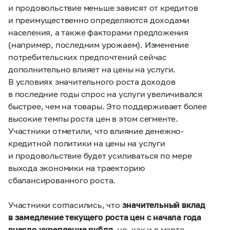
и продовольствие меньше зависят от кредитов
и преимущественно определяются доходами
населения, а также факторами предложения
(например, последним урожаем). Изменение
потребительских предпочтений сейчас
дополнительно влияет на цены на услуги.
В условиях значительного роста доходов
в последние годы спрос на услуги увеличивался
быстрее, чем на товары. Это поддерживает более
высокие темпы роста цен в этом сегменте.
Участники отметили, что влияние денежно-
кредитной политики на цены на услуги
и продовольствие будет усиливаться по мере
выхода экономики на траекторию
сбалансированного роста.
Участники согласились, что
значительный вклад
в замедление текущего роста цен с начала года
внесло укрепление рубля
, но, как и в марте,