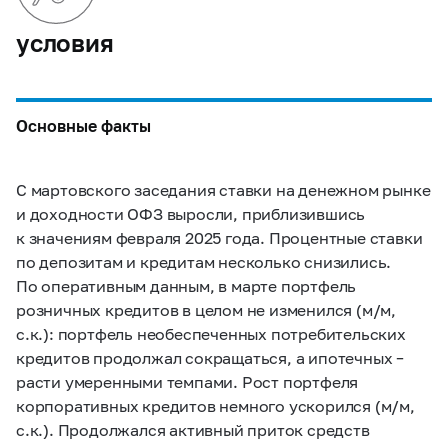
условия
Основные факты
С мартовского заседания ставки на денежном рынке
и доходности ОФЗ выросли, приблизившись
к значениям февраля 2025 года. Процентные ставки
по депозитам и кредитам несколько снизились.
По оперативным данным, в марте портфель
розничных кредитов в целом не изменился (м/м,
с.к.): портфель необеспеченных потребительских
кредитов продолжал сокращаться, а ипотечных –
расти умеренными темпами. Рост портфеля
корпоративных кредитов немного ускорился (м/м,
с.к.). Продолжался активный приток средств