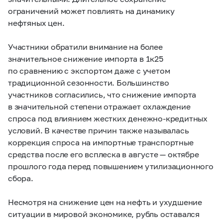
ограничений может повлиять на динамику
нефтяных цен.
Участники обратили внимание на более
значительное снижение импорта в 1к25
по сравнению с экспортом даже с учетом
традиционной сезонности. Большинство
участников согласились, что снижение импорта
в значительной степени отражает охлаждение
спроса под влиянием жестких денежно-кредитных
условий. В качестве причин также называлась
коррекция спроса на импортные транспортные
средства после его всплеска в августе — октябре
прошлого года перед повышением утилизационного
сбора.
Несмотря на снижение цен на нефть и ухудшение
ситуации в мировой экономике, рубль оставался