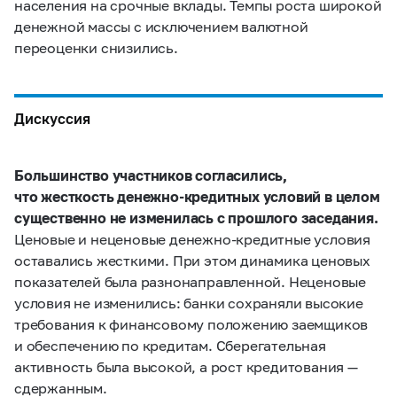
населения на срочные вклады. Темпы роста широкой
денежной массы с исключением валютной
переоценки снизились.
Дискуссия
Большинство участников согласились,
что жесткость денежно-кредитных условий в целом
существенно не изменилась с прошлого заседания.
Ценовые и неценовые денежно-кредитные условия
оставались жесткими. При этом динамика ценовых
показателей была разнонаправленной. Неценовые
условия не изменились: банки сохраняли высокие
требования к финансовому положению заемщиков
и обеспечению по кредитам. Сберегательная
активность была высокой, а рост кредитования —
сдержанным.