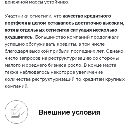
денежной массы устойчиво.
Участники отметили, что
качество кредитного
портфеля в целом оставалось достаточно высоким,
хотя в отдельных сегментах ситуация несколько
ухудшилась
. Большинство компаний продолжали
успешно обслуживать кредиты, в том числе
благодаря высокой прибыли последних лет. Однако
число запросов на реструктуризацию со стороны
малого и среднего бизнеса росло. В конце марта
также наблюдалось некоторое увеличение
количества реструктуризаций по кредитам крупных
компаний.
Внешние условия