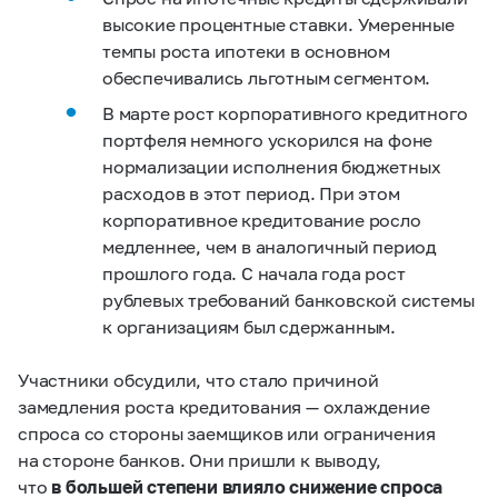
высокие процентные ставки. Умеренные
темпы роста ипотеки в основном
обеспечивались льготным сегментом.
В марте рост корпоративного кредитного
портфеля немного ускорился на фоне
нормализации исполнения бюджетных
расходов в этот период. При этом
корпоративное кредитование росло
медленнее, чем в аналогичный период
прошлого года. С начала года рост
рублевых требований банковской системы
к организациям был сдержанным.
Участники обсудили, что стало причиной
замедления роста кредитования — охлаждение
спроса со стороны заемщиков или ограничения
на стороне банков. Они пришли к выводу,
что
в большей степени влияло снижение спроса