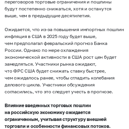
переговоров торговые ограничения и пошлины
будут постепенно снижаться, хотя и останутся
выше, чем в предыдущие десятилетия.
Ожидается, что из‑за повышения импортных пошлин
инфляция в США в 2025 году будет выше,
чем предполагал февральский прогноз Банка
России. Однако по мере охлаждения
экономической активности в США рост цен будет
замедляться. Участники рынка ожидают,
что ФРС США будет снижать ставку быстрее,
чем ожидалось ранее, чтобы сгладить колебания
делового цикла. Участники обсуждения
согласились, что это следует учесть в прогнозе.
Влияние введенных торговых пошлин
на российскую экономику ожидается
ограниченным, учитывая структуру внешней
торговли и особенности финансовых потоков.