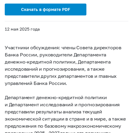
Скачать в формате PDF
12 мая 2025 года
Участники обсуждения: члены Совета директоров
Банка России, руководители Департамента
денежно-кредитной политики, Департамента
исследований и прогнозирования, а также
представители других департаментов и главных
управлений Банка России.
Департамент денежно-кредитной политики
и Департамент исследований и прогнозирования
представили результаты анализа текущей
экономической ситуации в стране и в мире, а также
предложения по базовому макроэкономическому
прогнозу на 2025 — 2027 годы и его вариациям.