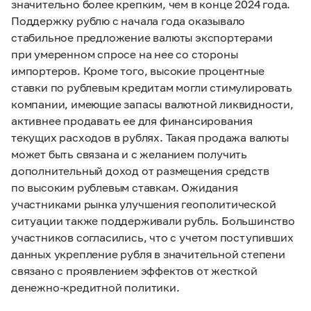
значительно более крепким, чем в конце 2024 года.
Поддержку рублю с начала года оказывало
стабильное предложение валюты экспортерами
при умеренном спросе на нее со стороны
импортеров. Кроме того, высокие процентные
ставки по рублевым кредитам могли стимулировать
компании, имеющие запасы валютной ликвидности,
активнее продавать ее для финансирования
текущих расходов в рублях. Такая продажа валюты
может быть связана и с желанием получить
дополнительный доход от размещения средств
по высоким рублевым ставкам. Ожидания
участниками рынка улучшения геополитической
ситуации также поддерживали рубль. Большинство
участников согласились, что с учетом поступивших
данных укрепление рубля в значительной степени
связано с проявлением эффектов от жесткой
денежно-кредитной политики.