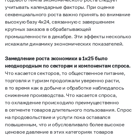
учитывать календарные факторы. При оценке
секвенциального роста важно принять во внимание
высокую базу 4к24, связанную с завершением
крупных заказов в обрабатывающей
промышленности в декабре. Эти эффекты несколько
искажали динамику экономических показателей.
Замедление роста экономики в 1к25 было
неоднородным по секторам и компонентам спроса.
Что касается секторов, то общественное питание,
торговля и туризм продолжали уверенно расти,
в то время как в добыче и обработке наблюдалось
снижение производства. Что касается спроса,
то охлаждение происходило преимущественно
в сегменте товаров длительного пользования. Спрос
на продовольствие и услуги пока оставался
повышенным, что и обусловливало более высокое
ценовое давление в этих категориях товаров