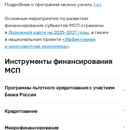
Подробнее о программе можно узнать
тут
.
Основные мероприятия по развитию
финансирования субъектов МСП отражены
в
Дорожной карте на
2025–2027 годы
, а также
в национальном проекте
«Эффективная
и конкурентная экономика»
.
Инструменты финансирования
МСП
Программы льготного кредитования с участием
Банка России
Кредитование
Микрофинансирование