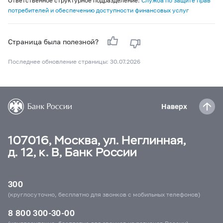
Ответственное структурное подразделение:
Служба по защите прав
потребителей и обеспечению доступности финансовых услуг
Страница была полезной?
Последнее обновление страницы: 30.07.2026
Наверх
107016, Москва, ул. Неглинная,
д. 12, к. В, Банк России
300
(круглосуточно, бесплатно для звонков с мобильных телефонов)
8 800 300-30-00