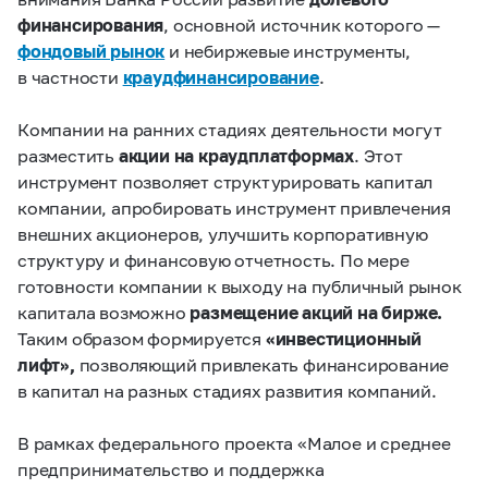
финансирования
, основной источник которого —
фондовый рынок
и небиржевые инструменты,
в частности
краудфинансирование
.
Компании на ранних стадиях деятельности могут
разместить
акции на краудплатформах
. Этот
инструмент позволяет структурировать капитал
компании, апробировать инструмент привлечения
внешних акционеров, улучшить корпоративную
структуру и финансовую отчетность. По мере
готовности компании к выходу на публичный рынок
капитала возможно
размещение акций на бирже.
Таким образом формируется
«инвестиционный
лифт»,
позволяющий привлекать финансирование
в капитал на разных стадиях развития компаний.
В рамках федерального проекта «Малое и среднее
предпринимательство и поддержка