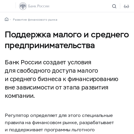
Развитие финансового рынка
Поддержка малого и среднего
предпринимательства
Банк России создает условия
для свободного доступа малого
и среднего бизнеса к финансированию
вне зависимости от этапа развития
компании.
Регулятор определяет для этого специальные
правила на финансовом рынке, разрабатывает
и поддерживает программы льготного