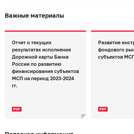
Важные материалы
Отчет о текущих
Развитие инст
результатах исполнения
фондового рын
Дорожной карты Банка
субъектов МС
России по развитию
финансирования субъектов
МСП на период 2023-2024
гг.
Полезная информация