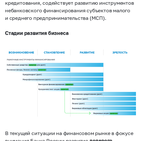
кредитования, содействует развитию инструментов
небанковского финансирования субъектов малого
и среднего предпринимательства (МСП).
Стадии развития бизнеса
В текущей ситуации на финансовом рынке в фокусе
внимания Банка России развитие
долевого