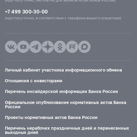
(круглосуточно, бесплатно для звонков из регионов России)
+7 499 300-30-00
(круглосуточно, в соответствии с тарифами вашего оператора)
Личный кабинет участника информационного обмена
Отношения с инвесторами
Перечень инсайдерской информации Банка России
Официальное опубликование нормативных актов Банка
России
Проекты нормативных актов Банка России
Перечень нерабочих праздничных дней и перенесенных
выходных дней