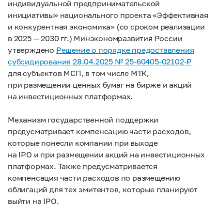
индивидуальной предпринимательской
инициативы» национального проекта «Эффективная
и конкурентная экономика» (со сроком реализации
в 2025 — 2030 гг.) Минэкономразвития России
утверждено
Решение о порядке предоставления
субсидирования 28.04.2025 № 25-60405-02102-Р
для субъектов МСП, в том числе МТК,
при размещении ценных бумаг на бирже и акций
на инвестиционных платформах.
Механизм государственной поддержки
предусматривает компенсацию части расходов,
которые понесли компании при выходе
на IPO и при размещении акций на инвестиционных
платформах. Также предусматривается
компенсация части расходов по размещению
облигаций для тех эмитентов, которые планируют
выйти на IPO.