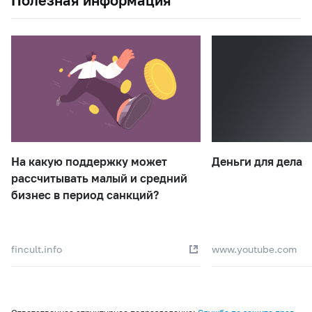
На какую поддержку может
Деньги для дела
рассчитывать малый и средний
бизнес в период санкций?
fincult.info
www.youtube.com