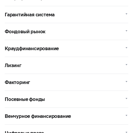
Гарантийная система
Фондовый рынок
Краудфинансирование
Лизинг
Факторинг
Посевные фонды
Венчурное финансирование
Цифровые права