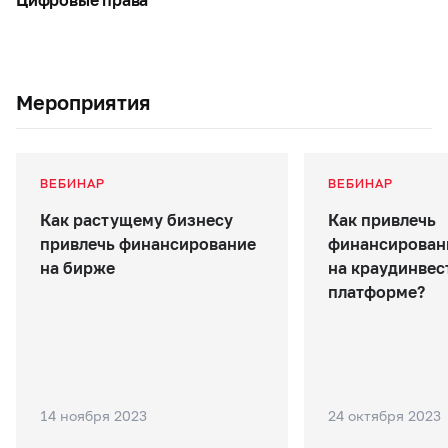
Мероприятия
ВЕБИНАР
ВЕБИНАР
Как растущему бизнесу
Как привлечь
привлечь финансирование
финансирован
на бирже
на краудинве
платформе?
14 ноября 2023
24 октября 2023