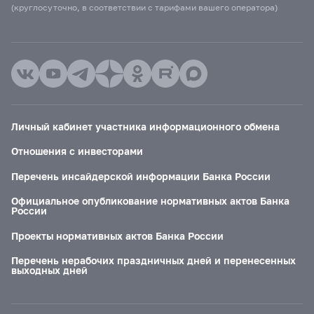
(круглосуточно, в соответствии с тарифами вашего оператора)
Личный кабинет участника информационного обмена
Отношения с инвесторами
Перечень инсайдерской информации Банка России
Официальное опубликование нормативных актов Банка
России
Проекты нормативных актов Банка России
Перечень нерабочих праздничных дней и перенесенных
выходных дней