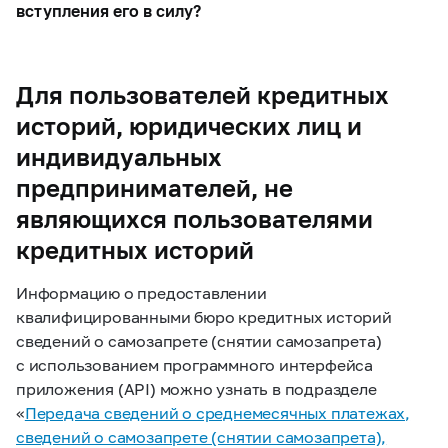
вступления его в силу?
Для пользователей кредитных
историй, юридических лиц и
индивидуальных
предпринимателей, не
являющихся пользователями
кредитных историй
Информацию о предоставлении
квалифицированными бюро кредитных историй
сведений о самозапрете (снятии самозапрета)
с использованием программного интерфейса
приложения (API) можно узнать в подразделе
«
Передача сведений о среднемесячных платежах,
сведений о самозапрете (снятии самозапрета),