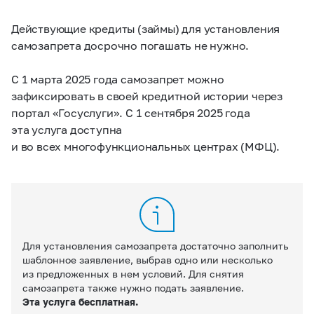
Действующие кредиты (займы) для установления
самозапрета досрочно погашать не нужно.
С 1 марта 2025 года самозапрет можно
зафиксировать в своей кредитной истории через
портал «Госуслуги».
С
1 сентября 2025 года
э
та услуга доступна
и во всех многофункциональных центрах (МФЦ)
.
Для установления самозапрета достаточно заполнить
шаблонное заявление, выбрав одно или несколько
из предложенных в нем условий. Для снятия
самозапрета также нужно подать заявление.
Эта услуга бесплатная.