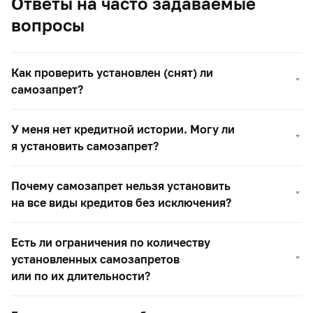
Ответы на часто задаваемые
вопросы
Как проверить установлен (снят) ли
самозапрет?
У меня нет кредитной истории. Могу ли
я установить самозапрет?
Почему самозапрет нельзя установить
на все виды кредитов без исключения?
Есть ли ограничения по количеству
установленных самозапретов
или по их длительности?