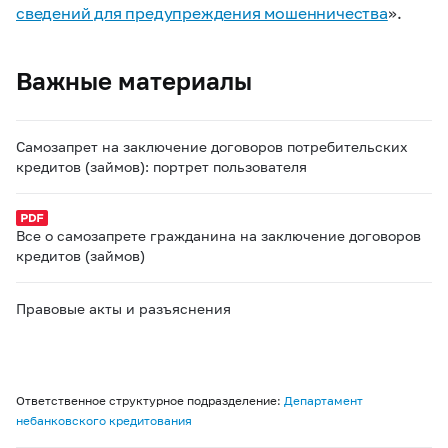
сведений для предупреждения мошенничества
».
Важные материалы
Самозапрет на заключение договоров потребительских
кредитов (займов): портрет пользователя
Все о самозапрете гражданина на заключение договоров
кредитов (займов)
Правовые акты и разъяснения
Ответственное структурное подразделение:
Департамент
небанковского кредитования