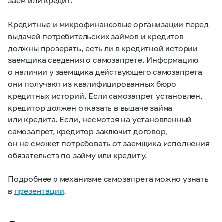
заем или кредит.
Кредитные и микрофинансовые организации перед
выдачей потребительских займов и кредитов
должны проверять, есть ли в кредитной истории
заемщика сведения о самозапрете. Информацию
о наличии у заемщика действующего самозапрета
они получают из квалифицированных бюро
кредитных историй. Если самозапрет установлен,
кредитор должен отказать в выдаче займа
или кредита. Если, несмотря на установленный
самозапрет, кредитор заключит договор,
он не сможет потребовать от заемщика исполнения
обязательств по займу или кредиту.
Подробнее о механизме самозапрета можно узнать
в
презентации
.