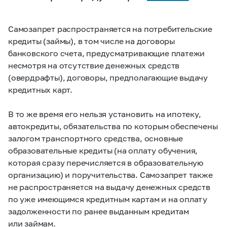
Самозапрет распространяется на потребительские
кредиты (займы), в том числе на договоры
банковского счета, предусматривающие платежи
несмотря на отсутствие денежных средств
(овердрафты), договоры, предполагающие выдачу
кредитных карт.
В то же время его нельзя установить на ипотеку,
автокредиты, обязательства по которым обеспечены
залогом транспортного средства, основные
образовательные кредиты (на оплату обучения,
которая сразу перечисляется в образовательную
организацию) и поручительства. Самозапрет также
не распространяется на выдачу денежных средств
по уже имеющимся кредитным картам и на оплату
задолженности по ранее выданным кредитам
или займам.