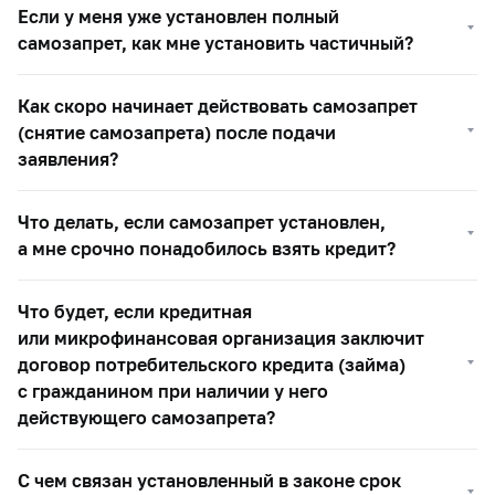
Если у меня уже установлен полный
самозапрет, как мне установить частичный?
Как скоро начинает действовать самозапрет
(снятие самозапрета) после подачи
заявления?
Что делать, если самозапрет установлен,
а мне срочно понадобилось взять кредит?
Что будет, если кредитная
или микрофинансовая организация заключит
договор потребительского кредита (займа)
с гражданином при наличии у него
действующего самозапрета?
С чем связан установленный в законе срок