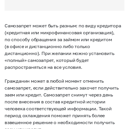
Самозапрет может быть разным: по виду кредитора
(кредитная или микрофинансовая организация),
по способу обращения за займом или кредитом
(в офисе и дистанционно либо только
дистанционно). При желании можно установить
«полный» самозапрет, который будет
распространяться на все условия.
Гражданин может в любой момент отменить
самозапрет, если действительно захочет получить
заем или кредит. Самозапрет снимут через день
после внесения в состав кредитной истории
человека соответствующей информации. Такой
период охлаждения поможет принять более
взвешенное решение о необходимости получить