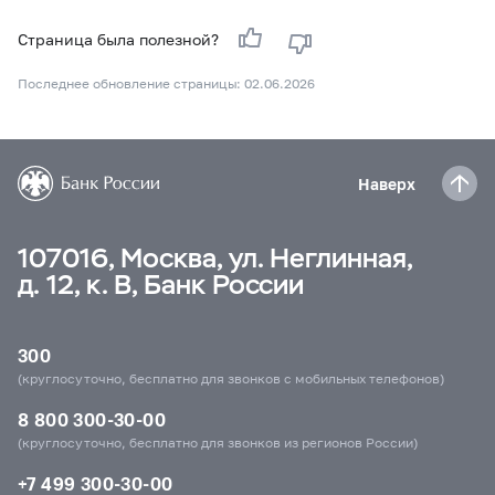
Страница была полезной?
Последнее обновление страницы: 02.06.2026
Наверх
107016, Москва, ул. Неглинная,
д. 12, к. В, Банк России
300
(круглосуточно, бесплатно для звонков с мобильных телефонов)
8 800 300-30-00
(круглосуточно, бесплатно для звонков из регионов России)
+7 499 300-30-00