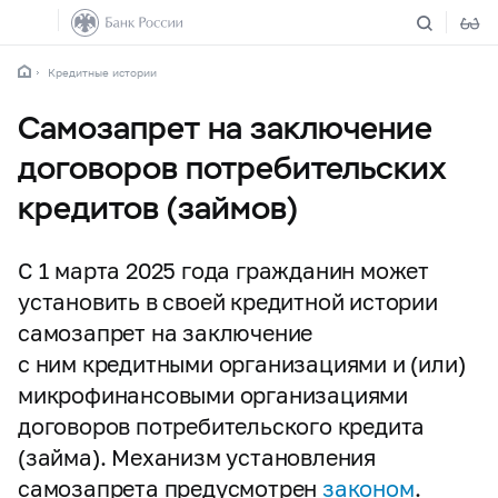
Кредитные истории
Самозапрет на заключение
договоров потребительских
кредитов (займов)
С 1 марта 2025 года гражданин может
установить в своей кредитной истории
самозапрет на заключение
с ним кредитными организациями и (или)
микрофинансовыми организациями
договоров потребительского кредита
(займа). Механизм установления
самозапрета предусмотрен
законом
.