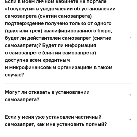
Если в моем личном кабинете на портале
«Госуслуги» в уведомлении об установлении
самозапрета (снятии самозапрета)
подтверждение получено только от одного
(двух или трех) квалифицированного бюро,
будет ли действителен самозапрет (снятие
самозапрета)? Будет ли информация
о самозапрете (снятии самозапрета)
доступна всем кредитным
и микрофинансовым организациям в таком
случае?
Могут ли отказать в установлении
самозапрета?
Если у меня уже установлен частичный
самозапрет, как мне установить полный?