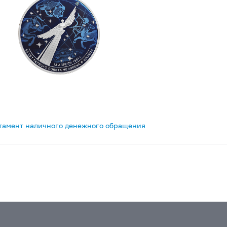
тамент наличного денежного обращения