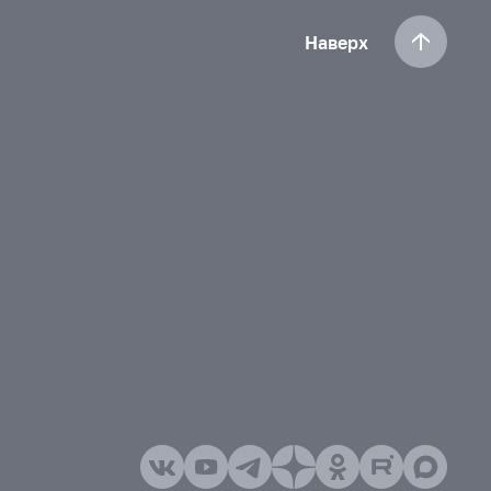
Наверх