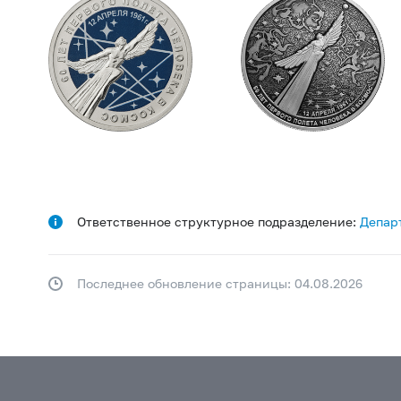
Ответственное структурное подразделение:
Депар
Последнее обновление страницы: 04.08.2026