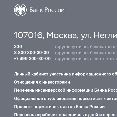
107016, Москва, ул. Неглин
300
(круглосуточно, бесплатно д
8 800 300-30-00
(круглосуточно, бесплатно д
+7 499 300-30-00
(круглосуточно, в соответст
Личный кабинет участника информационного о
Отношения с инвесторами
Перечень инсайдерской информации Банка Рос
Официальное опубликование нормативных акто
Проекты нормативных актов Банка России
Перечень нерабочих праздничных дней и перен