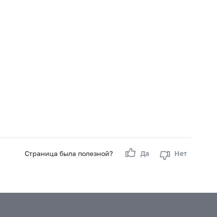
Страница была полезной?
Да
Нет