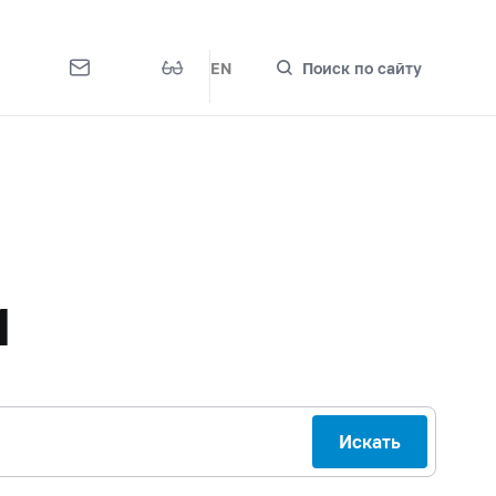
EN
Поиск по сайту
м
Искать