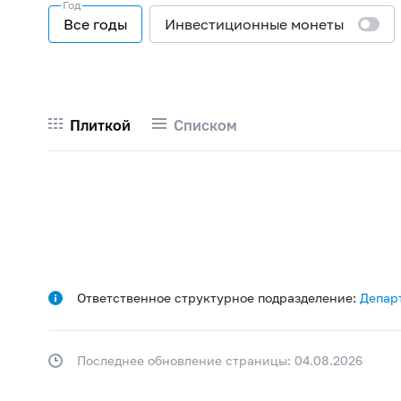
Год
Все годы
Инвестиционные монеты
Плиткой
Списком
Ответственное структурное подразделение:
Депар
Последнее обновление страницы: 04.08.2026