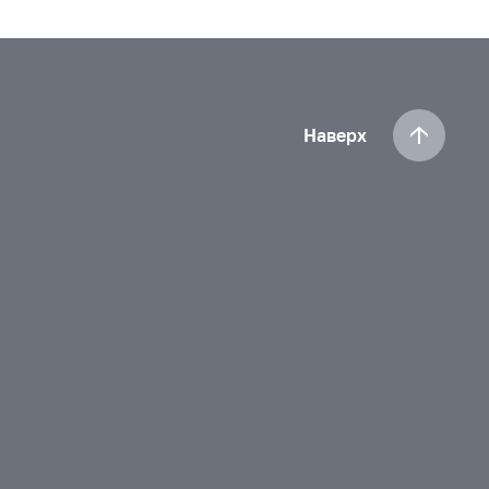
Наверх