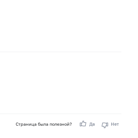
Страница была полезной?
Да
Нет