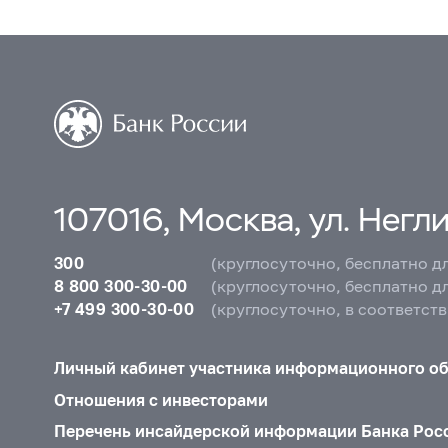
107016, Москва, ул. Неглин
300
(круглосуточно, бесплатно д
8 800 300-30-00
(круглосуточно, бесплатно д
+7 499 300-30-00
(круглосуточно, в соответст
Личный кабинет участника информационного о
Отношения с инвесторами
Перечень инсайдерской информации Банка Рос