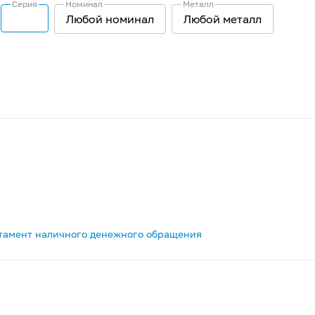
Серия
Номинал
Металл
Любой номинал
Любой металл
тамент наличного денежного обращения