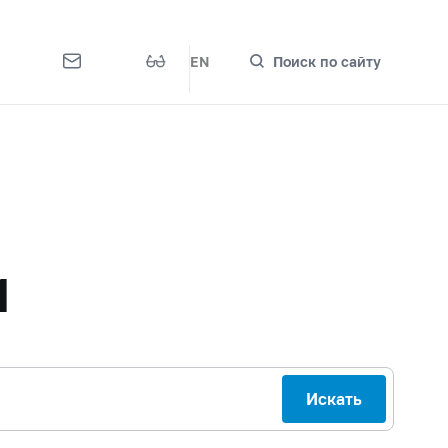
EN
Поиск по сайту
м
Искать