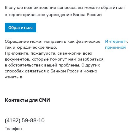
В случае возникновения вопросов вы можете обратиться
в территориальное учреждение Банка России
Обратиться
Обращение может направить как физическое,
Интернет-
.
так и юридическое лицо.
приемной
Приложите, пожалуйста, скан-копии всех
документов, которые помогут нам разобраться
в обстоятельствах вашей проблемы. О других
способах связаться с Банком России можно
узнать в
Контакты для СМИ
(4162) 59-88-10
Телефон