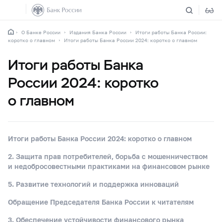
О Банке России
Издания Банка России
Итоги работы Банка России:
коротко о главном
Итоги работы Банка России 2024: коротко о главном
Итоги работы Банка
России 2024: коротко
о главном
Итоги работы Банка России 2024: коротко о главном
2. Защита прав потребителей, борьба с мошенничеством
и недобросовестными практиками на финансовом рынке
5. Развитие технологий и поддержка инноваций
Обращение Председателя Банка России к читателям
3. Обеспечение устойчивости финансового рынка