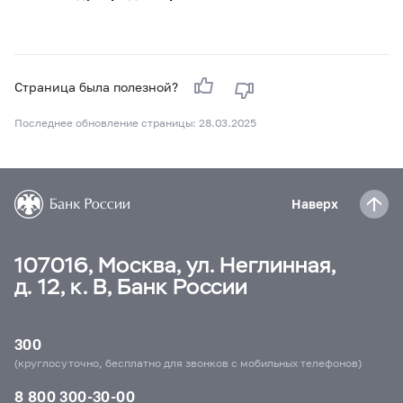
Страница была полезной?
Последнее обновление страницы: 28.03.2025
Наверх
107016, Москва, ул. Неглинная,
д. 12, к. В, Банк России
300
(круглосуточно, бесплатно для звонков с мобильных телефонов)
8 800 300-30-00