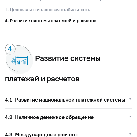
1. Ценовая и финансовая стабильность
4. Развитие системы платежей и расчетов
Развитие системы
платежей и расчетов
4.1. Развитие национальной платежной системы
4.2. Наличное денежное обращение
4.3. Международные расчеты