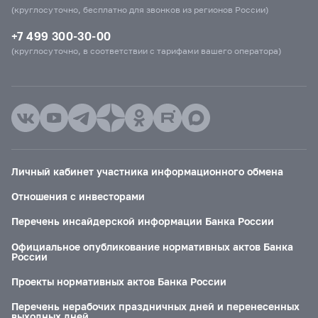
(круглосуточно, бесплатно для звонков из регионов России)
+7 499 300-30-00
(круглосуточно, в соответствии с тарифами вашего оператора)
Личный кабинет участника информационного обмена
Отношения с инвесторами
Перечень инсайдерской информации Банка России
Официальное опубликование нормативных актов Банка
России
Проекты нормативных актов Банка России
Перечень нерабочих праздничных дней и перенесенных
выходных дней