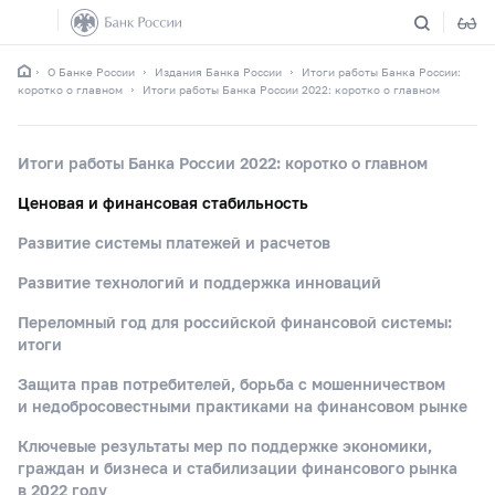
О Банке России
Издания Банка России
Итоги работы Банка России:
коротко о главном
Итоги работы Банка России 2022: коротко о главном
Итоги работы Банка России 2022: коротко о главном
Ценовая и финансовая стабильность
Развитие системы платежей и расчетов
Развитие технологий и поддержка инноваций
Переломный год для российской финансовой системы:
итоги
Защита прав потребителей, борьба с мошенничеством
и недобросовестными практиками на финансовом рынке
Ключевые результаты мер по поддержке экономики,
граждан и бизнеса и стабилизации финансового рынка
в 2022 году