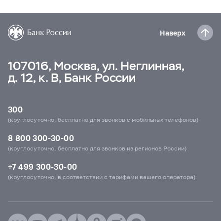
Наверх
107016, Москва, ул. Неглинная,
д. 12, к. В, Банк России
300
(круглосуточно, бесплатно для звонков с мобильных телефонов)
8 800 300-30-00
(круглосуточно, бесплатно для звонков из регионов России)
+7 499 300-30-00
(круглосуточно, в соответствии с тарифами вашего оператора)