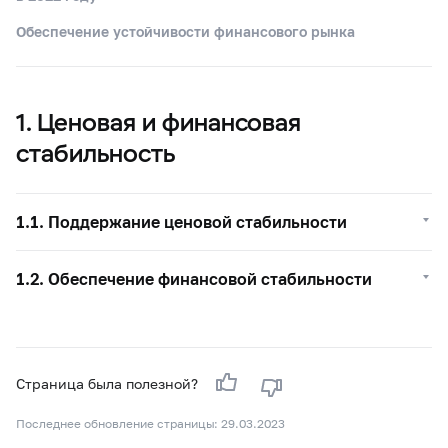
Обеспечение устойчивости финансового рынка
1. Ценовая и финансовая
стабильность
1.1. Поддержание ценовой стабильности
1.2. Обеспечение финансовой стабильности
Страница была полезной?
Последнее обновление страницы: 29.03.2023