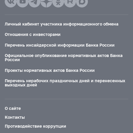
Личный кабинет участника информационного обмена
Отношения с инвесторами
Перечень инсайдерской информации Банка России
Официальное опубликование нормативных актов Банка
России
Проекты нормативных актов Банка России
Перечень нерабочих праздничных дней и перенесенных
выходных дней
О сайте
Контакты
Противодействие коррупции