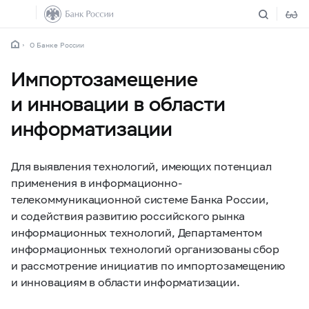
О Банке России
Импортозамещение
и инновации в области
информатизации
Для выявления технологий, имеющих потенциал
применения в информационно-
телекоммуникационной системе Банка России,
и содействия развитию российского рынка
информационных технологий, Департаментом
информационных технологий организованы сбор
и рассмотрение инициатив по импортозамещению
и инновациям в области информатизации.