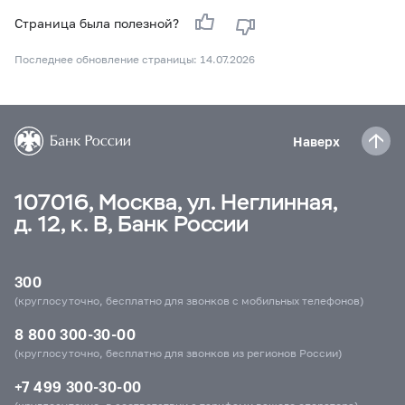
Страница была полезной?
Последнее обновление страницы: 14.07.2026
Наверх
107016, Москва, ул. Неглинная,
д. 12, к. В, Банк России
300
(круглосуточно, бесплатно для звонков с мобильных телефонов)
8 800 300-30-00
(круглосуточно, бесплатно для звонков из регионов России)
+7 499 300-30-00