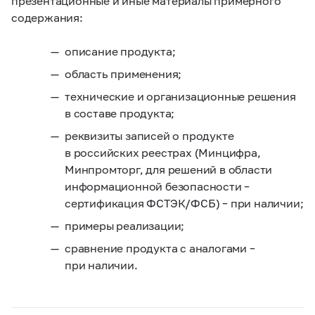
презентационные и иные материалы примерного
содержания:
описание продукта;
область применения;
технические и организационные решения
в составе продукта;
реквизиты записей о продукте
в российских реестрах (Минцифра,
Минпромторг, для решений в области
информационной безопасности –
сертификация ФСТЭК/ФСБ) – при наличии;
примеры реализации;
сравнение продукта с аналогами –
при наличии.