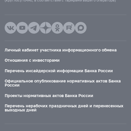
(круглосуточно, в соответствии с тарифами вашего оператора)
Личный кабинет участника информационного обмена
Отношения с инвесторами
Перечень инсайдерской информации Банка России
Официальное опубликование нормативных актов Банка
России
Проекты нормативных актов Банка России
Перечень нерабочих праздничных дней и перенесенных
выходных дней