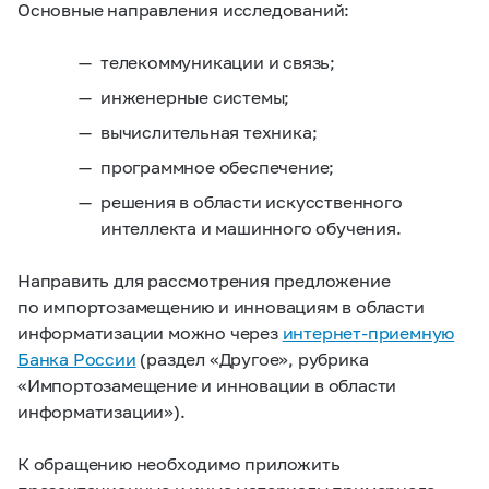
Основные направления исследований:
телекоммуникации и связь;
инженерные системы;
вычислительная техника;
программное обеспечение;
решения в области искусственного
интеллекта и машинного обучения.
Направить для рассмотрения предложение
по импортозамещению и инновациям в области
информатизации можно через
интернет-приемную
Банка России
(раздел «Другое», рубрика
«Импортозамещение и инновации в области
информатизации»).
К обращению необходимо приложить