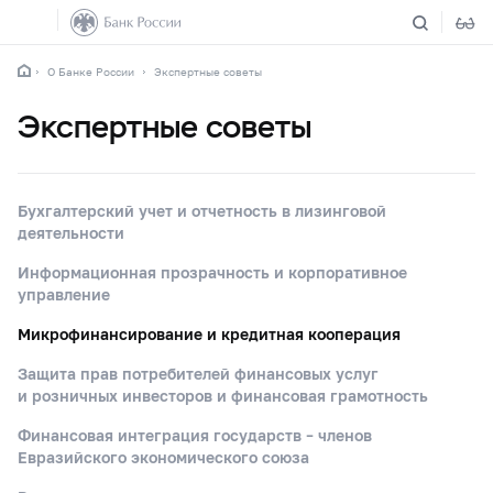
О Банке России
Экспертные советы
Экспертные советы
Бухгалтерский учет и отчетность в лизинговой
деятельности
Информационная прозрачность и корпоративное
управление
Микрофинансирование и кредитная кооперация
Защита прав потребителей финансовых услуг
и розничных инвесторов и финансовая грамотность
Финансовая интеграция государств – членов
Евразийского экономического союза