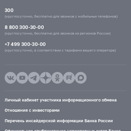
300
(круглосуточно, бесплатно для звонков с мобильных телефонов)
8 800 300-30-00
(круглосуточно, бесплатно для звонков из регионов России)
+7 499 300-30-00
(круглосуточно, в соответствии с тарифами вашего оператора)
Личный кабинет участника информационного обмена
Отношения с инвесторами
Перечень инсайдерской информации Банка России
Официальное опубликование нормативных актов Банка