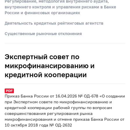
Регулирование, методология внутреннего аудита,
внутреннего контроля и управления рисками в Банке
России и финансовых организациях
Деятельность кредитных рейтинговых агентств
Существенные рыночные отклонения
Экспертный совет по
микрофинансированию и
кредитной кооперации
Приказ Банка России от 16.04.2026 № ОД-678 «О создании
при Экспертном совете по микрофинансированию и
кредитной кооперации рабочей группы по вопросам
совершенствования регулирования рынка
микрофинансирования и отмене приказа Банка России от
10 октября 2018 года № ОД-2632