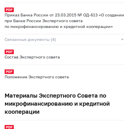
Приказ Банка России от 23.03.2015 № ОД-613 «О создании
при Банке России Экспертного совета
по микрофинансированию и кредитной кооперации»
Связанные документы (4)
Состав Экспертного совета
Положение Экспертного совета
Материалы Экспертного Совета по
микрофинансированию и кредитной
кооперации