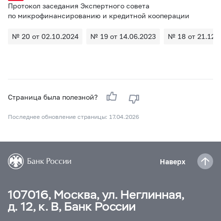
Протокол заседания Экспертного совета
по микрофинансированию и кредитной кооперации
№ 20 от 02.10.2024
№ 19 от 14.06.2023
№ 18 от 21.12.
Страница была полезной?
Последнее обновление страницы: 17.04.2026
Наверх
107016, Москва, ул. Неглинная,
д. 12, к. В, Банк России