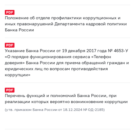
Положение об отделе профилактики коррупционных и
иных правонарушений Департамента кадровой политики
Банка России
Указание Банка России от 19 декабря 2017 года № 4653-У
«О порядке функционирования сервиса «Телефон
доверия» Банка России для приема обращений граждан и
юридических лиц по вопросам противодействия
коррупции»
Перечень функций и полномочий Банка России, при
реализации которых вероятно возникновение коррупции
(утв. приказом Банка России от 18.12.2024 № ОД-2185)