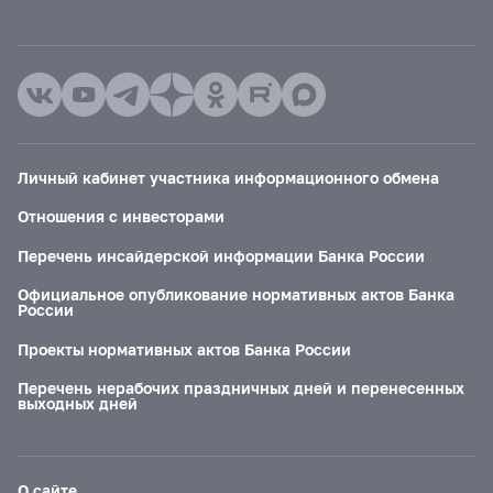
Личный кабинет участника информационного обмена
Отношения с инвесторами
Перечень инсайдерской информации Банка России
Официальное опубликование нормативных актов Банка
России
Проекты нормативных актов Банка России
Перечень нерабочих праздничных дней и перенесенных
выходных дней
О сайте