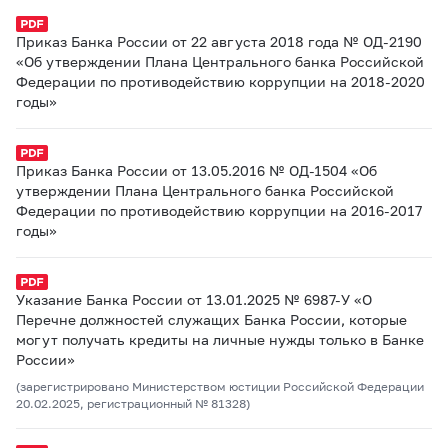
Приказ Банка России от 22 августа 2018 года № ОД-2190
«Об утверждении Плана Центрального банка Российской
Федерации по противодействию коррупции на 2018-2020
годы»
Приказ Банка России от 13.05.2016 № ОД-1504 «Об
утверждении Плана Центрального банка Российской
Федерации по противодействию коррупции на 2016-2017
годы»
Указание Банка России от 13.01.2025 № 6987-У «О
Перечне должностей служащих Банка России, которые
могут получать кредиты на личные нужды только в Банке
России»
(зарегистрировано Министерством юстиции Российской Федерации
20.02.2025, регистрационный № 81328)