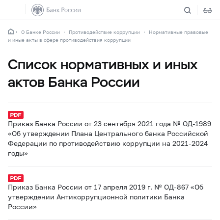
О Банке России
Противодействие коррупции
Нормативные правовые
и иные акты в сфере противодействия коррупции
Список нормативных и иных
актов Банка России
Приказ Банка России от 23 сентября 2021 года № ОД-1989
«Об утверждении Плана Центрального банка Российской
Федерации по противодействию коррупции на 2021-2024
годы»
Приказ Банка России от 17 апреля 2019 г. № ОД-867 «Об
утверждении Антикоррупционной политики Банка
России»