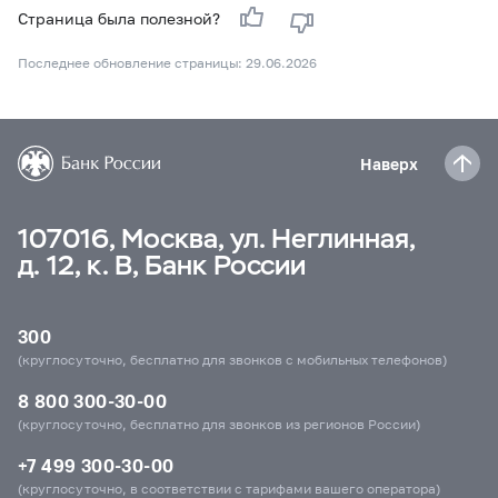
Страница была полезной?
Последнее обновление страницы: 29.06.2026
Наверх
107016, Москва, ул. Неглинная,
д. 12, к. В, Банк России
300
(круглосуточно, бесплатно для звонков с мобильных телефонов)
8 800 300-30-00
(круглосуточно, бесплатно для звонков из регионов России)
+7 499 300-30-00
(круглосуточно, в соответствии с тарифами вашего оператора)