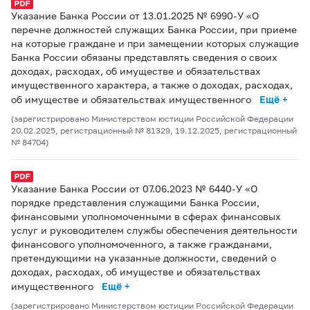
Указание Банка России от 13.01.2025 № 6990-У «О
перечне должностей служащих Банка России, при приеме
на которые граждане и при замещении которых служащие
Банка России обязаны представлять сведения о своих
доходах, расходах, об имуществе и обязательствах
имущественного характера, а также о доходах, расходах,
об имуществе и обязательствах имущественного
Ещё +
(зарегистрировано Министерством юстиции Российской Федерации
20.02.2025, регистрационный № 81329, 19.12.2025, регистрационный
№ 84704)
Указание Банка России от 07.06.2023 № 6440-У «О
порядке представления служащими Банка России,
финансовыми уполномоченными в сферах финансовых
услуг и руководителем службы обеспечения деятельности
финансового уполномоченного, а также гражданами,
претендующими на указанные должности, сведений о
доходах, расходах, об имуществе и обязательствах
имущественного
Ещё +
(зарегистрировано Министерством юстиции Российской Федерации