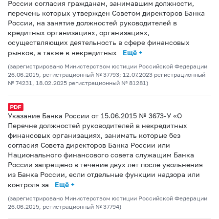
России согласия гражданам, занимавшим должности,
перечень которых утвержден Советом директоров Банка
России, на занятие должностей руководителей в
кредитных организациях, организациях,
осуществляющих деятельность в сфере финансовых
рынков, а также в некредитных
Ещё +
(зарегистрировано Министерством юстиции Российской Федерации
26.06.2015, регистрационный № 37793; 12.07.2023 регистрационный
№ 74231, 18.02.2025 регистрационный № 81281)
Указание Банка России от 15.06.2015 № 3673-У «О
Перечне должностей руководителей в некредитных
финансовых организациях, занимать которые без
согласия Совета директоров Банка России или
Национального финансового совета служащим Банка
России запрещено в течение двух лет после увольнения
из Банка России, если отдельные функции надзора или
контроля за
Ещё +
(зарегистрировано Министерством юстиции Российской Федерации
26.06.2015, регистрационный № 37794)