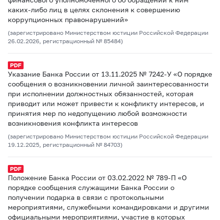
каких-либо лиц в целях склонения к совершению
коррупционных правонарушений»
(зарегистрировано Министерством юстиции Российской Федерации
26.02.2026, регистрационный № 85484)
Указание Банка России от 13.11.2025 № 7242-У «О порядке
сообщения о возникновении личной заинтересованности
при исполнении должностных обязанностей, которая
приводит или может привести к конфликту интересов, и
принятия мер по недопущению любой возможности
возникновения конфликта интересов
(зарегистрировано Министерством юстиции Российской Федерации
19.12.2025, регистрационный № 84703)
Положение Банка России от 03.02.2022 № 789-П «О
порядке сообщения служащими Банка России о
получении подарка в связи с протокольными
мероприятиями, служебными командировками и другими
официальными мероприятиями, участие в которых