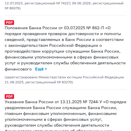
12.07.2023, регистрационный № 74227, 09.06.2026, регистрационный
№ 86979)
Положение Банка России от 03.07.2025 № 862-П «О
порядке проведения проверок достоверности и полноты
сведений, представляемых в Банк России в соответствии
с законодательством Российской Федерации о
противодействии коррупции служащими Банка России,
финансовыми уполномоченными в сферах финансовых
услуг и руководителем службы обеспечения деятельности
финансового
Ещё +
(зарегистрировано Министерством юстиции Российской Федерации
21.08.2025, регистрационный № 83270)
Указание Банка России от 13.11.2025 № 7244-У «О порядке
уведомления Банка России служащими Банка России,
главным финансовым уполномоченным, финансовыми
уполномоченными в сферах финансовых услуг,
руководителем службы обеспечения деятельности
финансового уполномоченного об обращении к ним