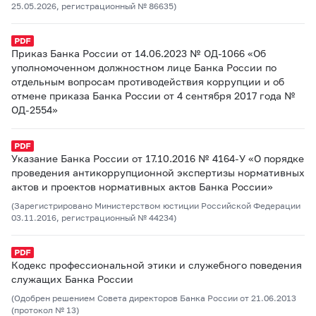
25.05.2026, регистрационный № 86635)
Приказ Банка России от 14.06.2023 № ОД-1066 «Об
уполномоченном должностном лице Банка России по
отдельным вопросам противодействия коррупции и об
отмене приказа Банка России от 4 сентября 2017 года №
ОД-2554»
Указание Банка России от 17.10.2016 № 4164-У «О порядке
проведения антикоррупционной экспертизы нормативных
актов и проектов нормативных актов Банка России»
(Зарегистрировано Министерством юстиции Российской Федерации
03.11.2016, регистрационный № 44234)
Кодекс профессиональной этики и служебного поведения
служащих Банка России
(Одобрен решением Совета директоров Банка России от 21.06.2013
(протокол № 13)