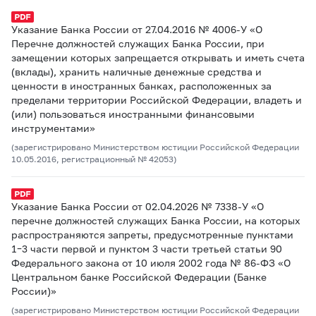
Указание Банка России от 27.04.2016 № 4006-У «О
Перечне должностей служащих Банка России, при
замещении которых запрещается открывать и иметь счета
(вклады), хранить наличные денежные средства и
ценности в иностранных банках, расположенных за
пределами территории Российской Федерации, владеть и
(или) пользоваться иностранными финансовыми
инструментами»
(зарегистрировано Министерством юстиции Российской Федерации
10.05.2016, регистрационный № 42053)
Указание Банка России от 02.04.2026 № 7338-У «О
перечне должностей служащих Банка России, на которых
распространяются запреты, предусмотренные пунктами
1–3 части первой и пунктом 3 части третьей статьи 90
Федерального закона от 10 июля 2002 года № 86-ФЗ «О
Центральном банке Российской Федерации (Банке
России)»
(зарегистрировано Министерством юстиции Российской Федерации