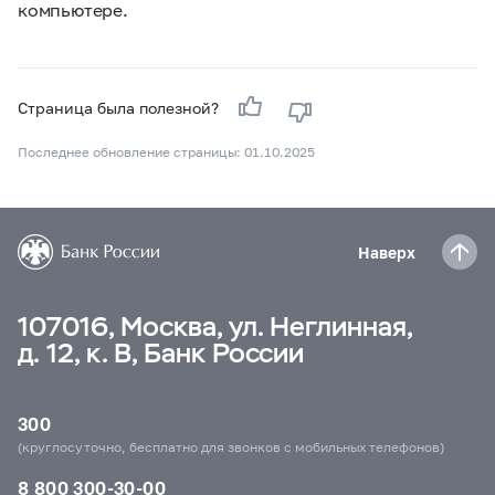
компьютере.
Страница была полезной?
Последнее обновление страницы: 01.10.2025
Наверх
107016, Москва, ул. Неглинная,
д. 12, к. В, Банк России
300
(круглосуточно, бесплатно для звонков с мобильных телефонов)
8 800 300-30-00