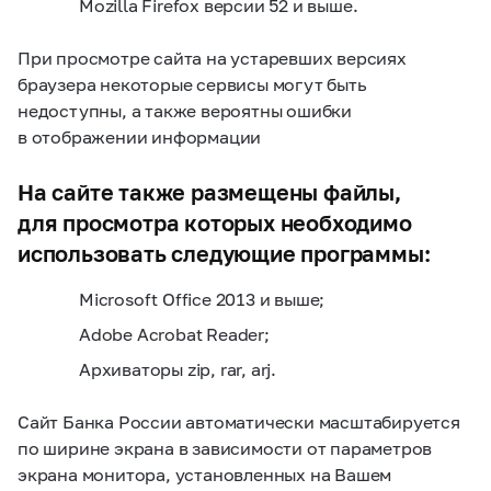
Mozilla Firefox версии 52 и выше.
При просмотре сайта на устаревших версиях
браузера некоторые сервисы могут быть
недоступны, а также вероятны ошибки
в отображении информации
На сайте также размещены файлы,
для просмотра которых необходимо
использовать следующие программы:
Microsoft Office 2013 и выше;
Adobe Acrobat Reader;
Архиваторы zip, rar, arj.
Сайт Банка России автоматически масштабируется
по ширине экрана в зависимости от параметров
экрана монитора, установленных на Вашем