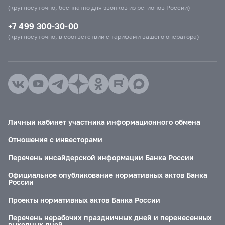
(круглосуточно, бесплатно для звонков из регионов России)
+7 499 300-30-00
(круглосуточно, в соответствии с тарифами вашего оператора)
Личный кабинет участника информационного обмена
Отношения с инвесторами
Перечень инсайдерской информации Банка России
Официальное опубликование нормативных актов Банка
России
Проекты нормативных актов Банка России
Перечень нерабочих праздничных дней и перенесенных
выходных дней