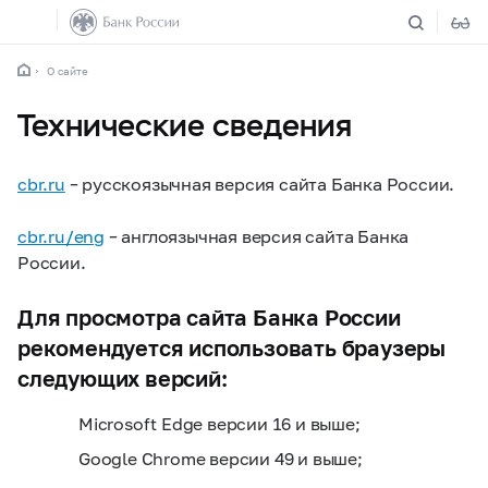
О сайте
Технические сведения
cbr.ru
– русскоязычная версия сайта Банка России.
cbr.ru/eng
– англоязычная версия сайта Банка
России.
Для просмотра сайта Банка России
рекомендуется использовать браузеры
следующих версий
:
Microsoft Edge версии 16 и выше;
Google Chrome версии 49 и выше;