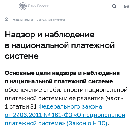
Национальная платежная система
Надзор и наблюдение
в национальной платежной
системе
Основные цели надзора и наблюдения
в национальной платежной системе
—
обеспечение стабильности национальной
платежной системы и ее развитие (часть
1 статьи 31
Федерального закона
от 27.06.2011 №
161-ФЗ
«О национальной
платежной системе» (Закон о НПС)
.