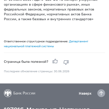
организациях в сфере финансового рынка», иных
федеральных законов, нормативных правовых актов
Российской Федерации, нормативных актов Банка
России, а также базовых и внутренних стандартов»
Ответственное структурное подразделение:
Департамент
национальной платежной системы
Страница была полезной?
Последнее обновление страницы: 30.06.2026
Наверх