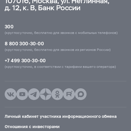
107016, Москва, ул. Неглинная,
д. 12, к. В, Банк России
300
(круглосуточно, бесплатно для звонков с мобильных телефонов)
8 800 300-30-00
(круглосуточно, бесплатно для звонков из регионов России)
+7 499 300-30-00
(круглосуточно, в соответствии с тарифами вашего оператора)
Личный кабинет участника информационного обмена
Отношения с инвесторами