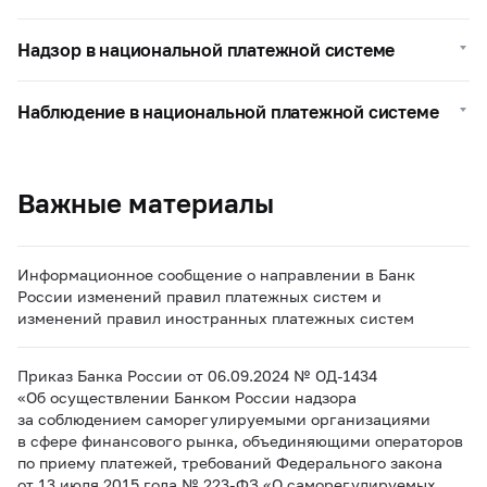
Надзор в национальной платежной системе
Наблюдение в национальной платежной системе
Важные материалы
Информационное сообщение о направлении в Банк
России изменений правил платежных систем и
изменений правил иностранных платежных систем
Приказ Банка России от 06.09.2024 № ОД-1434
«Об осуществлении Банком России надзора
за соблюдением саморегулируемыми организациями
в сфере финансового рынка, объединяющими операторов
по приему платежей, требований Федерального закона
от 13 июля 2015 года № 223-ФЗ «О саморегулируемых