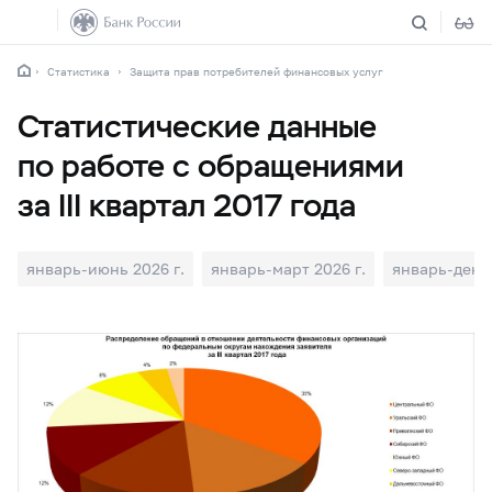
Статистика
Защита прав потребителей финансовых услуг
Статистические данные
по работе с обращениями
за III квартал 2017 года
январь-июнь 2026 г.
январь-март 2026 г.
январь-декаб