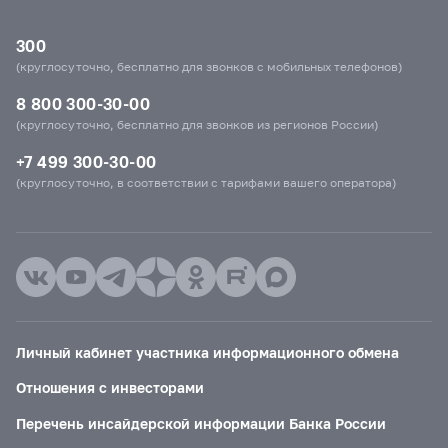
300
(круглосуточно, бесплатно для звонков с мобильных телефонов)
8 800 300-30-00
(круглосуточно, бесплатно для звонков из регионов России)
+7 499 300-30-00
(круглосуточно, в соответствии с тарифами вашего оператора)
Личный кабинет участника информационного обмена
Отношения с инвесторами
Перечень инсайдерской информации Банка России