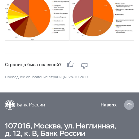
Страница была полезной?
Последнее обновление страницы: 25.10.2017
Наверх
107016, Москва, ул. Неглинная,
д. 12, к. В, Банк России