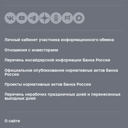
Личный кабинет участника информационного обмена
Отношения с инвесторами
Перечень инсайдерской информации Банка России
Официальное опубликование нормативных актов Банка
России
Проекты нормативных актов Банка России
Перечень нерабочих праздничных дней и перенесенных
выходных дней
О сайте