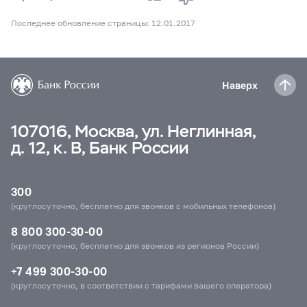
Последнее обновление страницы: 12.01.2017
Наверх
107016, Москва, ул. Неглинная,
д. 12, к. В, Банк России
300
(круглосуточно, бесплатно для звонков с мобильных телефонов)
8 800 300-30-00
(круглосуточно, бесплатно для звонков из регионов России)
+7 499 300-30-00
(круглосуточно, в соответствии с тарифами вашего оператора)