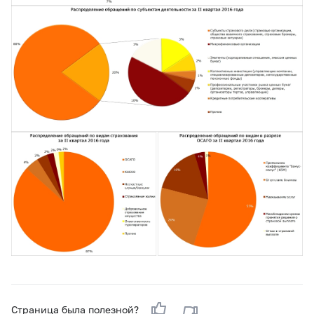
Страница была полезной?