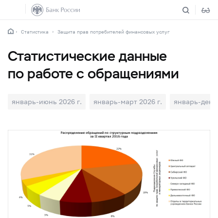
Статистика
Защита прав потребителей финансовых услуг
Статистические данные
по работе с обращениями
январь-июнь 2026 г.
январь-март 2026 г.
январь-декаб