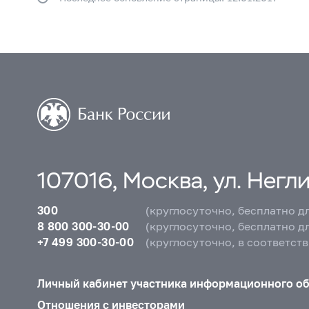
107016, Москва, ул. Неглин
300
(круглосуточно, бесплатно д
8 800 300-30-00
(круглосуточно, бесплатно д
+7 499 300-30-00
(круглосуточно, в соответст
Личный кабинет участника информационного о
Отношения с инвесторами