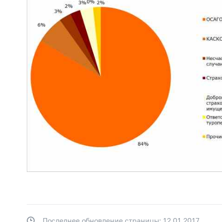
Последнее обновление страницы: 12.01.2017