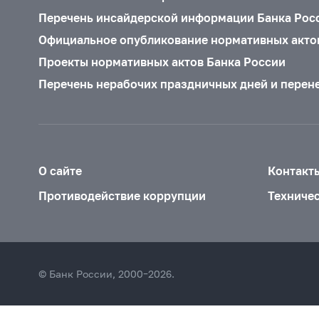
Перечень инсайдерской информации Банка Рос
Официальное опубликование нормативных акто
Проекты нормативных актов Банка России
Перечень нерабочих праздничных дней и перен
О сайте
Контакт
Противодействие коррупции
Техниче
© Банк России, 2000–2026.