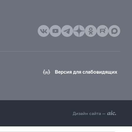
Версия для слабовидящих
Дизайн сайта —