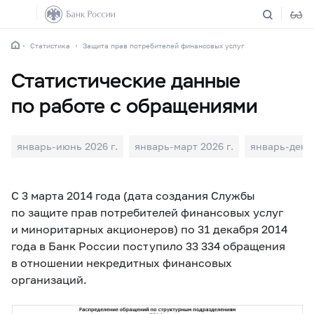
Статистика
Защита прав потребителей финансовых услуг
Статистические данные
по работе с обращениями
январь-июнь 2026 г.
январь-март 2026 г.
январь-декаб
С 3 марта 2014 года (дата создания Службы
по защите прав потребителей финансовых услуг
и миноритарных акционеров) по 31 декабря 2014
года в Банк России поступило 33 334 обращения
в отношении некредитных финансовых
организаций.