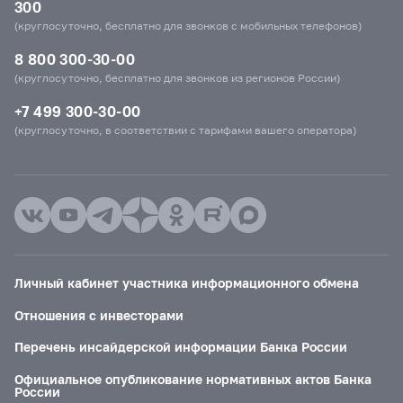
300
(круглосуточно, бесплатно для звонков с мобильных телефонов)
8 800 300-30-00
(круглосуточно, бесплатно для звонков из регионов России)
+7 499 300-30-00
(круглосуточно, в соответствии с тарифами вашего оператора)
Личный кабинет участника информационного обмена
Отношения с инвесторами
Перечень инсайдерской информации Банка России
Официальное опубликование нормативных актов Банка
России