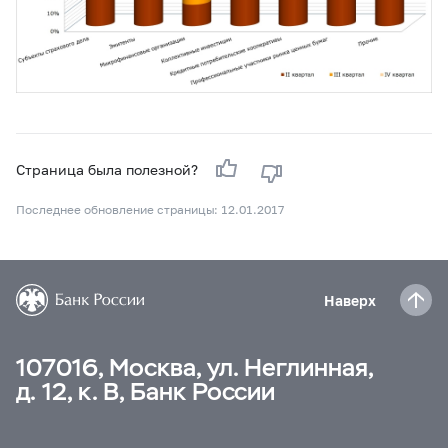
Страница была полезной?
Последнее обновление страницы: 12.01.2017
Наверх
107016, Москва, ул. Неглинная,
д. 12, к. В, Банк России