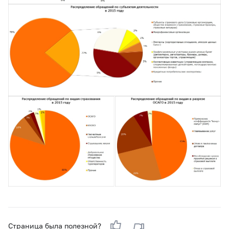
Страница была полезной?