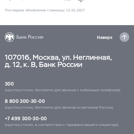
Последнее обновление страницы: 12.01.2017
Наверх
107016, Москва, ул. Неглинная,
д. 12, к. В, Банк России
300
(круглосуточно, бесплатно для звонков с мобильных телефонов)
8 800 300-30-00
(круглосуточно, бесплатно для звонков из регионов России)
+7 499 300-30-00
(круглосуточно, в соответствии с тарифами вашего оператора)