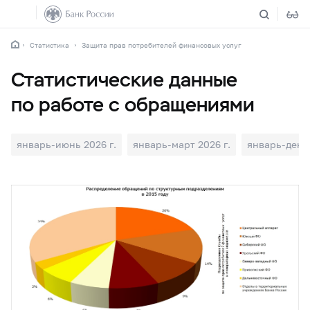
Статистика
Защита прав потребителей финансовых услуг
Статистические данные
по работе с обращениями
январь-июнь 2026 г.
январь-март 2026 г.
январь-декаб