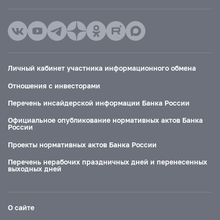
Личный кабинет участника информационного обмена
Отношения с инвесторами
Перечень инсайдерской информации Банка России
Официальное опубликование нормативных актов Банка
России
Проекты нормативных актов Банка России
Перечень нерабочих праздничных дней и перенесенных
выходных дней
О сайте