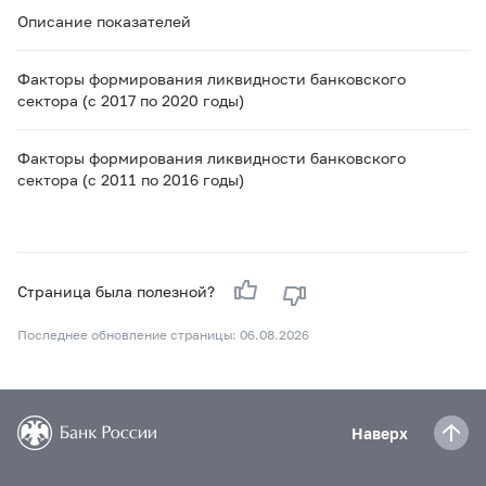
Описание показателей
Факторы формирования ликвидности банковского
сектора (с 2017 по 2020 годы)
Факторы формирования ликвидности банковского
сектора (с 2011 по 2016 годы)
Страница была полезной?
Последнее обновление страницы: 06.08.2026
Наверх