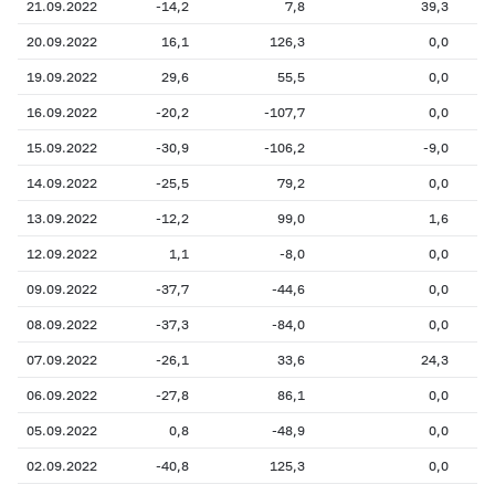
21.09.2022
-14,2
7,8
39,3
20.09.2022
16,1
126,3
0,0
19.09.2022
29,6
55,5
0,0
16.09.2022
-20,2
-107,7
0,0
15.09.2022
-30,9
-106,2
-9,0
14.09.2022
-25,5
79,2
0,0
13.09.2022
-12,2
99,0
1,6
12.09.2022
1,1
-8,0
0,0
09.09.2022
-37,7
-44,6
0,0
08.09.2022
-37,3
-84,0
0,0
07.09.2022
-26,1
33,6
24,3
06.09.2022
-27,8
86,1
0,0
05.09.2022
0,8
-48,9
0,0
02.09.2022
-40,8
125,3
0,0