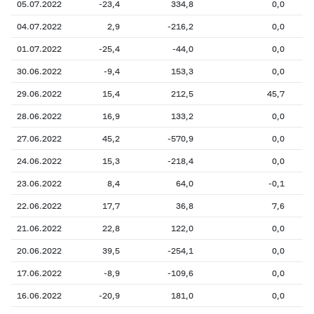
05.07.2022
-23,4
334,8
0,0
04.07.2022
2,9
-216,2
0,0
01.07.2022
-25,4
-44,0
0,0
30.06.2022
-9,4
153,3
0,0
29.06.2022
15,4
212,5
45,7
28.06.2022
16,9
133,2
0,0
27.06.2022
45,2
-570,9
0,0
24.06.2022
15,3
-218,4
0,0
23.06.2022
8,4
64,0
-0,1
22.06.2022
17,7
36,8
7,6
21.06.2022
22,8
122,0
0,0
20.06.2022
39,5
-254,1
0,0
17.06.2022
-8,9
-109,6
0,0
16.06.2022
-20,9
181,0
0,0