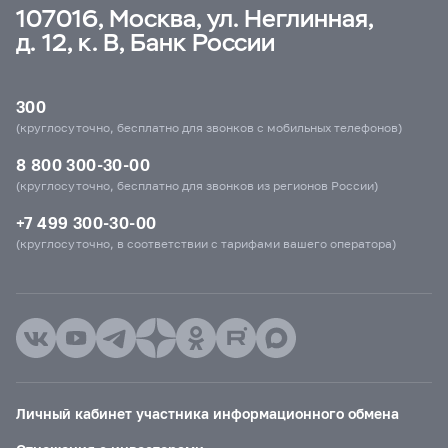
107016, Москва, ул. Неглинная,
д. 12, к. В, Банк России
300
(круглосуточно, бесплатно для звонков с мобильных телефонов)
8 800 300-30-00
(круглосуточно, бесплатно для звонков из регионов России)
+7 499 300-30-00
(круглосуточно, в соответствии с тарифами вашего оператора)
Личный кабинет участника информационного обмена