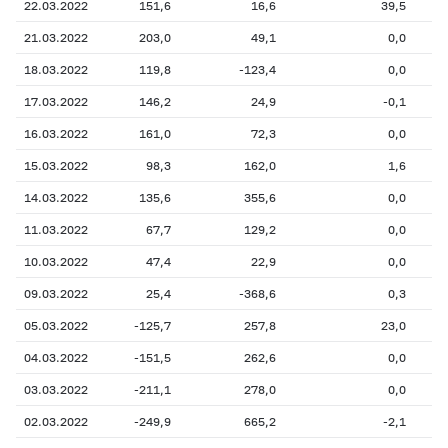
22.03.2022
151,6
16,6
39,5
21.03.2022
203,0
49,1
0,0
18.03.2022
119,8
-123,4
0,0
17.03.2022
146,2
24,9
-0,1
16.03.2022
161,0
72,3
0,0
15.03.2022
98,3
162,0
1,6
14.03.2022
135,6
355,6
0,0
11.03.2022
67,7
129,2
0,0
10.03.2022
47,4
22,9
0,0
09.03.2022
25,4
-368,6
0,3
05.03.2022
-125,7
257,8
23,0
04.03.2022
-151,5
262,6
0,0
03.03.2022
-211,1
278,0
0,0
02.03.2022
-249,9
665,2
-2,1