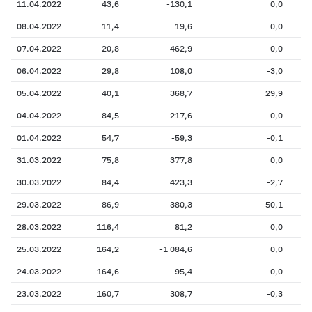
11.04.2022
43,6
-130,1
0,0
08.04.2022
11,4
19,6
0,0
07.04.2022
20,8
462,9
0,0
06.04.2022
29,8
108,0
-3,0
05.04.2022
40,1
368,7
29,9
04.04.2022
84,5
217,6
0,0
01.04.2022
54,7
-59,3
-0,1
31.03.2022
75,8
377,8
0,0
30.03.2022
84,4
423,3
-2,7
29.03.2022
86,9
380,3
50,1
28.03.2022
116,4
81,2
0,0
25.03.2022
164,2
-1 084,6
0,0
24.03.2022
164,6
-95,4
0,0
23.03.2022
160,7
308,7
-0,3