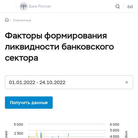
Статистика
Факторы формирования
ликвидности банковского
сектора
01.01.2022 - 24.10.2022
Получить данные
5 000
6 000
5 000
2 500
4 000