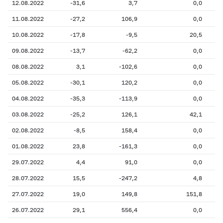
12.08.2022
-31,6
3,7
0,0
11.08.2022
-27,2
106,9
0,0
10.08.2022
-17,8
-9,5
20,5
09.08.2022
-13,7
-62,2
0,0
08.08.2022
3,1
-102,6
0,0
05.08.2022
-30,1
120,2
0,0
04.08.2022
-35,3
-113,9
0,0
03.08.2022
-25,2
126,1
42,1
02.08.2022
-8,5
158,4
0,0
01.08.2022
23,8
-161,3
0,0
29.07.2022
4,4
91,0
0,0
28.07.2022
15,5
-247,2
4,8
27.07.2022
19,0
149,8
151,8
26.07.2022
29,1
556,4
0,0