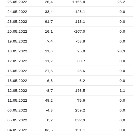
25.05.2022
26,4
-1 166,8
25,2
24.05.2022
33,4
123,1
0,0
23.05.2022
61,7
115,1
0,0
20.05.2022
16,1
-107,0
0,0
19.05.2022
7,4
-38,8
0,0
18.05.2022
11,6
25,8
28,9
17.05.2022
11,7
60,7
0,0
16.05.2022
27,5
-23,6
0,0
13.05.2022
-6,5
-6,2
0,0
12.05.2022
-8,7
195,5
1,1
11.05.2022
49,2
75,6
0,0
06.05.2022
-4,8
239,2
0,0
05.05.2022
0,2
397,9
0,0
04.05.2022
83,5
-191,1
0,0