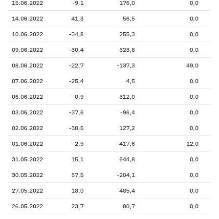
15.06.2022
-9,1
176,0
0,0
14.06.2022
41,3
56,5
0,0
10.06.2022
-34,8
255,3
0,0
09.06.2022
-30,4
323,8
0,0
08.06.2022
-22,7
-137,3
49,0
07.06.2022
-25,4
4,5
0,0
06.06.2022
-0,9
312,0
0,0
03.06.2022
-37,6
-96,4
0,0
02.06.2022
-30,5
127,2
0,0
01.06.2022
-2,9
-417,6
12,0
31.05.2022
15,1
644,8
0,0
30.05.2022
57,5
-204,1
0,0
27.05.2022
18,0
485,4
0,0
26.05.2022
23,7
80,7
0,0