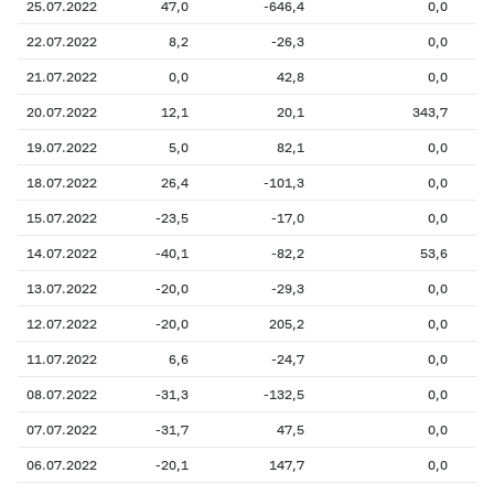
25.07.2022
47,0
-646,4
0,0
22.07.2022
8,2
-26,3
0,0
21.07.2022
0,0
42,8
0,0
20.07.2022
12,1
20,1
343,7
19.07.2022
5,0
82,1
0,0
18.07.2022
26,4
-101,3
0,0
15.07.2022
-23,5
-17,0
0,0
14.07.2022
-40,1
-82,2
53,6
13.07.2022
-20,0
-29,3
0,0
12.07.2022
-20,0
205,2
0,0
11.07.2022
6,6
-24,7
0,0
08.07.2022
-31,3
-132,5
0,0
07.07.2022
-31,7
47,5
0,0
06.07.2022
-20,1
147,7
0,0