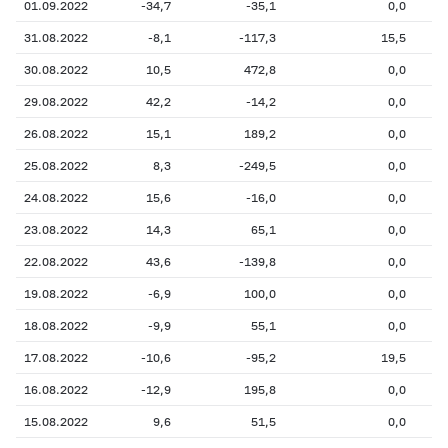
01.09.2022
-34,7
-35,1
0,0
31.08.2022
-8,1
-117,3
15,5
30.08.2022
10,5
472,8
0,0
29.08.2022
42,2
-14,2
0,0
26.08.2022
15,1
189,2
0,0
25.08.2022
8,3
-249,5
0,0
24.08.2022
15,6
-16,0
0,0
23.08.2022
14,3
65,1
0,0
22.08.2022
43,6
-139,8
0,0
19.08.2022
-6,9
100,0
0,0
18.08.2022
-9,9
55,1
0,0
17.08.2022
-10,6
-95,2
19,5
16.08.2022
-12,9
195,8
0,0
15.08.2022
9,6
51,5
0,0