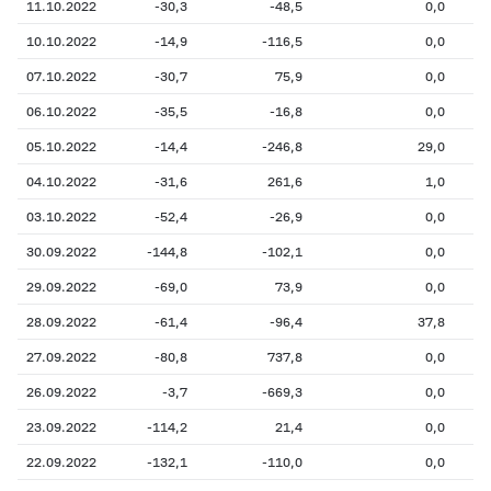
11.10.2022
-30,3
-48,5
0,0
10.10.2022
-14,9
-116,5
0,0
07.10.2022
-30,7
75,9
0,0
06.10.2022
-35,5
-16,8
0,0
05.10.2022
-14,4
-246,8
29,0
04.10.2022
-31,6
261,6
1,0
03.10.2022
-52,4
-26,9
0,0
30.09.2022
-144,8
-102,1
0,0
29.09.2022
-69,0
73,9
0,0
28.09.2022
-61,4
-96,4
37,8
27.09.2022
-80,8
737,8
0,0
26.09.2022
-3,7
-669,3
0,0
23.09.2022
-114,2
21,4
0,0
22.09.2022
-132,1
-110,0
0,0