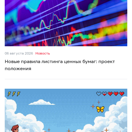
06 августа 2026
Новость
Новые правила листинга ценных бумаг: проект
положения