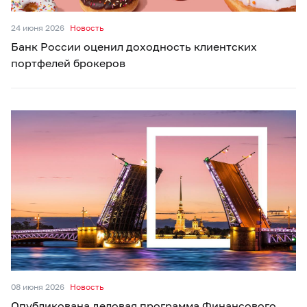
24 июня 2026
Новость
Банк России оценил доходность клиентских
портфелей брокеров
08 июня 2026
Новость
Опубликована деловая программа Финансового