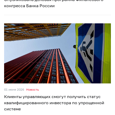
конгресса Банка России
01 июня 2026
Новость
Клиенты управляющих смогут получить статус
квалифицированного инвестора по упрощенной
системе