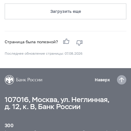
Загрузить еще
Страница была полезной?
Последнее обновление страницы: 07.08.2026
Наверх
107016, Москва, ул. Неглинная,
д. 12, к. В, Банк России
300