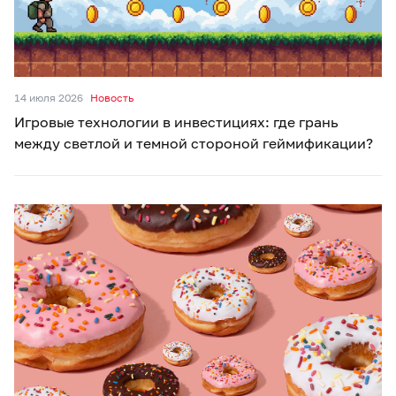
14 июля 2026
Новость
Игровые технологии в инвестициях: где грань
между светлой и темной стороной геймификации?