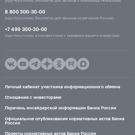
(круглосуточно, бесплатно для звонков с мобильных телефонов)
8 800 300-30-00
(круглосуточно, бесплатно для звонков из регионов России)
+7 499 300-30-00
(круглосуточно, в соответствии с тарифами вашего оператора)
Личный кабинет участника информационного обмена
Отношения с инвесторами
Перечень инсайдерской информации Банка России
Официальное опубликование нормативных актов Банка
России
Проекты нормативных актов Банка России