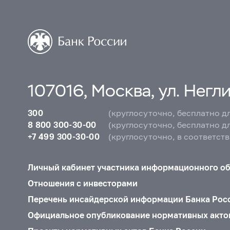
107016, Москва, ул. Неглин
300
(круглосуточно, бесплатно д
8 800 300-30-00
(круглосуточно, бесплатно д
+7 499 300-30-00
(круглосуточно, в соответст
Личный кабинет участника информационного о
Отношения с инвесторами
Перечень инсайдерской информации Банка Рос
Официальное опубликование нормативных акто