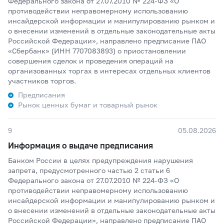
Федерального закона от 27.07.2010 № 224-ФЗ «О
противодействии неправомерному использованию
инсайдерской информации и манипулированию рынком и
о внесении изменений в отдельные законодательные акты
Российской Федерации», направлено предписание ПАО
«Сбербанк» (ИНН 7707083893) о приостановлении
совершения сделок и проведения операций на
организованных торгах в интересах отдельных клиентов
участников торгов.
Предписания
Рынок ценных бумаг и товарный рынок
9
05.08.2026
Информация о выдаче предписания
Банком России в целях предупреждения нарушения
запрета, предусмотренного частью 2 статьи 6
Федерального закона от 27.07.2010 № 224-ФЗ «О
противодействии неправомерному использованию
инсайдерской информации и манипулированию рынком и
о внесении изменений в отдельные законодательные акты
Российской Федерации», направлено предписание ПАО