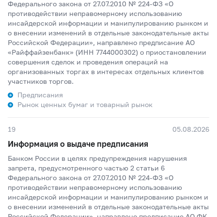
Федерального закона от 27.07.2010 № 224-ФЗ «О
противодействии неправомерному использованию
инсайдерской информации и манипулированию рынком и
о внесении изменений в отдельные законодательные акты
Российской Федерации», направлено предписание АО
«Райффайзенбанк» (ИНН 7744000302) о приостановлении
совершения сделок и проведения операций на
организованных торгах в интересах отдельных клиентов
участников торгов.
Предписания
Рынок ценных бумаг и товарный рынок
19
05.08.2026
Информация о выдаче предписания
Банком России в целях предупреждения нарушения
запрета, предусмотренного частью 2 статьи 6
Федерального закона от 27.07.2010 № 224-ФЗ «О
противодействии неправомерному использованию
инсайдерской информации и манипулированию рынком и
о внесении изменений в отдельные законодательные акты
Российской Федерации», направлено предписание АО ФК