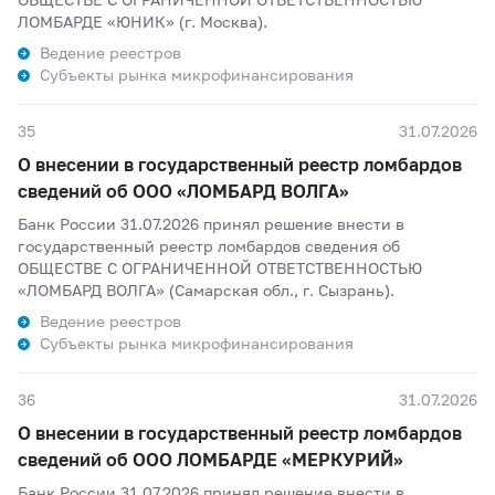
ЛОМБАРДЕ «ЮНИК» (г. Москва).
Ведение реестров
Субъекты рынка микрофинансирования
35
31.07.2026
О внесении в государственный реестр ломбардов
сведений об ООО «ЛОМБАРД ВОЛГА»
Банк России 31.07.2026 принял решение внести в
государственный реестр ломбардов сведения об
ОБЩЕСТВЕ С ОГРАНИЧЕННОЙ ОТВЕТСТВЕННОСТЬЮ
«ЛОМБАРД ВОЛГА» (Самарская обл., г. Сызрань).
Ведение реестров
Субъекты рынка микрофинансирования
36
31.07.2026
О внесении в государственный реестр ломбардов
сведений об ООО ЛОМБАРДЕ «МЕРКУРИЙ»
Банк России 31.07.2026 принял решение внести в