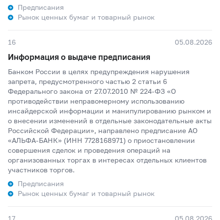
Предписания
Рынок ценных бумаг и товарный рынок
16
05.08.2026
Информация о выдаче предписания
Банком России в целях предупреждения нарушения
запрета, предусмотренного частью 2 статьи 6
Федерального закона от 27.07.2010 № 224-ФЗ «О
противодействии неправомерному использованию
инсайдерской информации и манипулированию рынком и
о внесении изменений в отдельные законодательные акты
Российской Федерации», направлено предписание АО
«АЛЬФА-БАНК» (ИНН 7728168971) о приостановлении
совершения сделок и проведения операций на
организованных торгах в интересах отдельных клиентов
участников торгов.
Предписания
Рынок ценных бумаг и товарный рынок
17
05.08.2026