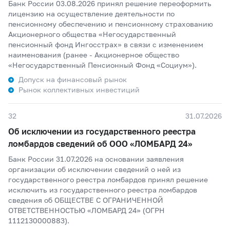
Банк России 03.08.2026 принял решение переоформить
лицензию на осуществление деятельности по
пенсионному обеспечению и пенсионному страхованию
Акционерного общества «Негосударственный
пенсионный фонд Ингосстрах» в связи с изменением
наименования (ранее - Акционерное общество
«Негосударственный Пенсионный Фонд «Социум»).
Допуск на финансовый рынок
Рынок коллективных инвестиций
32
31.07.2026
Об исключении из государственного реестра
ломбардов сведений об ООО «ЛОМБАРД 24»
Банк России 31.07.2026 на основании заявления
организации об исключении сведений о ней из
государственного реестра ломбардов принял решение
исключить из государственного реестра ломбардов
сведения об ОБЩЕСТВЕ С ОГРАНИЧЕННОЙ
ОТВЕТСТВЕННОСТЬЮ «ЛОМБАРД 24» (ОГРН
1112130000883).