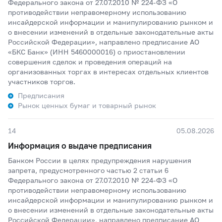
Федерального закона от 27.07.2010 № 224-ФЗ «О
противодействии неправомерному использованию
инсайдерской информации и манипулированию рынком и
о внесении изменений в отдельные законодательные акты
Российской Федерации», направлено предписание АО
«БКС Банк» (ИНН 5460000016) о приостановлении
совершения сделок и проведения операций на
организованных торгах в интересах отдельных клиентов
участников торгов.
Предписания
Рынок ценных бумаг и товарный рынок
14
05.08.2026
Информация о выдаче предписания
Банком России в целях предупреждения нарушения
запрета, предусмотренного частью 2 статьи 6
Федерального закона от 27.07.2010 № 224-ФЗ «О
противодействии неправомерному использованию
инсайдерской информации и манипулированию рынком и
о внесении изменений в отдельные законодательные акты
Российской Федерации», направлено предписание АО