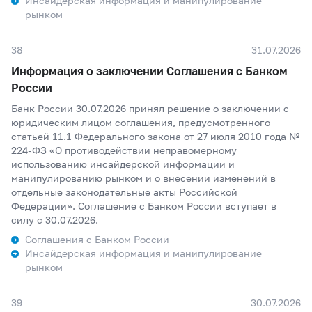
Инсайдерская информация и манипулирование
рынком
38
31.07.2026
Информация о заключении Соглашения с Банком
России
Банк России 30.07.2026 принял решение о заключении с
юридическим лицом соглашения, предусмотренного
статьей 11.1 Федерального закона от 27 июля 2010 года №
224-ФЗ «О противодействии неправомерному
использованию инсайдерской информации и
манипулированию рынком и о внесении изменений в
отдельные законодательные акты Российской
Федерации». Соглашение с Банком России вступает в
силу с 30.07.2026.
Соглашения с Банком России
Инсайдерская информация и манипулирование
рынком
39
30.07.2026