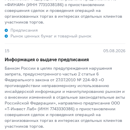
«ФИНАМ» (ИНН 7731038186) о приостановлении
совершения сделок и проведения операций на
организованных торгах в интересах отдельных клиентов
участников торгов.
Предписания
Рынок ценных бумаг и товарный рынок
15
05.08.2026
Информация о выдаче предписания
Банком России в целях предупреждения нарушения
запрета, предусмотренного частью 2 статьи 6
Федерального закона от 27.07.2010 № 224-ФЗ «О
противодействии неправомерному использованию
инсайдерской информации и манипулированию рынком и
о внесении изменений в отдельные законодательные акты
Российской Федерации», направлено предписание ООО
«Т-Инвест Лаб» (ИНН 7743330386) о приостановлении
совершения сделок и проведения операций на
организованных торгах в интересах отдельных клиентов
участников торгов.