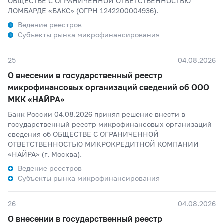
ОБЩЕСТВЕ С ОГРАНИЧЕННОЙ ОТВЕТСТВЕННОСТЬЮ
ЛОМБАРДЕ «БАКС» (ОГРН 1242200004936).
Ведение реестров
Субъекты рынка микрофинансирования
25
04.08.2026
О внесении в государственный реестр
микрофинансовых организаций сведений об ООО
МКК «НАЙРА»
Банк России 04.08.2026 принял решение внести в
государственный реестр микрофинансовых организаций
сведения об ОБЩЕСТВЕ С ОГРАНИЧЕННОЙ
ОТВЕТСТВЕННОСТЬЮ МИКРОКРЕДИТНОЙ КОМПАНИИ
«НАЙРА» (г. Москва).
Ведение реестров
Субъекты рынка микрофинансирования
26
04.08.2026
О внесении в государственный реестр