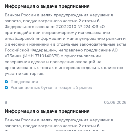
Информация о выдаче предписания
Банком России в целях предупреждения нарушения
запрета, предусмотренного частью 2 статьи 6
Федерального закона от 27.07.2010 № 224-ФЗ «О
противодействии неправомерному использованию
инсайдерской информации и манипулированию рынком и
о внесении изменений в отдельные законодательные акты
Российской Федерации», направлено предписание АО
«ТБанк» (ИНН 7710140679) о приостановлении
совершения сделок и проведения операций на
организованных торгах в интересах отдельных клиентов
участников торгов.
Предписания
Рынок ценных бумаг и товарный рынок
8
05.08.2026
Информация о выдаче предписания
Банком России в целях предупреждения нарушения
запрета, предусмотренного частью 2 статьи 6