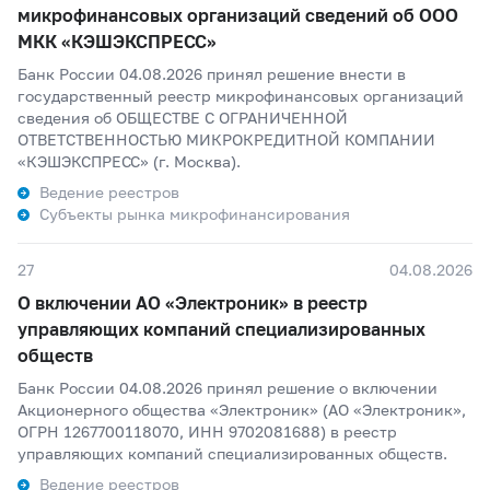
микрофинансовых организаций сведений об ООО
МКК «КЭШЭКСПРЕСС»
Банк России 04.08.2026 принял решение внести в
государственный реестр микрофинансовых организаций
сведения об ОБЩЕСТВЕ С ОГРАНИЧЕННОЙ
ОТВЕТСТВЕННОСТЬЮ МИКРОКРЕДИТНОЙ КОМПАНИИ
«КЭШЭКСПРЕСС» (г. Москва).
Ведение реестров
Субъекты рынка микрофинансирования
27
04.08.2026
О включении АО «Электроник» в реестр
управляющих компаний специализированных
обществ
Банк России 04.08.2026 принял решение о включении
Акционерного общества «Электроник» (АО «Электроник»,
ОГРН 1267700118070, ИНН 9702081688) в реестр
управляющих компаний специализированных обществ.
Ведение реестров