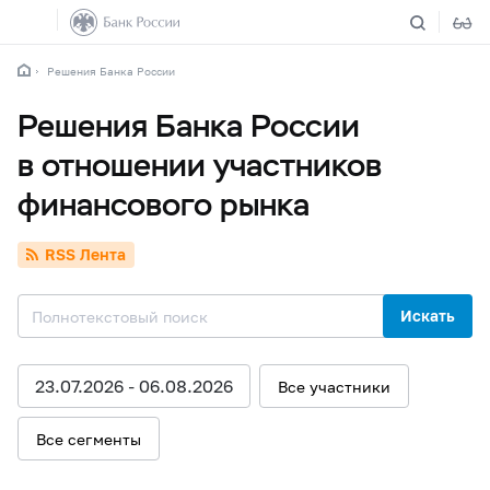
Решения Банка России
Решения Банка России
в отношении участников
финансового рынка
RSS Лента
Искать
23.07.2026 - 06.08.2026
Все участники
Все сегменты