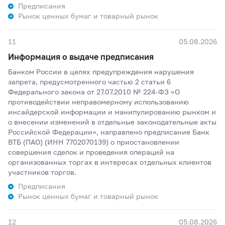
Предписания
Рынок ценных бумаг и товарный рынок
11
05.08.2026
Информация о выдаче предписания
Банком России в целях предупреждения нарушения
запрета, предусмотренного частью 2 статьи 6
Федерального закона от 27.07.2010 № 224-ФЗ «О
противодействии неправомерному использованию
инсайдерской информации и манипулированию рынком и
о внесении изменений в отдельные законодательные акты
Российской Федерации», направлено предписание Банк
ВТБ (ПАО) (ИНН 7702070139) о приостановлении
совершения сделок и проведения операций на
организованных торгах в интересах отдельных клиентов
участников торгов.
Предписания
Рынок ценных бумаг и товарный рынок
12
05.08.2026