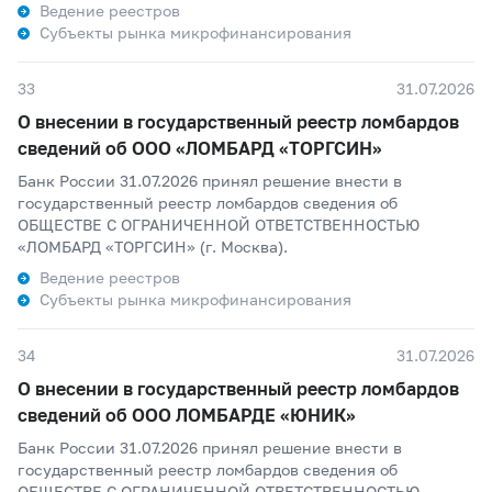
Ведение реестров
Субъекты рынка микрофинансирования
33
31.07.2026
О внесении в государственный реестр ломбардов
сведений об ООО «ЛОМБАРД «ТОРГСИН»
Банк России 31.07.2026 принял решение внести в
государственный реестр ломбардов сведения об
ОБЩЕСТВЕ С ОГРАНИЧЕННОЙ ОТВЕТСТВЕННОСТЬЮ
«ЛОМБАРД «ТОРГСИН» (г. Москва).
Ведение реестров
Субъекты рынка микрофинансирования
34
31.07.2026
О внесении в государственный реестр ломбардов
сведений об ООО ЛОМБАРДЕ «ЮНИК»
Банк России 31.07.2026 принял решение внести в
государственный реестр ломбардов сведения об
ОБЩЕСТВЕ С ОГРАНИЧЕННОЙ ОТВЕТСТВЕННОСТЬЮ