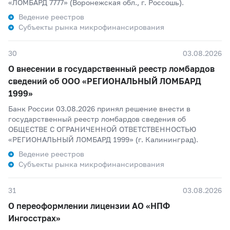
«ЛОМБАРД 7777» (Воронежская обл., г. Россошь).
Ведение реестров
Субъекты рынка микрофинансирования
30
03.08.2026
О внесении в государственный реестр ломбардов
сведений об ООО «РЕГИОНАЛЬНЫЙ ЛОМБАРД
1999»
Банк России 03.08.2026 принял решение внести в
государственный реестр ломбардов сведения об
ОБЩЕСТВЕ С ОГРАНИЧЕННОЙ ОТВЕТСТВЕННОСТЬЮ
«РЕГИОНАЛЬНЫЙ ЛОМБАРД 1999» (г. Калининград).
Ведение реестров
Субъекты рынка микрофинансирования
31
03.08.2026
О переоформлении лицензии АО «НПФ
Ингосстрах»