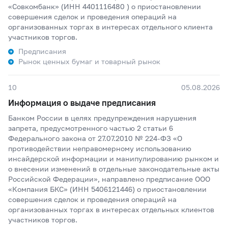
«Совкомбанк» (ИНН 4401116480 ) о приостановлении
совершения сделок и проведения операций на
организованных торгах в интересах отдельного клиента
участников торгов.
Предписания
Рынок ценных бумаг и товарный рынок
10
05.08.2026
Информация о выдаче предписания
Банком России в целях предупреждения нарушения
запрета, предусмотренного частью 2 статьи 6
Федерального закона от 27.07.2010 № 224-ФЗ «О
противодействии неправомерному использованию
инсайдерской информации и манипулированию рынком и
о внесении изменений в отдельные законодательные акты
Российской Федерации», направлено предписание ООО
«Компания БКС» (ИНН 5406121446) о приостановлении
совершения сделок и проведения операций на
организованных торгах в интересах отдельных клиентов
участников торгов.