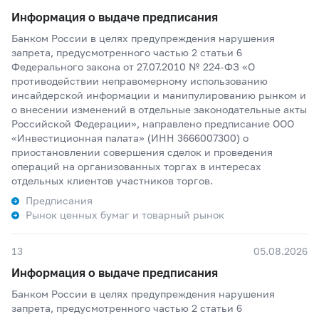
Информация о выдаче предписания
Банком России в целях предупреждения нарушения
запрета, предусмотренного частью 2 статьи 6
Федерального закона от 27.07.2010 № 224-ФЗ «О
противодействии неправомерному использованию
инсайдерской информации и манипулированию рынком и
о внесении изменений в отдельные законодательные акты
Российской Федерации», направлено предписание ООО
«Инвестиционная палата» (ИНН 3666007300) о
приостановлении совершения сделок и проведения
операций на организованных торгах в интересах
отдельных клиентов участников торгов.
Предписания
Рынок ценных бумаг и товарный рынок
13
05.08.2026
Информация о выдаче предписания
Банком России в целях предупреждения нарушения
запрета, предусмотренного частью 2 статьи 6