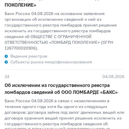
ПОКОЛЕНИЕ»
Банк России 04.08.2026 на основании заявления
организации об исключении сведений о ней из
государственного реестра ломбардов принял решение
исключить из государственного реестра ломбардов
сведения об ОБЩЕСТВЕ С ОГРАНИЧЕННОЙ
ОТВЕТСТВЕННОСТЬЮ «ЛОМБАРД ПОКОЛЕНИЕ» (ОГРН
1267700020906).
Ведение реестров
Субъекты рынка микрофинансирования
24
04.08.2026
Об исключении из государственного реестра
ломбардов сведений об ООО ЛОМБАРДЕ «БАКС»
Банк России 04.08.2026 в связи с незаключением в
течение одного года хотя бы одного из следующих
договоров: договора займа под залог движимых вещей или
договора хранения вещей принял решение исключить из
государственного реестра ломбардов сведения об