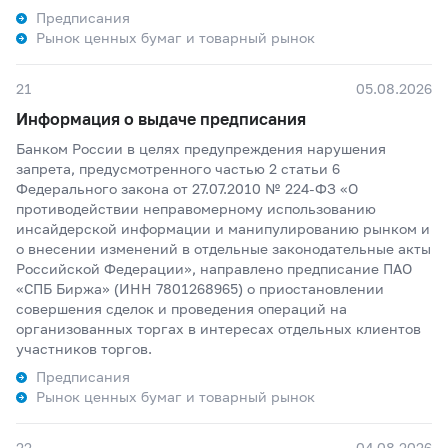
Предписания
Рынок ценных бумаг и товарный рынок
21
05.08.2026
Информация о выдаче предписания
Банком России в целях предупреждения нарушения
запрета, предусмотренного частью 2 статьи 6
Федерального закона от 27.07.2010 № 224-ФЗ «О
противодействии неправомерному использованию
инсайдерской информации и манипулированию рынком и
о внесении изменений в отдельные законодательные акты
Российской Федерации», направлено предписание ПАО
«СПБ Биржа» (ИНН 7801268965) о приостановлении
совершения сделок и проведения операций на
организованных торгах в интересах отдельных клиентов
участников торгов.
Предписания
Рынок ценных бумаг и товарный рынок
22
04.08.2026