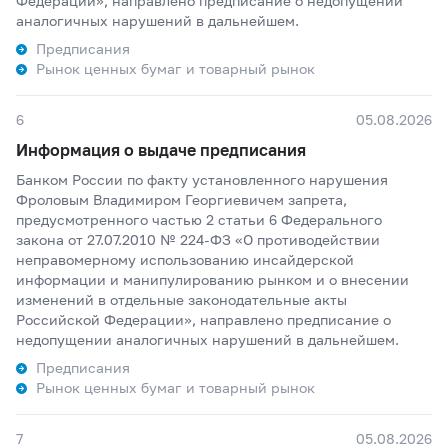
Федерации», направлено предписание о недопущении
аналогичных нарушений в дальнейшем.
Предписания
Рынок ценных бумаг и товарный рынок
6
05.08.2026
Информация о выдаче предписания
Банком России по факту установленного нарушения
Фроловым Владимиром Георгиевичем запрета,
предусмотренного частью 2 статьи 6 Федерального
закона от 27.07.2010 № 224-ФЗ «О противодействии
неправомерному использованию инсайдерской
информации и манипулированию рынком и о внесении
изменений в отдельные законодательные акты
Российской Федерации», направлено предписание о
недопущении аналогичных нарушений в дальнейшем.
Предписания
Рынок ценных бумаг и товарный рынок
7
05.08.2026