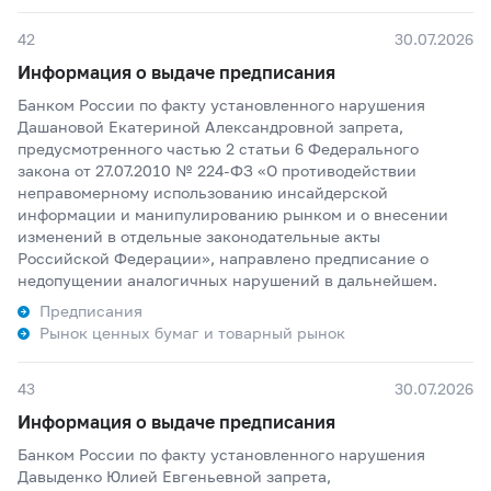
42
30.07.2026
Информация о выдаче предписания
Банком России по факту установленного нарушения
Дашановой Екатериной Александровной запрета,
предусмотренного частью 2 статьи 6 Федерального
закона от 27.07.2010 № 224-ФЗ «О противодействии
неправомерному использованию инсайдерской
информации и манипулированию рынком и о внесении
изменений в отдельные законодательные акты
Российской Федерации», направлено предписание о
недопущении аналогичных нарушений в дальнейшем.
Предписания
Рынок ценных бумаг и товарный рынок
43
30.07.2026
Информация о выдаче предписания
Банком России по факту установленного нарушения
Давыденко Юлией Евгеньевной запрета,