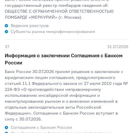
государственный реестр ломбардов сведения об
ОБЩЕСТВЕ С ОГРАНИЧЕННОЙ ОТВЕТСТВЕННОСТЬЮ
ЛОМБАРДЕ «МЕРКУРИЙ» (г. Москва).
Ведение реестров
Субъекты рынка микрофинансирования
37
31.07.2026
Информация о заключении Соглашения с Банком
России
Банк России 30.07.2026 принял решение о заключении с
юридическим лицом соглашения, предусмотренного
статьей 11.1 Федерального закона от 27 июля 2010 года №
224-ФЗ «О противодействии неправомерному
использованию инсайдерской информации и
манипулированию рынком и о внесении изменений в
отдельные законодательные акты Российской
Федерации». Соглашение с Банком России вступает в
силу с 30.07.2026.
Соглашения с Банком России