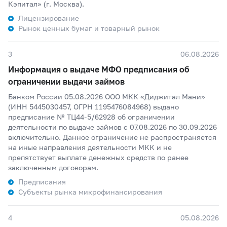
Кэпитал» (г. Москва).
Лицензирование
Рынок ценных бумаг и товарный рынок
3
06.08.2026
Информация о выдаче МФО предписания об
ограничении выдачи займов
Банком России 05.08.2026 ООО МКК «Диджитал Мани»
(ИНН 5445030457, ОГРН 1195476084968) выдано
предписание № ТЦ44-5/62928 об ограничении
деятельности по выдаче займов с 07.08.2026 по 30.09.2026
включительно. Данное ограничение не распространяется
на иные направления деятельности МКК и не
препятствует выплате денежных средств по ранее
заключенным договорам.
Предписания
Субъекты рынка микрофинансирования
4
05.08.2026