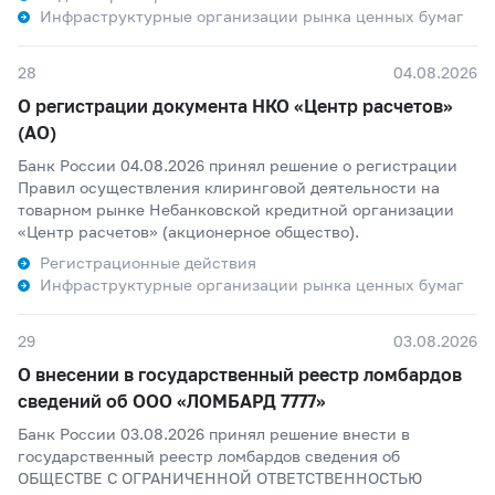
Инфраструктурные организации рынка ценных бумаг
28
04.08.2026
О регистрации документа НКО «Центр расчетов»
(АО)
Банк России 04.08.2026 принял решение о регистрации
Правил осуществления клиринговой деятельности на
товарном рынке Небанковской кредитной организации
«Центр расчетов» (акционерное общество).
Регистрационные действия
Инфраструктурные организации рынка ценных бумаг
29
03.08.2026
О внесении в государственный реестр ломбардов
сведений об ООО «ЛОМБАРД 7777»
Банк России 03.08.2026 принял решение внести в
государственный реестр ломбардов сведения об
ОБЩЕСТВЕ С ОГРАНИЧЕННОЙ ОТВЕТСТВЕННОСТЬЮ