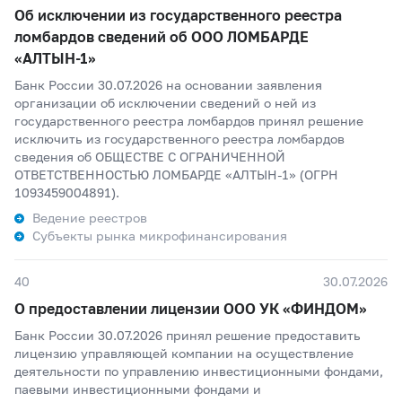
Об исключении из государственного реестра
ломбардов сведений об ООО ЛОМБАРДЕ
«АЛТЫН-1»
Банк России 30.07.2026 на основании заявления
организации об исключении сведений о ней из
государственного реестра ломбардов принял решение
исключить из государственного реестра ломбардов
сведения об ОБЩЕСТВЕ С ОГРАНИЧЕННОЙ
ОТВЕТСТВЕННОСТЬЮ ЛОМБАРДЕ «АЛТЫН-1» (ОГРН
1093459004891).
Ведение реестров
Субъекты рынка микрофинансирования
40
30.07.2026
О предоставлении лицензии ООО УК «ФИНДОМ»
Банк России 30.07.2026 принял решение предоставить
лицензию управляющей компании на осуществление
деятельности по управлению инвестиционными фондами,
паевыми инвестиционными фондами и