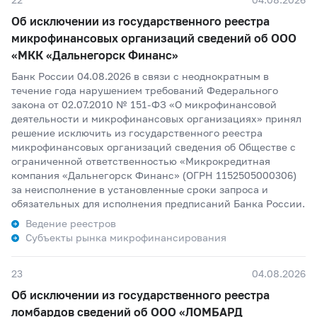
Об исключении из государственного реестра
микрофинансовых организаций сведений об ООО
«МКК «Дальнегорск Финанс»
Банк России 04.08.2026 в связи с неоднократным в
течение года нарушением требований Федерального
закона от 02.07.2010 № 151-ФЗ «О микрофинансовой
деятельности и микрофинансовых организациях» принял
решение исключить из государственного реестра
микрофинансовых организаций сведения об Обществе с
ограниченной ответственностью «Микрокредитная
компания «Дальнегорск Финанс» (ОГРН 1152505000306)
за неисполнение в установленные сроки запроса и
обязательных для исполнения предписаний Банка России.
Ведение реестров
Субъекты рынка микрофинансирования
23
04.08.2026
Об исключении из государственного реестра
ломбардов сведений об ООО «ЛОМБАРД