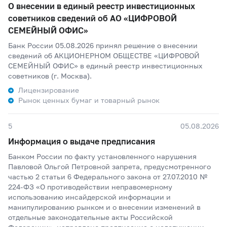
О внесении в единый реестр инвестиционных
советников сведений об АО «ЦИФРОВОЙ
СЕМЕЙНЫЙ ОФИС»
Банк России 05.08.2026 принял решение о внесении
сведений об АКЦИОНЕРНОМ ОБЩЕСТВЕ «ЦИФРОВОЙ
СЕМЕЙНЫЙ ОФИС» в единый реестр инвестиционных
советников (г. Москва).
Лицензирование
Рынок ценных бумаг и товарный рынок
5
05.08.2026
Информация о выдаче предписания
Банком России по факту установленного нарушения
Павловой Ольгой Петровной запрета, предусмотренного
частью 2 статьи 6 Федерального закона от 27.07.2010 №
224-ФЗ «О противодействии неправомерному
использованию инсайдерской информации и
манипулированию рынком и о внесении изменений в
отдельные законодательные акты Российской