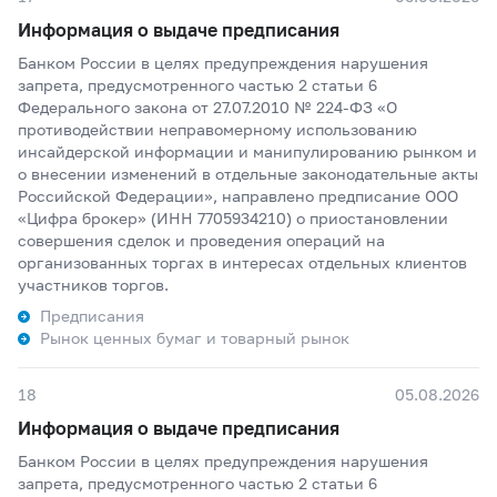
Информация о выдаче предписания
Банком России в целях предупреждения нарушения
запрета, предусмотренного частью 2 статьи 6
Федерального закона от 27.07.2010 № 224-ФЗ «О
противодействии неправомерному использованию
инсайдерской информации и манипулированию рынком и
о внесении изменений в отдельные законодательные акты
Российской Федерации», направлено предписание ООО
«Цифра брокер» (ИНН 7705934210) о приостановлении
совершения сделок и проведения операций на
организованных торгах в интересах отдельных клиентов
участников торгов.
Предписания
Рынок ценных бумаг и товарный рынок
18
05.08.2026
Информация о выдаче предписания
Банком России в целях предупреждения нарушения
запрета, предусмотренного частью 2 статьи 6