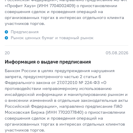
«Профит Хауз» (ИНН 7704002409) о приостановлении
совершения сделок и проведения операций на
организованных торгах в интересах отдельного клиента
участников торгов.
Предписания
Рынок ценных бумаг и товарный рынок
20
05.08.2026
Информация о выдаче предписания
Банком России в целях предупреждения нарушения
запрета, предусмотренного частью 2 статьи 6
Федерального закона от 27.07.2010 № 224-ФЗ «О
противодействии неправомерному использованию
инсайдерской информации и манипулированию рынком и
о внесении изменений в отдельные законодательные акты
Российской Федерации», направлено предписание ПАО
Московская Биржа (ИНН 7702077840) о приостановлении
совершения сделок и проведения операций на
организованных торгах в интересах отдельных клиентов
участников торгов.