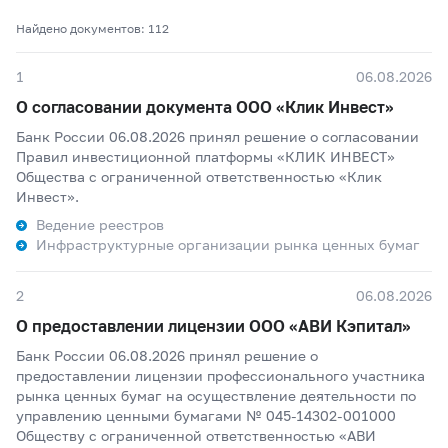
Найдено документов: 112
1
06.08.2026
О согласовании документа ООО «Клик Инвест»
Банк России 06.08.2026 принял решение о согласовании
Правил инвестиционной платформы «КЛИК ИНВЕСТ»
Общества с ограниченной ответственностью «Клик
Инвест».
Ведение реестров
Инфраструктурные организации рынка ценных бумаг
2
06.08.2026
О предоставлении лицензии ООО «АВИ Кэпитал»
Банк России 06.08.2026 принял решение о
предоставлении лицензии профессионального участника
рынка ценных бумаг на осуществление деятельности по
управлению ценными бумагами № 045-14302-001000
Обществу с ограниченной ответственностью «АВИ