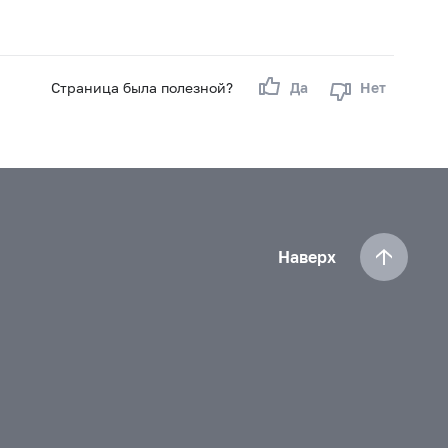
Страница была полезной?
Да
Нет
Наверх