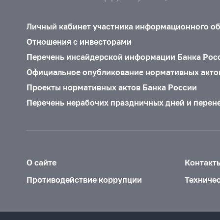
Личный кабинет участника информационного о
Отношения с инвесторами
Перечень инсайдерской информации Банка Рос
Официальное опубликование нормативных акто
Проекты нормативных актов Банка России
Перечень нерабочих праздничных дней и перен
О сайте
Контакт
Противодействие коррупции
Техниче