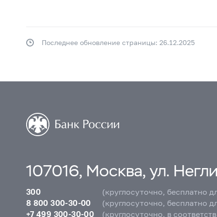
Последнее обновление страницы: 26.12.2025
107016, Москва, ул. Неглин
300
(круглосуточно, бесплатно д
8 800 300-30-00
(круглосуточно, бесплатно д
+7 499 300-30-00
(круглосуточно, в соответст