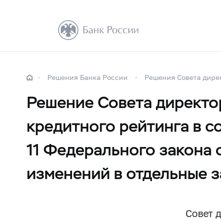
Решения Банка России
Решения Совета дире
Решение Совета директо
кредитного рейтинга в со
11 Федерального закона 
изменений в отдельные 
Совет 